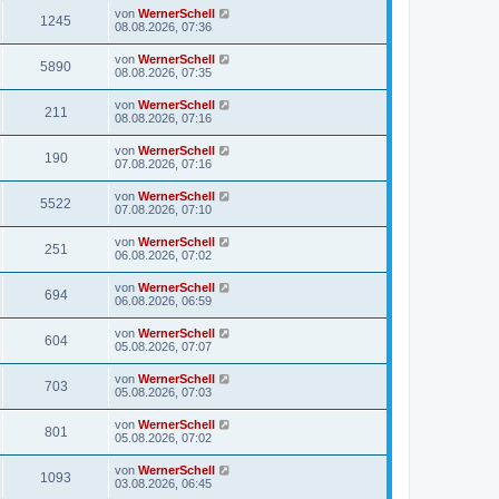
von
WernerSchell
1245
08.08.2026, 07:36
von
WernerSchell
5890
08.08.2026, 07:35
von
WernerSchell
211
08.08.2026, 07:16
von
WernerSchell
190
07.08.2026, 07:16
von
WernerSchell
5522
07.08.2026, 07:10
von
WernerSchell
251
06.08.2026, 07:02
von
WernerSchell
694
06.08.2026, 06:59
von
WernerSchell
604
05.08.2026, 07:07
von
WernerSchell
703
05.08.2026, 07:03
von
WernerSchell
801
05.08.2026, 07:02
von
WernerSchell
1093
03.08.2026, 06:45