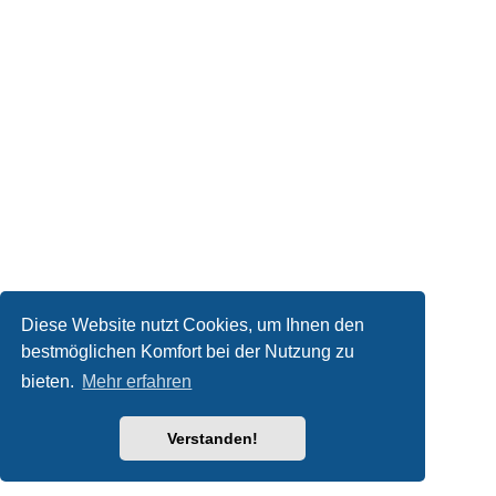
Diese Website nutzt Cookies, um Ihnen den
bestmöglichen Komfort bei der Nutzung zu
bieten.
Mehr erfahren
Verstanden!