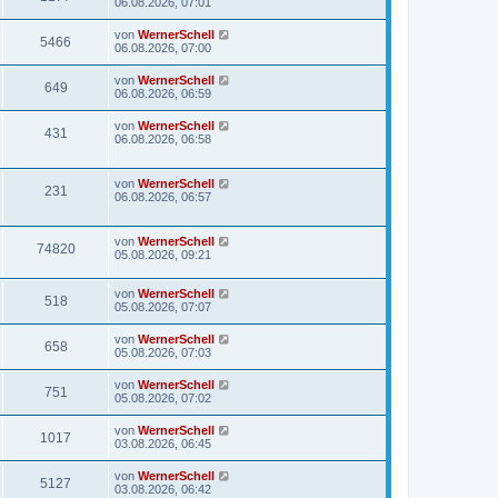
06.08.2026, 07:01
von
WernerSchell
5466
06.08.2026, 07:00
von
WernerSchell
649
06.08.2026, 06:59
von
WernerSchell
431
06.08.2026, 06:58
von
WernerSchell
231
06.08.2026, 06:57
von
WernerSchell
74820
05.08.2026, 09:21
von
WernerSchell
518
05.08.2026, 07:07
von
WernerSchell
658
05.08.2026, 07:03
von
WernerSchell
751
05.08.2026, 07:02
von
WernerSchell
1017
03.08.2026, 06:45
von
WernerSchell
5127
03.08.2026, 06:42