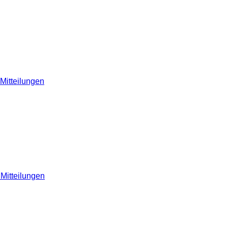
Mitteilungen
 Mitteilungen