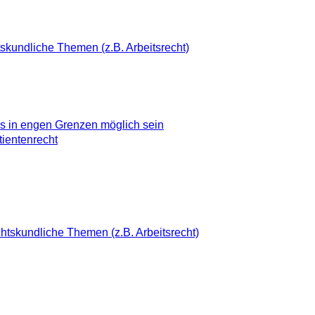
skundliche Themen (z.B. Arbeitsrecht)
uss in engen Grenzen möglich sein
tientenrecht
htskundliche Themen (z.B. Arbeitsrecht)