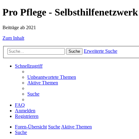
Pro Pflege - Selbsthilfenetzwerk
Beiträge ab 2021
Zum Inhalt
Erweiterte Suche
Suche
Schnellzugriff
Unbeantwortete Themen
Aktive Themen
Suche
FAQ
Anmelden
Registrieren
Foren-Übersicht
Suche
Aktive Themen
Suche