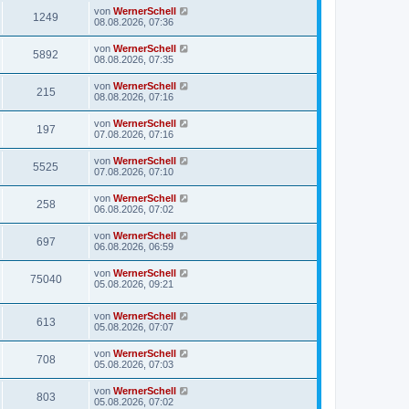
von
WernerSchell
1249
08.08.2026, 07:36
von
WernerSchell
5892
08.08.2026, 07:35
von
WernerSchell
215
08.08.2026, 07:16
von
WernerSchell
197
07.08.2026, 07:16
von
WernerSchell
5525
07.08.2026, 07:10
von
WernerSchell
258
06.08.2026, 07:02
von
WernerSchell
697
06.08.2026, 06:59
von
WernerSchell
75040
05.08.2026, 09:21
von
WernerSchell
613
05.08.2026, 07:07
von
WernerSchell
708
05.08.2026, 07:03
von
WernerSchell
803
05.08.2026, 07:02