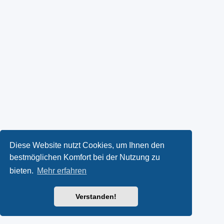
Diese Website nutzt Cookies, um Ihnen den
bestmöglichen Komfort bei der Nutzung zu
bieten.
Mehr erfahren
Verstanden!