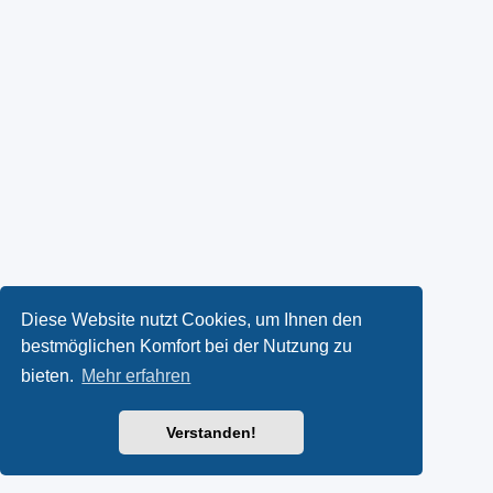
Diese Website nutzt Cookies, um Ihnen den
bestmöglichen Komfort bei der Nutzung zu
bieten.
Mehr erfahren
Verstanden!