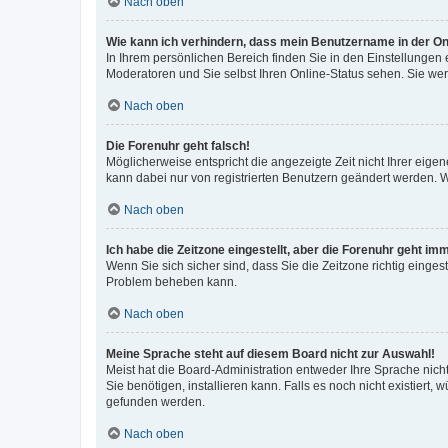
Nach oben
Wie kann ich verhindern, dass mein Benutzername in der Onl
In Ihrem persönlichen Bereich finden Sie in den Einstellungen
Moderatoren und Sie selbst Ihren Online-Status sehen. Sie we
Nach oben
Die Forenuhr geht falsch!
Möglicherweise entspricht die angezeigte Zeit nicht Ihrer eigene
kann dabei nur von registrierten Benutzern geändert werden. Wenn
Nach oben
Ich habe die Zeitzone eingestellt, aber die Forenuhr geht im
Wenn Sie sich sicher sind, dass Sie die Zeitzone richtig eingest
Problem beheben kann.
Nach oben
Meine Sprache steht auf diesem Board nicht zur Auswahl!
Meist hat die Board-Administration entweder Ihre Sprache nicht
Sie benötigen, installieren kann. Falls es noch nicht existier
gefunden werden.
Nach oben