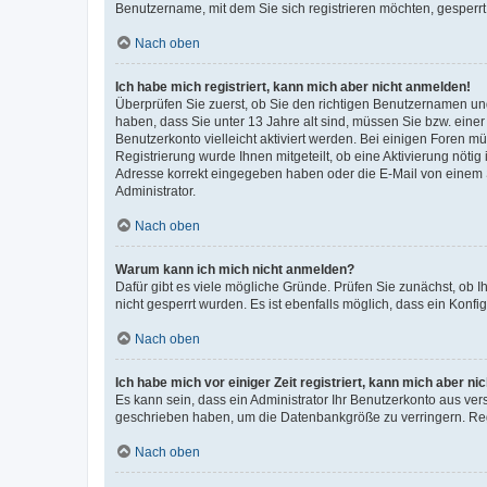
Benutzername, mit dem Sie sich registrieren möchten, gesperrt
Nach oben
Ich habe mich registriert, kann mich aber nicht anmelden!
Überprüfen Sie zuerst, ob Sie den richtigen Benutzernamen u
haben, dass Sie unter 13 Jahre alt sind, müssen Sie bzw. einer 
Benutzerkonto vielleicht aktiviert werden. Bei einigen Foren m
Registrierung wurde Ihnen mitgeteilt, ob eine Aktivierung nötig
Adresse korrekt eingegeben haben oder die E-Mail von einem S
Administrator.
Nach oben
Warum kann ich mich nicht anmelden?
Dafür gibt es viele mögliche Gründe. Prüfen Sie zunächst, ob I
nicht gesperrt wurden. Es ist ebenfalls möglich, dass ein Konfi
Nach oben
Ich habe mich vor einiger Zeit registriert, kann mich aber n
Es kann sein, dass ein Administrator Ihr Benutzerkonto aus ver
geschrieben haben, um die Datenbankgröße zu verringern. Regi
Nach oben