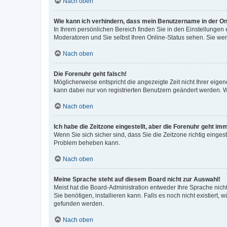
Nach oben
Wie kann ich verhindern, dass mein Benutzername in der Onl
In Ihrem persönlichen Bereich finden Sie in den Einstellungen
Moderatoren und Sie selbst Ihren Online-Status sehen. Sie we
Nach oben
Die Forenuhr geht falsch!
Möglicherweise entspricht die angezeigte Zeit nicht Ihrer eigene
kann dabei nur von registrierten Benutzern geändert werden. Wenn
Nach oben
Ich habe die Zeitzone eingestellt, aber die Forenuhr geht im
Wenn Sie sich sicher sind, dass Sie die Zeitzone richtig eingest
Problem beheben kann.
Nach oben
Meine Sprache steht auf diesem Board nicht zur Auswahl!
Meist hat die Board-Administration entweder Ihre Sprache nicht
Sie benötigen, installieren kann. Falls es noch nicht existier
gefunden werden.
Nach oben