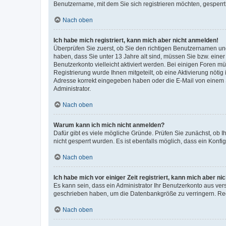
Benutzername, mit dem Sie sich registrieren möchten, gesperrt
Nach oben
Ich habe mich registriert, kann mich aber nicht anmelden!
Überprüfen Sie zuerst, ob Sie den richtigen Benutzernamen u
haben, dass Sie unter 13 Jahre alt sind, müssen Sie bzw. einer 
Benutzerkonto vielleicht aktiviert werden. Bei einigen Foren m
Registrierung wurde Ihnen mitgeteilt, ob eine Aktivierung nötig
Adresse korrekt eingegeben haben oder die E-Mail von einem S
Administrator.
Nach oben
Warum kann ich mich nicht anmelden?
Dafür gibt es viele mögliche Gründe. Prüfen Sie zunächst, ob I
nicht gesperrt wurden. Es ist ebenfalls möglich, dass ein Konfi
Nach oben
Ich habe mich vor einiger Zeit registriert, kann mich aber n
Es kann sein, dass ein Administrator Ihr Benutzerkonto aus ver
geschrieben haben, um die Datenbankgröße zu verringern. Regi
Nach oben