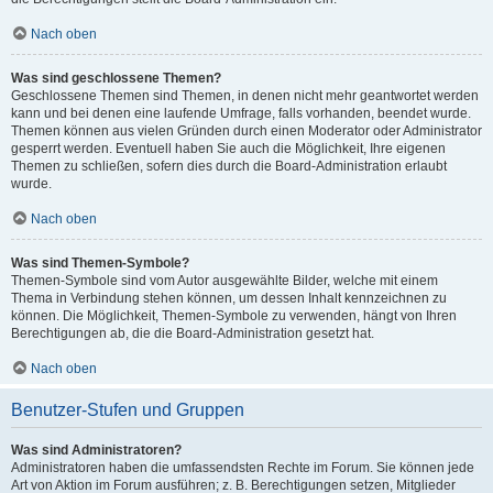
Nach oben
Was sind geschlossene Themen?
Geschlossene Themen sind Themen, in denen nicht mehr geantwortet werden
kann und bei denen eine laufende Umfrage, falls vorhanden, beendet wurde.
Themen können aus vielen Gründen durch einen Moderator oder Administrator
gesperrt werden. Eventuell haben Sie auch die Möglichkeit, Ihre eigenen
Themen zu schließen, sofern dies durch die Board-Administration erlaubt
wurde.
Nach oben
Was sind Themen-Symbole?
Themen-Symbole sind vom Autor ausgewählte Bilder, welche mit einem
Thema in Verbindung stehen können, um dessen Inhalt kennzeichnen zu
können. Die Möglichkeit, Themen-Symbole zu verwenden, hängt von Ihren
Berechtigungen ab, die die Board-Administration gesetzt hat.
Nach oben
Benutzer-Stufen und Gruppen
Was sind Administratoren?
Administratoren haben die umfassendsten Rechte im Forum. Sie können jede
Art von Aktion im Forum ausführen; z. B. Berechtigungen setzen, Mitglieder