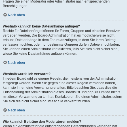
Fragen Sie einen Moderator oder Administrator nach entsprechenden
Berechtigungen.
Nach oben
Weshalb kann ich keine Dateianhänge anfügen?
Rechte für Dateianhänge können für Foren, Gruppen und einzelne Benutzer
vergeben werden. Die Board-Administration hat es möglicherweise nicht
erlaubt, Dateianhänge in dem Forum anzufügen, in dem Sie Ihren Beitrag
verfassen möchten, oder nur bestimmte Gruppen dürfen Dateien hochladen.
Sie können einen Administrator kontaktieren, falls Sie sich nicht sicher sind,
wieso Sie keine Dateianhänge anfügen können.
Nach oben
Weshalb wurde ich verwarnt?
In jedem Board gibt es eigene Regeln, die meistens von der Administration
festgelegt werden. Wenn Sie gegen eine dieser Regeln verstoßen haben,
kann sie Ihnen eine Verwarnung erteilen. Bitte beachten Sie, dass dies die
Entscheidung der Administration dieses Boards ist und phpBB Limited nichts
mit dieser Verwarnung zu tun hat. Kontaktieren Sie einen Administrator, sofern
Sie sich die nicht sicher sind, wieso Sie verwarnt wurden.
Nach oben
Wie kann ich Beiträge den Moderatoren melden?
Wenn ein Administrator die entsprechenden Berechtigungen vergeben hat,