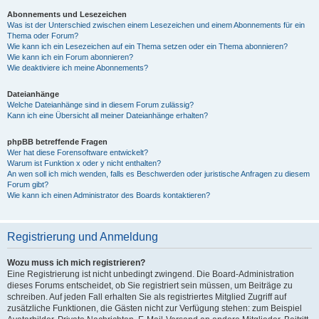
Abonnements und Lesezeichen
Was ist der Unterschied zwischen einem Lesezeichen und einem Abonnements für ein
Thema oder Forum?
Wie kann ich ein Lesezeichen auf ein Thema setzen oder ein Thema abonnieren?
Wie kann ich ein Forum abonnieren?
Wie deaktiviere ich meine Abonnements?
Dateianhänge
Welche Dateianhänge sind in diesem Forum zulässig?
Kann ich eine Übersicht all meiner Dateianhänge erhalten?
phpBB betreffende Fragen
Wer hat diese Forensoftware entwickelt?
Warum ist Funktion x oder y nicht enthalten?
An wen soll ich mich wenden, falls es Beschwerden oder juristische Anfragen zu diesem
Forum gibt?
Wie kann ich einen Administrator des Boards kontaktieren?
Registrierung und Anmeldung
Wozu muss ich mich registrieren?
Eine Registrierung ist nicht unbedingt zwingend. Die Board-Administration
dieses Forums entscheidet, ob Sie registriert sein müssen, um Beiträge zu
schreiben. Auf jeden Fall erhalten Sie als registriertes Mitglied Zugriff auf
zusätzliche Funktionen, die Gästen nicht zur Verfügung stehen: zum Beispiel