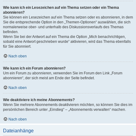
Wie kann ich ein Lesezeichen auf ein Thema setzen oder ein Thema
abonnieren?
Sie können ein Lesezeichen auf ein Thema setzen oder es abonnieren, in dem
Sie die entsprechende Option in den „Themen-Optionen“ auswählen, die sich
normalerweise ober- und unterhalb des Diskussionsverlaufs des Themas
befinden.
Wenn Sie bei der Antwort auf ein Thema die Option „Mich benachrichtigen,
sobald eine Antwort geschrieben wurde“ aktivieren, wird das Thema ebenfalls
für Sie abonniert.
Nach oben
Wie kann ich ein Forum abonnieren?
Um ein Forum zu abonnieren, verwenden Sie im Forum den Link „Forum
abonnieren“, der sich meist am Ende der Seite befindet.
Nach oben
Wie deaktiviere ich meine Abonnements?
Wenn Sie mehrere Abonnements deaktivieren möchten, so können Sie dies im
persönlichen Bereich unter „Einstieg“ – „Abonnements verwalten“ machen.
Nach oben
Dateianhänge