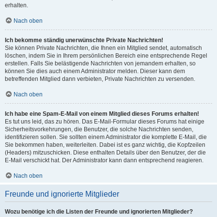
erhalten.
Nach oben
Ich bekomme ständig unerwünschte Private Nachrichten!
Sie können Private Nachrichten, die Ihnen ein Mitglied sendet, automatisch
löschen, indem Sie in Ihrem persönlichen Bereich eine entsprechende Regel
erstellen. Falls Sie belästigende Nachrichten von jemandem erhalten, so
können Sie dies auch einem Administrator melden. Dieser kann dem
betreffenden Mitglied dann verbieten, Private Nachrichten zu versenden.
Nach oben
Ich habe eine Spam-E-Mail von einem Mitglied dieses Forums erhalten!
Es tut uns leid, das zu hören. Das E-Mail-Formular dieses Forums hat einige
Sicherheitsvorkehrungen, die Benutzer, die solche Nachrichten senden,
identifizieren sollen. Sie sollten einem Administrator die komplette E-Mail, die
Sie bekommen haben, weiterleiten. Dabei ist es ganz wichtig, die Kopfzeilen
(Headers) mitzuschicken. Diese enthalten Details über den Benutzer, der die
E-Mail verschickt hat. Der Administrator kann dann entsprechend reagieren.
Nach oben
Freunde und ignorierte Mitglieder
Wozu benötige ich die Listen der Freunde und ignorierten Mitglieder?