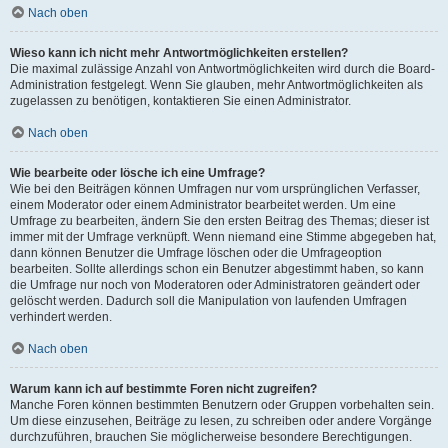
Nach oben
Wieso kann ich nicht mehr Antwortmöglichkeiten erstellen?
Die maximal zulässige Anzahl von Antwortmöglichkeiten wird durch die Board-
Administration festgelegt. Wenn Sie glauben, mehr Antwortmöglichkeiten als
zugelassen zu benötigen, kontaktieren Sie einen Administrator.
Nach oben
Wie bearbeite oder lösche ich eine Umfrage?
Wie bei den Beiträgen können Umfragen nur vom ursprünglichen Verfasser,
einem Moderator oder einem Administrator bearbeitet werden. Um eine
Umfrage zu bearbeiten, ändern Sie den ersten Beitrag des Themas; dieser ist
immer mit der Umfrage verknüpft. Wenn niemand eine Stimme abgegeben hat,
dann können Benutzer die Umfrage löschen oder die Umfrageoption
bearbeiten. Sollte allerdings schon ein Benutzer abgestimmt haben, so kann
die Umfrage nur noch von Moderatoren oder Administratoren geändert oder
gelöscht werden. Dadurch soll die Manipulation von laufenden Umfragen
verhindert werden.
Nach oben
Warum kann ich auf bestimmte Foren nicht zugreifen?
Manche Foren können bestimmten Benutzern oder Gruppen vorbehalten sein.
Um diese einzusehen, Beiträge zu lesen, zu schreiben oder andere Vorgänge
durchzuführen, brauchen Sie möglicherweise besondere Berechtigungen.