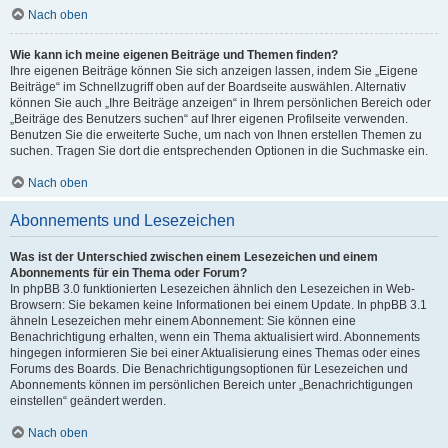
Nach oben
Wie kann ich meine eigenen Beiträge und Themen finden?
Ihre eigenen Beiträge können Sie sich anzeigen lassen, indem Sie „Eigene
Beiträge“ im Schnellzugriff oben auf der Boardseite auswählen. Alternativ
können Sie auch „Ihre Beiträge anzeigen“ in Ihrem persönlichen Bereich oder
„Beiträge des Benutzers suchen“ auf Ihrer eigenen Profilseite verwenden.
Benutzen Sie die erweiterte Suche, um nach von Ihnen erstellen Themen zu
suchen. Tragen Sie dort die entsprechenden Optionen in die Suchmaske ein.
Nach oben
Abonnements und Lesezeichen
Was ist der Unterschied zwischen einem Lesezeichen und einem
Abonnements für ein Thema oder Forum?
In phpBB 3.0 funktionierten Lesezeichen ähnlich den Lesezeichen in Web-
Browsern: Sie bekamen keine Informationen bei einem Update. In phpBB 3.1
ähneln Lesezeichen mehr einem Abonnement: Sie können eine
Benachrichtigung erhalten, wenn ein Thema aktualisiert wird. Abonnements
hingegen informieren Sie bei einer Aktualisierung eines Themas oder eines
Forums des Boards. Die Benachrichtigungsoptionen für Lesezeichen und
Abonnements können im persönlichen Bereich unter „Benachrichtigungen
einstellen“ geändert werden.
Nach oben