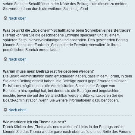
sehen Sie eine Schaltfläche in der Nähe des Beitrags, um diesen zu melden.
Sie werden dann durch die weiteren Schritte geführt.
Nach oben
Was bewirkt die „Speichern“-Schaltfläche beim Schreiben eines Beitrags?
Hiermit können Sie die geschriebene Entwürfe speichern und zu einem
späteren Zeitpunkt vervollständigen und absenden. Den gesicherten Beitrag
können Sie mit der Funktion „Gespeicherte Entwürfe verwalten“ in Ihrem
persönlichen Bereich erneut laden.
Nach oben
Warum muss mein Beitrag erst freigegeben werden?
Die Board-Administration kann entschieden haben, dass in dem Forum, in dem
Sie einen Beitrag erstellt haben, die Beiträge zuerst geprüft werden müssen.
Es ist auch möglich, dass die Administration Sie zu einer Gruppe von
Benutzern hinzugefügt hat, bei denen sie die Beiträge erst begutachten
möchte, bevor sie auf der Seite sichtbar werden. Bitte kontaktieren Sie die
Board-Administration, wenn Sie weitere Informationen dazu benötigen.
Nach oben
Wie markiere ich ein Thema als neu?
Durch Klicken des „Thema als neu markieren“-Links in der Beitragsansicht
können Sie das Thema wieder ganz nach oben auf die erste Seite des Forums