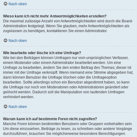
Nach oben
Wieso kann ich nicht mehr Antwortmöglichkeiten erstellen?
Die maximal zulässige Anzahl von Antwortmöglichkeiten wird durch die Board-
Administration festgelegt. Wenn Sie glauben, mehr Antwortmöglichkeiten als
zugelassen zu benötigen, kontaktieren Sie einen Administrator.
Nach oben
Wie bearbeite oder lösche ich eine Umfrage?
Wie bei den Beiträgen können Umfragen nur vom ursprünglichen Verfasser,
einem Moderator oder einem Administrator bearbeitet werden. Um eine
Umfrage zu bearbeiten, ändern Sie den ersten Beitrag des Themas; dieser ist
immer mit der Umfrage verknüpft. Wenn niemand eine Stimme abgegeben hat,
dann können Benutzer die Umfrage löschen oder die Umfrageoption
bearbeiten. Sollte allerdings schon ein Benutzer abgestimmt haben, so kann
die Umfrage nur noch von Moderatoren oder Administratoren geändert oder
gelöscht werden. Dadurch soll die Manipulation von laufenden Umfragen
verhindert werden.
Nach oben
Warum kann ich auf bestimmte Foren nicht zugreifen?
Manche Foren können bestimmten Benutzern oder Gruppen vorbehalten sein.
Um diese einzusehen, Beiträge zu lesen, zu schreiben oder andere Vorgänge
durchzuführen, brauchen Sie möglicherweise besondere Berechtigungen.