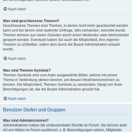
Nach oben
Was sind geschlossene Themen?
Geschlossene Themen sind Themen, in denen nicht mehr geantwortet werden
kann und bei denen eine laufende Umfrage, falls vorhanden, beendet wurde.
Themen können aus vielen Gründen durch einen Moderator oder Administrator
gesperrt werden. Eventuell haben Sie auch die Möglichkeit, Ihre eigenen
Themen zu schließen, sofern dies durch die Board-Administration erlaubt
wurde.
Nach oben
Was sind Themen-Symbole?
Themen-Symbole sind vom Autor ausgewählte Bilder, welche mit einem
Thema in Verbindung stehen können, um dessen Inhalt kennzeichnen zu
können. Die Möglichkeit, Themen-Symbole zu verwenden, hängt von Ihren
Berechtigungen ab, die die Board-Administration gesetzt hat.
Nach oben
Benutzer-Stufen und Gruppen
Was sind Administratoren?
Administratoren haben die umfassendsten Rechte im Forum. Sie können jede
Art von Aktion im Forum ausführen; z. B. Berechtigungen setzen, Mitglieder