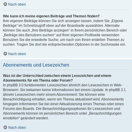
Nach oben
Wie kann ich meine eigenen Beiträge und Themen finden?
Ihre eigenen Beiträge können Sie sich anzeigen lassen, indem Sie „Eigene
Beiträge“ im Schnellzugriff oben auf der Boardseite auswählen. Alternativ
können Sie auch „Ihre Beiträge anzeigen“ in Ihrem persönlichen Bereich oder
„Beiträge des Benutzers suchen“ auf Ihrer eigenen Profilseite verwenden.
Benutzen Sie die erweiterte Suche, um nach von Ihnen erstellen Themen zu
suchen. Tragen Sie dort die entsprechenden Optionen in die Suchmaske ein.
Nach oben
Abonnements und Lesezeichen
Was ist der Unterschied zwischen einem Lesezeichen und einem
Abonnements für ein Thema oder Forum?
In phpBB 3.0 funktionierten Lesezeichen ähnlich den Lesezeichen in Web-
Browsern: Sie bekamen keine Informationen bei einem Update. In phpBB 3.1
ähneln Lesezeichen mehr einem Abonnement: Sie können eine
Benachrichtigung erhalten, wenn ein Thema aktualisiert wird. Abonnements
hingegen informieren Sie bei einer Aktualisierung eines Themas oder eines
Forums des Boards. Die Benachrichtigungsoptionen für Lesezeichen und
Abonnements können im persönlichen Bereich unter „Benachrichtigungen
einstellen“ geändert werden.
Nach oben