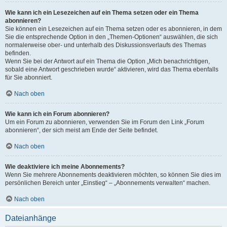
Wie kann ich ein Lesezeichen auf ein Thema setzen oder ein Thema
abonnieren?
Sie können ein Lesezeichen auf ein Thema setzen oder es abonnieren, in dem
Sie die entsprechende Option in den „Themen-Optionen“ auswählen, die sich
normalerweise ober- und unterhalb des Diskussionsverlaufs des Themas
befinden.
Wenn Sie bei der Antwort auf ein Thema die Option „Mich benachrichtigen,
sobald eine Antwort geschrieben wurde“ aktivieren, wird das Thema ebenfalls
für Sie abonniert.
Nach oben
Wie kann ich ein Forum abonnieren?
Um ein Forum zu abonnieren, verwenden Sie im Forum den Link „Forum
abonnieren“, der sich meist am Ende der Seite befindet.
Nach oben
Wie deaktiviere ich meine Abonnements?
Wenn Sie mehrere Abonnements deaktivieren möchten, so können Sie dies im
persönlichen Bereich unter „Einstieg“ – „Abonnements verwalten“ machen.
Nach oben
Dateianhänge