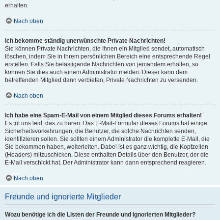
erhalten.
Nach oben
Ich bekomme ständig unerwünschte Private Nachrichten!
Sie können Private Nachrichten, die Ihnen ein Mitglied sendet, automatisch
löschen, indem Sie in Ihrem persönlichen Bereich eine entsprechende Regel
erstellen. Falls Sie belästigende Nachrichten von jemandem erhalten, so
können Sie dies auch einem Administrator melden. Dieser kann dem
betreffenden Mitglied dann verbieten, Private Nachrichten zu versenden.
Nach oben
Ich habe eine Spam-E-Mail von einem Mitglied dieses Forums erhalten!
Es tut uns leid, das zu hören. Das E-Mail-Formular dieses Forums hat einige
Sicherheitsvorkehrungen, die Benutzer, die solche Nachrichten senden,
identifizieren sollen. Sie sollten einem Administrator die komplette E-Mail, die
Sie bekommen haben, weiterleiten. Dabei ist es ganz wichtig, die Kopfzeilen
(Headers) mitzuschicken. Diese enthalten Details über den Benutzer, der die
E-Mail verschickt hat. Der Administrator kann dann entsprechend reagieren.
Nach oben
Freunde und ignorierte Mitglieder
Wozu benötige ich die Listen der Freunde und ignorierten Mitglieder?