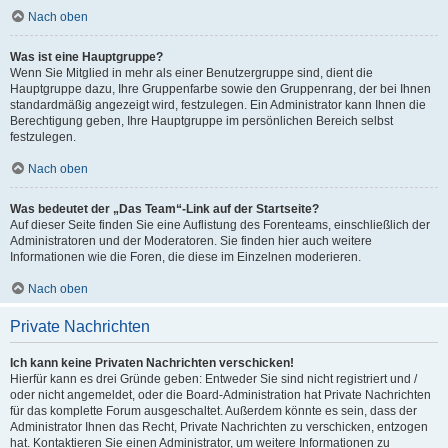
Nach oben
Was ist eine Hauptgruppe?
Wenn Sie Mitglied in mehr als einer Benutzergruppe sind, dient die
Hauptgruppe dazu, Ihre Gruppenfarbe sowie den Gruppenrang, der bei Ihnen
standardmäßig angezeigt wird, festzulegen. Ein Administrator kann Ihnen die
Berechtigung geben, Ihre Hauptgruppe im persönlichen Bereich selbst
festzulegen.
Nach oben
Was bedeutet der „Das Team“-Link auf der Startseite?
Auf dieser Seite finden Sie eine Auflistung des Forenteams, einschließlich der
Administratoren und der Moderatoren. Sie finden hier auch weitere
Informationen wie die Foren, die diese im Einzelnen moderieren.
Nach oben
Private Nachrichten
Ich kann keine Privaten Nachrichten verschicken!
Hierfür kann es drei Gründe geben: Entweder Sie sind nicht registriert und /
oder nicht angemeldet, oder die Board-Administration hat Private Nachrichten
für das komplette Forum ausgeschaltet. Außerdem könnte es sein, dass der
Administrator Ihnen das Recht, Private Nachrichten zu verschicken, entzogen
hat. Kontaktieren Sie einen Administrator, um weitere Informationen zu