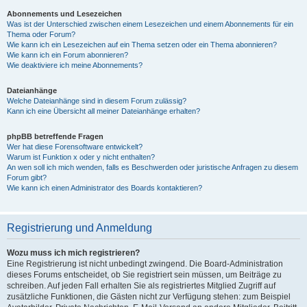
Abonnements und Lesezeichen
Was ist der Unterschied zwischen einem Lesezeichen und einem Abonnements für ein
Thema oder Forum?
Wie kann ich ein Lesezeichen auf ein Thema setzen oder ein Thema abonnieren?
Wie kann ich ein Forum abonnieren?
Wie deaktiviere ich meine Abonnements?
Dateianhänge
Welche Dateianhänge sind in diesem Forum zulässig?
Kann ich eine Übersicht all meiner Dateianhänge erhalten?
phpBB betreffende Fragen
Wer hat diese Forensoftware entwickelt?
Warum ist Funktion x oder y nicht enthalten?
An wen soll ich mich wenden, falls es Beschwerden oder juristische Anfragen zu diesem
Forum gibt?
Wie kann ich einen Administrator des Boards kontaktieren?
Registrierung und Anmeldung
Wozu muss ich mich registrieren?
Eine Registrierung ist nicht unbedingt zwingend. Die Board-Administration
dieses Forums entscheidet, ob Sie registriert sein müssen, um Beiträge zu
schreiben. Auf jeden Fall erhalten Sie als registriertes Mitglied Zugriff auf
zusätzliche Funktionen, die Gästen nicht zur Verfügung stehen: zum Beispiel