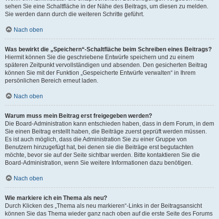
sehen Sie eine Schaltfläche in der Nähe des Beitrags, um diesen zu melden.
Sie werden dann durch die weiteren Schritte geführt.
Nach oben
Was bewirkt die „Speichern“-Schaltfläche beim Schreiben eines Beitrags?
Hiermit können Sie die geschriebene Entwürfe speichern und zu einem
späteren Zeitpunkt vervollständigen und absenden. Den gesicherten Beitrag
können Sie mit der Funktion „Gespeicherte Entwürfe verwalten“ in Ihrem
persönlichen Bereich erneut laden.
Nach oben
Warum muss mein Beitrag erst freigegeben werden?
Die Board-Administration kann entschieden haben, dass in dem Forum, in dem
Sie einen Beitrag erstellt haben, die Beiträge zuerst geprüft werden müssen.
Es ist auch möglich, dass die Administration Sie zu einer Gruppe von
Benutzern hinzugefügt hat, bei denen sie die Beiträge erst begutachten
möchte, bevor sie auf der Seite sichtbar werden. Bitte kontaktieren Sie die
Board-Administration, wenn Sie weitere Informationen dazu benötigen.
Nach oben
Wie markiere ich ein Thema als neu?
Durch Klicken des „Thema als neu markieren“-Links in der Beitragsansicht
können Sie das Thema wieder ganz nach oben auf die erste Seite des Forums