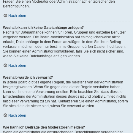
Fragen Sie einen Moderator oder Administrator nach entsprechenden
Berechtigungen.
Nach oben
Weshalb kann ich keine Dateianhänge anfügen?
Rechte für Dateianhänge können für Foren, Gruppen und einzelne Benutzer
vergeben werden. Die Board-Administration hat es möglicherweise nicht
erlaubt, Dateianhänge in dem Forum anzufügen, in dem Sie Ihren Beitrag
verfassen möchten, oder nur bestimmte Gruppen dürfen Dateien hochladen.
Sie können einen Administrator kontaktieren, falls Sie sich nicht sicher sind,
wieso Sie keine Dateianhänge anfügen können.
Nach oben
Weshalb wurde ich verwarnt?
In jedem Board gibt es eigene Regeln, die meistens von der Administration
festgelegt werden. Wenn Sie gegen eine dieser Regeln verstoßen haben,
kann sie Ihnen eine Verwarnung erteilen. Bitte beachten Sie, dass dies die
Entscheidung der Administration dieses Boards ist und phpBB Limited nichts
mit dieser Verwarnung zu tun hat. Kontaktieren Sie einen Administrator, sofern
Sie sich die nicht sicher sind, wieso Sie verwarnt wurden.
Nach oben
Wie kann ich Beiträge den Moderatoren melden?
Wenn ein Administrator die entsprechenden Berechtigungen vergeben hat,