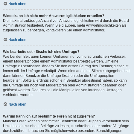
Nach oben
Wieso kann ich nicht mehr Antwortmöglichkeiten erstellen?
Die maximal zulässige Anzahl von Antwortmöglichkeiten wird durch die Board-
Administration festgelegt. Wenn Sie glauben, mehr Antwortmöglichkeiten als
zugelassen zu benötigen, kontaktieren Sie einen Administrator.
Nach oben
Wie bearbeite oder lösche ich eine Umfrage?
Wie bei den Beiträgen können Umfragen nur vom ursprünglichen Verfasser,
einem Moderator oder einem Administrator bearbeitet werden. Um eine
Umfrage zu bearbeiten, ändern Sie den ersten Beitrag des Themas; dieser ist
immer mit der Umfrage verknüpft. Wenn niemand eine Stimme abgegeben hat,
dann können Benutzer die Umfrage löschen oder die Umfrageoption
bearbeiten. Sollte allerdings schon ein Benutzer abgestimmt haben, so kann
die Umfrage nur noch von Moderatoren oder Administratoren geändert oder
gelöscht werden. Dadurch soll die Manipulation von laufenden Umfragen
verhindert werden.
Nach oben
Warum kann ich auf bestimmte Foren nicht zugreifen?
Manche Foren können bestimmten Benutzern oder Gruppen vorbehalten sein.
Um diese einzusehen, Beiträge zu lesen, zu schreiben oder andere Vorgänge
durchzuführen, brauchen Sie möglicherweise besondere Berechtigungen.