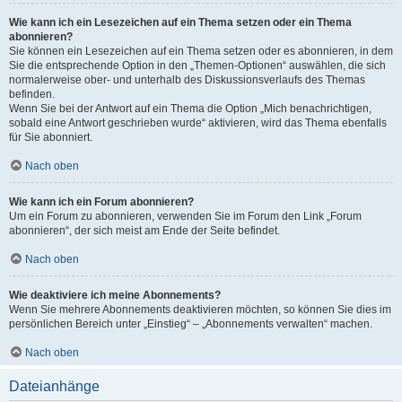
Wie kann ich ein Lesezeichen auf ein Thema setzen oder ein Thema
abonnieren?
Sie können ein Lesezeichen auf ein Thema setzen oder es abonnieren, in dem
Sie die entsprechende Option in den „Themen-Optionen“ auswählen, die sich
normalerweise ober- und unterhalb des Diskussionsverlaufs des Themas
befinden.
Wenn Sie bei der Antwort auf ein Thema die Option „Mich benachrichtigen,
sobald eine Antwort geschrieben wurde“ aktivieren, wird das Thema ebenfalls
für Sie abonniert.
Nach oben
Wie kann ich ein Forum abonnieren?
Um ein Forum zu abonnieren, verwenden Sie im Forum den Link „Forum
abonnieren“, der sich meist am Ende der Seite befindet.
Nach oben
Wie deaktiviere ich meine Abonnements?
Wenn Sie mehrere Abonnements deaktivieren möchten, so können Sie dies im
persönlichen Bereich unter „Einstieg“ – „Abonnements verwalten“ machen.
Nach oben
Dateianhänge