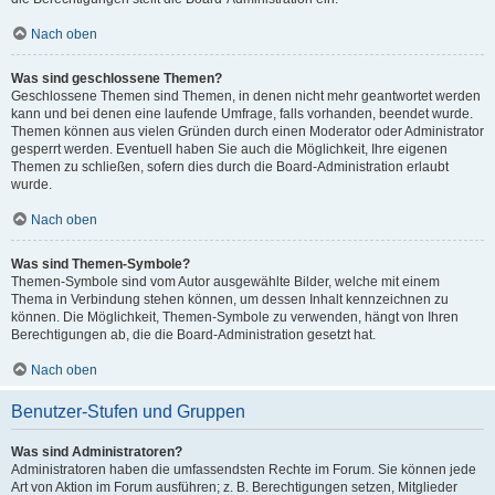
Nach oben
Was sind geschlossene Themen?
Geschlossene Themen sind Themen, in denen nicht mehr geantwortet werden
kann und bei denen eine laufende Umfrage, falls vorhanden, beendet wurde.
Themen können aus vielen Gründen durch einen Moderator oder Administrator
gesperrt werden. Eventuell haben Sie auch die Möglichkeit, Ihre eigenen
Themen zu schließen, sofern dies durch die Board-Administration erlaubt
wurde.
Nach oben
Was sind Themen-Symbole?
Themen-Symbole sind vom Autor ausgewählte Bilder, welche mit einem
Thema in Verbindung stehen können, um dessen Inhalt kennzeichnen zu
können. Die Möglichkeit, Themen-Symbole zu verwenden, hängt von Ihren
Berechtigungen ab, die die Board-Administration gesetzt hat.
Nach oben
Benutzer-Stufen und Gruppen
Was sind Administratoren?
Administratoren haben die umfassendsten Rechte im Forum. Sie können jede
Art von Aktion im Forum ausführen; z. B. Berechtigungen setzen, Mitglieder