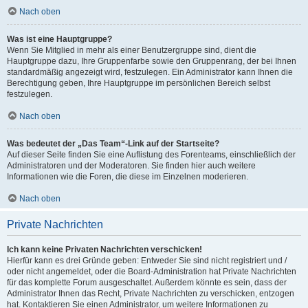
Nach oben
Was ist eine Hauptgruppe?
Wenn Sie Mitglied in mehr als einer Benutzergruppe sind, dient die
Hauptgruppe dazu, Ihre Gruppenfarbe sowie den Gruppenrang, der bei Ihnen
standardmäßig angezeigt wird, festzulegen. Ein Administrator kann Ihnen die
Berechtigung geben, Ihre Hauptgruppe im persönlichen Bereich selbst
festzulegen.
Nach oben
Was bedeutet der „Das Team“-Link auf der Startseite?
Auf dieser Seite finden Sie eine Auflistung des Forenteams, einschließlich der
Administratoren und der Moderatoren. Sie finden hier auch weitere
Informationen wie die Foren, die diese im Einzelnen moderieren.
Nach oben
Private Nachrichten
Ich kann keine Privaten Nachrichten verschicken!
Hierfür kann es drei Gründe geben: Entweder Sie sind nicht registriert und /
oder nicht angemeldet, oder die Board-Administration hat Private Nachrichten
für das komplette Forum ausgeschaltet. Außerdem könnte es sein, dass der
Administrator Ihnen das Recht, Private Nachrichten zu verschicken, entzogen
hat. Kontaktieren Sie einen Administrator, um weitere Informationen zu