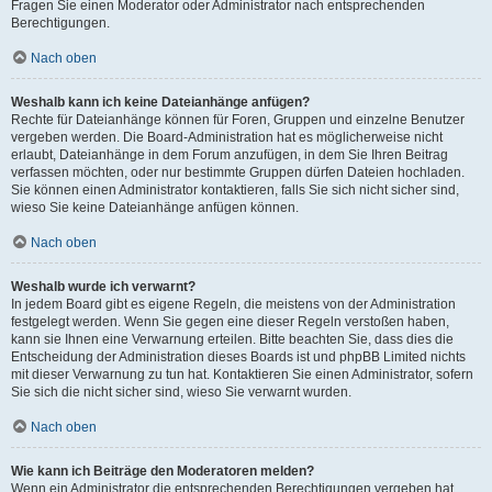
Fragen Sie einen Moderator oder Administrator nach entsprechenden
Berechtigungen.
Nach oben
Weshalb kann ich keine Dateianhänge anfügen?
Rechte für Dateianhänge können für Foren, Gruppen und einzelne Benutzer
vergeben werden. Die Board-Administration hat es möglicherweise nicht
erlaubt, Dateianhänge in dem Forum anzufügen, in dem Sie Ihren Beitrag
verfassen möchten, oder nur bestimmte Gruppen dürfen Dateien hochladen.
Sie können einen Administrator kontaktieren, falls Sie sich nicht sicher sind,
wieso Sie keine Dateianhänge anfügen können.
Nach oben
Weshalb wurde ich verwarnt?
In jedem Board gibt es eigene Regeln, die meistens von der Administration
festgelegt werden. Wenn Sie gegen eine dieser Regeln verstoßen haben,
kann sie Ihnen eine Verwarnung erteilen. Bitte beachten Sie, dass dies die
Entscheidung der Administration dieses Boards ist und phpBB Limited nichts
mit dieser Verwarnung zu tun hat. Kontaktieren Sie einen Administrator, sofern
Sie sich die nicht sicher sind, wieso Sie verwarnt wurden.
Nach oben
Wie kann ich Beiträge den Moderatoren melden?
Wenn ein Administrator die entsprechenden Berechtigungen vergeben hat,