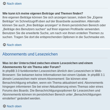
Nach oben
Wie kann ich meine eigenen Beiträge und Themen finden?
Ihre eigenen Beiträge können Sie sich anzeigen lassen, indem Sie „Eigene
Beiträge“ im Schnellzugriff oben auf der Boardseite auswählen. Alternativ
können Sie auch „Ihre Beiträge anzeigen“ in Ihrem persönlichen Bereich oder
„Beiträge des Benutzers suchen“ auf Ihrer eigenen Profilseite verwenden.
Benutzen Sie die erweiterte Suche, um nach von Ihnen erstellen Themen zu
suchen. Tragen Sie dort die entsprechenden Optionen in die Suchmaske ein.
Nach oben
Abonnements und Lesezeichen
Was ist der Unterschied zwischen einem Lesezeichen und einem
Abonnements für ein Thema oder Forum?
In phpBB 3.0 funktionierten Lesezeichen ähnlich den Lesezeichen in Web-
Browsern: Sie bekamen keine Informationen bei einem Update. In phpBB 3.1
ähneln Lesezeichen mehr einem Abonnement: Sie können eine
Benachrichtigung erhalten, wenn ein Thema aktualisiert wird. Abonnements
hingegen informieren Sie bei einer Aktualisierung eines Themas oder eines
Forums des Boards. Die Benachrichtigungsoptionen für Lesezeichen und
Abonnements können im persönlichen Bereich unter „Benachrichtigungen
einstellen“ geändert werden.
Nach oben