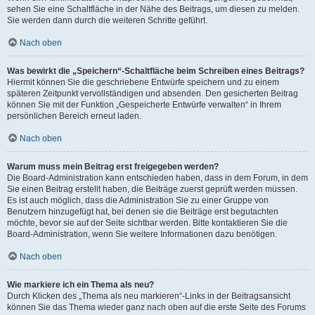
sehen Sie eine Schaltfläche in der Nähe des Beitrags, um diesen zu melden.
Sie werden dann durch die weiteren Schritte geführt.
Nach oben
Was bewirkt die „Speichern“-Schaltfläche beim Schreiben eines Beitrags?
Hiermit können Sie die geschriebene Entwürfe speichern und zu einem
späteren Zeitpunkt vervollständigen und absenden. Den gesicherten Beitrag
können Sie mit der Funktion „Gespeicherte Entwürfe verwalten“ in Ihrem
persönlichen Bereich erneut laden.
Nach oben
Warum muss mein Beitrag erst freigegeben werden?
Die Board-Administration kann entschieden haben, dass in dem Forum, in dem
Sie einen Beitrag erstellt haben, die Beiträge zuerst geprüft werden müssen.
Es ist auch möglich, dass die Administration Sie zu einer Gruppe von
Benutzern hinzugefügt hat, bei denen sie die Beiträge erst begutachten
möchte, bevor sie auf der Seite sichtbar werden. Bitte kontaktieren Sie die
Board-Administration, wenn Sie weitere Informationen dazu benötigen.
Nach oben
Wie markiere ich ein Thema als neu?
Durch Klicken des „Thema als neu markieren“-Links in der Beitragsansicht
können Sie das Thema wieder ganz nach oben auf die erste Seite des Forums