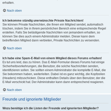
erhalten.
Nach oben
Ich bekomme ständig unerwünschte Private Nachrichten!
Sie können Private Nachrichten, die Ihnen ein Mitglied sendet, automatisch
löschen, indem Sie in Ihrem persönlichen Bereich eine entsprechende Regel
erstellen. Falls Sie belästigende Nachrichten von jemandem erhalten, so
können Sie dies auch einem Administrator melden. Dieser kann dem
betreffenden Mitglied dann verbieten, Private Nachrichten zu versenden.
Nach oben
Ich habe eine Spam-E-Mail von einem Mitglied dieses Forums erhalten!
Es tut uns leid, das zu hören. Das E-Mail-Formular dieses Forums hat einige
Sicherheitsvorkehrungen, die Benutzer, die solche Nachrichten senden,
identifizieren sollen. Sie sollten einem Administrator die komplette E-Mail, die
Sie bekommen haben, weiterleiten. Dabei ist es ganz wichtig, die Kopfzeilen
(Headers) mitzuschicken. Diese enthalten Details über den Benutzer, der die
E-Mail verschickt hat. Der Administrator kann dann entsprechend reagieren.
Nach oben
Freunde und ignorierte Mitglieder
Wozu benötige ich die Listen der Freunde und ignorierten Mitglieder?