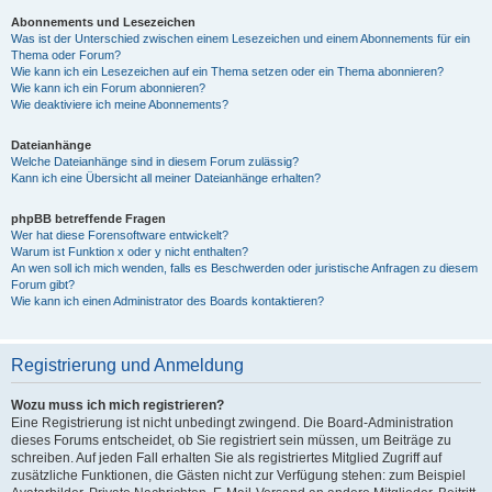
Abonnements und Lesezeichen
Was ist der Unterschied zwischen einem Lesezeichen und einem Abonnements für ein
Thema oder Forum?
Wie kann ich ein Lesezeichen auf ein Thema setzen oder ein Thema abonnieren?
Wie kann ich ein Forum abonnieren?
Wie deaktiviere ich meine Abonnements?
Dateianhänge
Welche Dateianhänge sind in diesem Forum zulässig?
Kann ich eine Übersicht all meiner Dateianhänge erhalten?
phpBB betreffende Fragen
Wer hat diese Forensoftware entwickelt?
Warum ist Funktion x oder y nicht enthalten?
An wen soll ich mich wenden, falls es Beschwerden oder juristische Anfragen zu diesem
Forum gibt?
Wie kann ich einen Administrator des Boards kontaktieren?
Registrierung und Anmeldung
Wozu muss ich mich registrieren?
Eine Registrierung ist nicht unbedingt zwingend. Die Board-Administration
dieses Forums entscheidet, ob Sie registriert sein müssen, um Beiträge zu
schreiben. Auf jeden Fall erhalten Sie als registriertes Mitglied Zugriff auf
zusätzliche Funktionen, die Gästen nicht zur Verfügung stehen: zum Beispiel