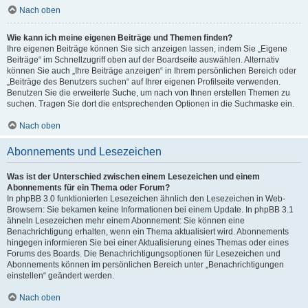
Nach oben
Wie kann ich meine eigenen Beiträge und Themen finden?
Ihre eigenen Beiträge können Sie sich anzeigen lassen, indem Sie „Eigene
Beiträge“ im Schnellzugriff oben auf der Boardseite auswählen. Alternativ
können Sie auch „Ihre Beiträge anzeigen“ in Ihrem persönlichen Bereich oder
„Beiträge des Benutzers suchen“ auf Ihrer eigenen Profilseite verwenden.
Benutzen Sie die erweiterte Suche, um nach von Ihnen erstellen Themen zu
suchen. Tragen Sie dort die entsprechenden Optionen in die Suchmaske ein.
Nach oben
Abonnements und Lesezeichen
Was ist der Unterschied zwischen einem Lesezeichen und einem
Abonnements für ein Thema oder Forum?
In phpBB 3.0 funktionierten Lesezeichen ähnlich den Lesezeichen in Web-
Browsern: Sie bekamen keine Informationen bei einem Update. In phpBB 3.1
ähneln Lesezeichen mehr einem Abonnement: Sie können eine
Benachrichtigung erhalten, wenn ein Thema aktualisiert wird. Abonnements
hingegen informieren Sie bei einer Aktualisierung eines Themas oder eines
Forums des Boards. Die Benachrichtigungsoptionen für Lesezeichen und
Abonnements können im persönlichen Bereich unter „Benachrichtigungen
einstellen“ geändert werden.
Nach oben