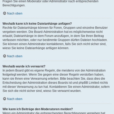
Fragen Sie einen Moderator oder Administrator nach entsprechenden
Berechtigungen.
Nach oben
Weshalb kann ich keine Dateianhänge anfügen?
Rechte für Dateianhänge können für Foren, Gruppen und einzelne Benutzer
vergeben werden. Die Board-Administration hat es möglicherweise nicht
erlaubt, Dateianhänge in dem Forum anzufügen, in dem Sie Ihren Beitrag
verfassen möchten, oder nur bestimmte Gruppen dürfen Dateien hochladen.
Sie können einen Administrator kontaktieren, falls Sie sich nicht sicher sind,
wieso Sie keine Dateianhänge anfügen können.
Nach oben
Weshalb wurde ich verwarnt?
In jedem Board gibt es eigene Regeln, die meistens von der Administration
festgelegt werden. Wenn Sie gegen eine dieser Regeln verstoßen haben,
kann sie Ihnen eine Verwarnung erteilen. Bitte beachten Sie, dass dies die
Entscheidung der Administration dieses Boards ist und phpBB Limited nichts
mit dieser Verwarnung zu tun hat. Kontaktieren Sie einen Administrator, sofern
Sie sich die nicht sicher sind, wieso Sie verwarnt wurden.
Nach oben
Wie kann ich Beiträge den Moderatoren melden?
Wenn ein Administrator die entsprechenden Berechtigungen vergeben hat,