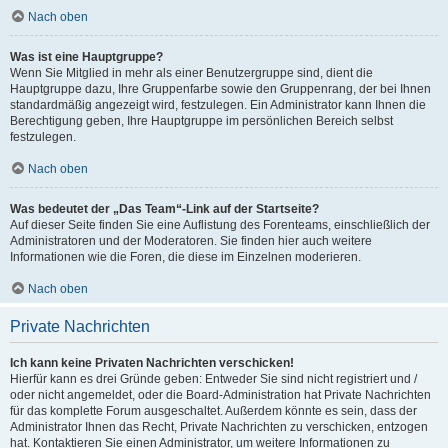
Nach oben
Was ist eine Hauptgruppe?
Wenn Sie Mitglied in mehr als einer Benutzergruppe sind, dient die
Hauptgruppe dazu, Ihre Gruppenfarbe sowie den Gruppenrang, der bei Ihnen
standardmäßig angezeigt wird, festzulegen. Ein Administrator kann Ihnen die
Berechtigung geben, Ihre Hauptgruppe im persönlichen Bereich selbst
festzulegen.
Nach oben
Was bedeutet der „Das Team“-Link auf der Startseite?
Auf dieser Seite finden Sie eine Auflistung des Forenteams, einschließlich der
Administratoren und der Moderatoren. Sie finden hier auch weitere
Informationen wie die Foren, die diese im Einzelnen moderieren.
Nach oben
Private Nachrichten
Ich kann keine Privaten Nachrichten verschicken!
Hierfür kann es drei Gründe geben: Entweder Sie sind nicht registriert und /
oder nicht angemeldet, oder die Board-Administration hat Private Nachrichten
für das komplette Forum ausgeschaltet. Außerdem könnte es sein, dass der
Administrator Ihnen das Recht, Private Nachrichten zu verschicken, entzogen
hat. Kontaktieren Sie einen Administrator, um weitere Informationen zu