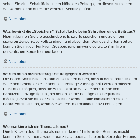
sehen Sie eine Schaltfläche in der Nähe des Beitrags, um diesen zu melden.
Sie werden dann durch die weiteren Schritte geführt.
Nach oben
Was bewirkt die „Speichern“-Schaltfläche beim Schreiben eines Beitrags?
Hiermit können Sie die geschriebene Entwürfe speichern und zu einem
späteren Zeitpunkt vervollständigen und absenden. Den gesicherten Beitrag
können Sie mit der Funktion „Gespeicherte Entwürfe verwalten“ in Ihrem
persönlichen Bereich erneut laden.
Nach oben
Warum muss mein Beitrag erst freigegeben werden?
Die Board-Administration kann entschieden haben, dass in dem Forum, in dem
Sie einen Beitrag erstellt haben, die Beiträge zuerst geprüft werden müssen.
Es ist auch möglich, dass die Administration Sie zu einer Gruppe von
Benutzern hinzugefügt hat, bei denen sie die Beiträge erst begutachten
möchte, bevor sie auf der Seite sichtbar werden. Bitte kontaktieren Sie die
Board-Administration, wenn Sie weitere Informationen dazu benötigen.
Nach oben
Wie markiere ich ein Thema als neu?
Durch Klicken des „Thema als neu markieren“-Links in der Beitragsansicht
können Sie das Thema wieder ganz nach oben auf die erste Seite des Forums