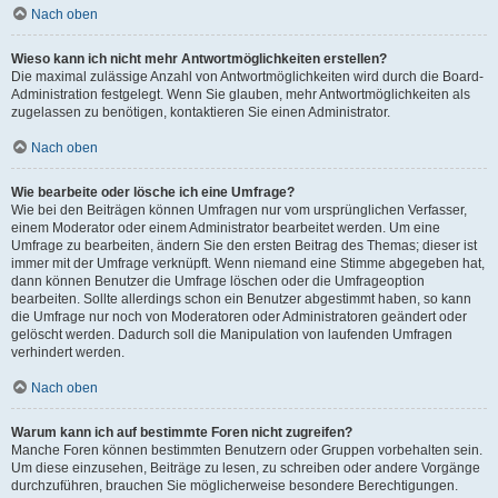
Nach oben
Wieso kann ich nicht mehr Antwortmöglichkeiten erstellen?
Die maximal zulässige Anzahl von Antwortmöglichkeiten wird durch die Board-
Administration festgelegt. Wenn Sie glauben, mehr Antwortmöglichkeiten als
zugelassen zu benötigen, kontaktieren Sie einen Administrator.
Nach oben
Wie bearbeite oder lösche ich eine Umfrage?
Wie bei den Beiträgen können Umfragen nur vom ursprünglichen Verfasser,
einem Moderator oder einem Administrator bearbeitet werden. Um eine
Umfrage zu bearbeiten, ändern Sie den ersten Beitrag des Themas; dieser ist
immer mit der Umfrage verknüpft. Wenn niemand eine Stimme abgegeben hat,
dann können Benutzer die Umfrage löschen oder die Umfrageoption
bearbeiten. Sollte allerdings schon ein Benutzer abgestimmt haben, so kann
die Umfrage nur noch von Moderatoren oder Administratoren geändert oder
gelöscht werden. Dadurch soll die Manipulation von laufenden Umfragen
verhindert werden.
Nach oben
Warum kann ich auf bestimmte Foren nicht zugreifen?
Manche Foren können bestimmten Benutzern oder Gruppen vorbehalten sein.
Um diese einzusehen, Beiträge zu lesen, zu schreiben oder andere Vorgänge
durchzuführen, brauchen Sie möglicherweise besondere Berechtigungen.