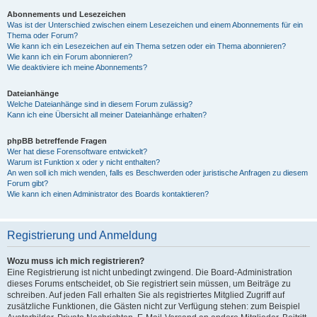
Abonnements und Lesezeichen
Was ist der Unterschied zwischen einem Lesezeichen und einem Abonnements für ein
Thema oder Forum?
Wie kann ich ein Lesezeichen auf ein Thema setzen oder ein Thema abonnieren?
Wie kann ich ein Forum abonnieren?
Wie deaktiviere ich meine Abonnements?
Dateianhänge
Welche Dateianhänge sind in diesem Forum zulässig?
Kann ich eine Übersicht all meiner Dateianhänge erhalten?
phpBB betreffende Fragen
Wer hat diese Forensoftware entwickelt?
Warum ist Funktion x oder y nicht enthalten?
An wen soll ich mich wenden, falls es Beschwerden oder juristische Anfragen zu diesem
Forum gibt?
Wie kann ich einen Administrator des Boards kontaktieren?
Registrierung und Anmeldung
Wozu muss ich mich registrieren?
Eine Registrierung ist nicht unbedingt zwingend. Die Board-Administration
dieses Forums entscheidet, ob Sie registriert sein müssen, um Beiträge zu
schreiben. Auf jeden Fall erhalten Sie als registriertes Mitglied Zugriff auf
zusätzliche Funktionen, die Gästen nicht zur Verfügung stehen: zum Beispiel