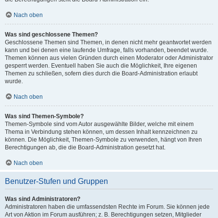
Nach oben
Was sind geschlossene Themen?
Geschlossene Themen sind Themen, in denen nicht mehr geantwortet werden
kann und bei denen eine laufende Umfrage, falls vorhanden, beendet wurde.
Themen können aus vielen Gründen durch einen Moderator oder Administrator
gesperrt werden. Eventuell haben Sie auch die Möglichkeit, Ihre eigenen
Themen zu schließen, sofern dies durch die Board-Administration erlaubt
wurde.
Nach oben
Was sind Themen-Symbole?
Themen-Symbole sind vom Autor ausgewählte Bilder, welche mit einem
Thema in Verbindung stehen können, um dessen Inhalt kennzeichnen zu
können. Die Möglichkeit, Themen-Symbole zu verwenden, hängt von Ihren
Berechtigungen ab, die die Board-Administration gesetzt hat.
Nach oben
Benutzer-Stufen und Gruppen
Was sind Administratoren?
Administratoren haben die umfassendsten Rechte im Forum. Sie können jede
Art von Aktion im Forum ausführen; z. B. Berechtigungen setzen, Mitglieder