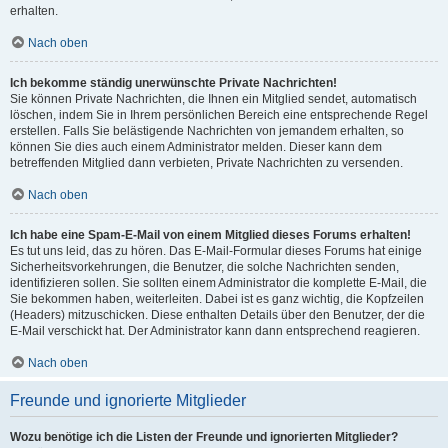
erhalten.
Nach oben
Ich bekomme ständig unerwünschte Private Nachrichten!
Sie können Private Nachrichten, die Ihnen ein Mitglied sendet, automatisch
löschen, indem Sie in Ihrem persönlichen Bereich eine entsprechende Regel
erstellen. Falls Sie belästigende Nachrichten von jemandem erhalten, so
können Sie dies auch einem Administrator melden. Dieser kann dem
betreffenden Mitglied dann verbieten, Private Nachrichten zu versenden.
Nach oben
Ich habe eine Spam-E-Mail von einem Mitglied dieses Forums erhalten!
Es tut uns leid, das zu hören. Das E-Mail-Formular dieses Forums hat einige
Sicherheitsvorkehrungen, die Benutzer, die solche Nachrichten senden,
identifizieren sollen. Sie sollten einem Administrator die komplette E-Mail, die
Sie bekommen haben, weiterleiten. Dabei ist es ganz wichtig, die Kopfzeilen
(Headers) mitzuschicken. Diese enthalten Details über den Benutzer, der die
E-Mail verschickt hat. Der Administrator kann dann entsprechend reagieren.
Nach oben
Freunde und ignorierte Mitglieder
Wozu benötige ich die Listen der Freunde und ignorierten Mitglieder?