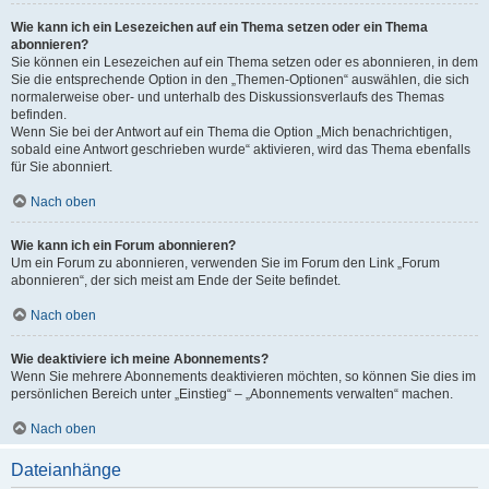
Wie kann ich ein Lesezeichen auf ein Thema setzen oder ein Thema
abonnieren?
Sie können ein Lesezeichen auf ein Thema setzen oder es abonnieren, in dem
Sie die entsprechende Option in den „Themen-Optionen“ auswählen, die sich
normalerweise ober- und unterhalb des Diskussionsverlaufs des Themas
befinden.
Wenn Sie bei der Antwort auf ein Thema die Option „Mich benachrichtigen,
sobald eine Antwort geschrieben wurde“ aktivieren, wird das Thema ebenfalls
für Sie abonniert.
Nach oben
Wie kann ich ein Forum abonnieren?
Um ein Forum zu abonnieren, verwenden Sie im Forum den Link „Forum
abonnieren“, der sich meist am Ende der Seite befindet.
Nach oben
Wie deaktiviere ich meine Abonnements?
Wenn Sie mehrere Abonnements deaktivieren möchten, so können Sie dies im
persönlichen Bereich unter „Einstieg“ – „Abonnements verwalten“ machen.
Nach oben
Dateianhänge