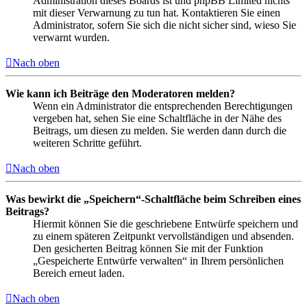
Administration dieses Boards ist und phpBB Limited nichts
mit dieser Verwarnung zu tun hat. Kontaktieren Sie einen
Administrator, sofern Sie sich die nicht sicher sind, wieso Sie
verwarnt wurden.
Nach oben
Wie kann ich Beiträge den Moderatoren melden?
Wenn ein Administrator die entsprechenden Berechtigungen
vergeben hat, sehen Sie eine Schaltfläche in der Nähe des
Beitrags, um diesen zu melden. Sie werden dann durch die
weiteren Schritte geführt.
Nach oben
Was bewirkt die „Speichern“-Schaltfläche beim Schreiben eines
Beitrags?
Hiermit können Sie die geschriebene Entwürfe speichern und
zu einem späteren Zeitpunkt vervollständigen und absenden.
Den gesicherten Beitrag können Sie mit der Funktion
„Gespeicherte Entwürfe verwalten“ in Ihrem persönlichen
Bereich erneut laden.
Nach oben