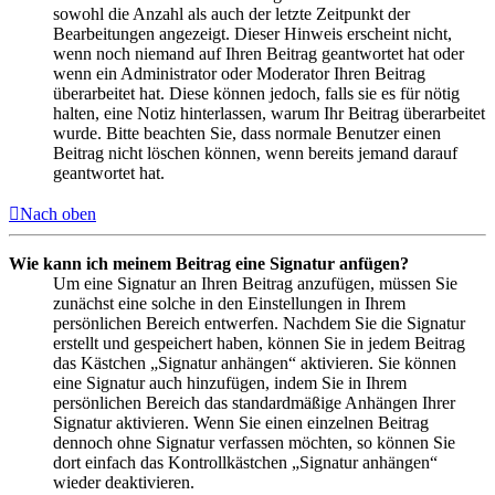
sowohl die Anzahl als auch der letzte Zeitpunkt der
Bearbeitungen angezeigt. Dieser Hinweis erscheint nicht,
wenn noch niemand auf Ihren Beitrag geantwortet hat oder
wenn ein Administrator oder Moderator Ihren Beitrag
überarbeitet hat. Diese können jedoch, falls sie es für nötig
halten, eine Notiz hinterlassen, warum Ihr Beitrag überarbeitet
wurde. Bitte beachten Sie, dass normale Benutzer einen
Beitrag nicht löschen können, wenn bereits jemand darauf
geantwortet hat.
Nach oben
Wie kann ich meinem Beitrag eine Signatur anfügen?
Um eine Signatur an Ihren Beitrag anzufügen, müssen Sie
zunächst eine solche in den Einstellungen in Ihrem
persönlichen Bereich entwerfen. Nachdem Sie die Signatur
erstellt und gespeichert haben, können Sie in jedem Beitrag
das Kästchen „Signatur anhängen“ aktivieren. Sie können
eine Signatur auch hinzufügen, indem Sie in Ihrem
persönlichen Bereich das standardmäßige Anhängen Ihrer
Signatur aktivieren. Wenn Sie einen einzelnen Beitrag
dennoch ohne Signatur verfassen möchten, so können Sie
dort einfach das Kontrollkästchen „Signatur anhängen“
wieder deaktivieren.