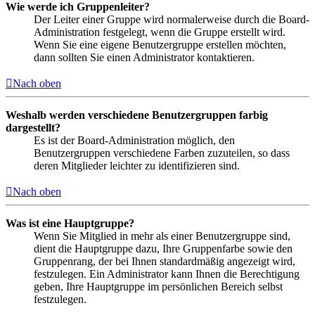
Wie werde ich Gruppenleiter?
Der Leiter einer Gruppe wird normalerweise durch die Board-
Administration festgelegt, wenn die Gruppe erstellt wird.
Wenn Sie eine eigene Benutzergruppe erstellen möchten,
dann sollten Sie einen Administrator kontaktieren.
Nach oben
Weshalb werden verschiedene Benutzergruppen farbig
dargestellt?
Es ist der Board-Administration möglich, den
Benutzergruppen verschiedene Farben zuzuteilen, so dass
deren Mitglieder leichter zu identifizieren sind.
Nach oben
Was ist eine Hauptgruppe?
Wenn Sie Mitglied in mehr als einer Benutzergruppe sind,
dient die Hauptgruppe dazu, Ihre Gruppenfarbe sowie den
Gruppenrang, der bei Ihnen standardmäßig angezeigt wird,
festzulegen. Ein Administrator kann Ihnen die Berechtigung
geben, Ihre Hauptgruppe im persönlichen Bereich selbst
festzulegen.