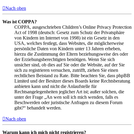
Nach oben
Was ist COPPA?
COPPA, ausgeschrieben Children’s Online Privacy Protection
Act of 1998 (deutsch: Gesetz zum Schutz der Privatsphäre
von Kindern im Internet von 1998) ist ein Gesetz in den
USA, welches festlegt, dass Websites, die möglicherweise
persönliche Daten von Kindern unter 13 Jahren erheben,
hierzu die Zustimmung der Eltern beziehungsweise des oder
der Erziehungsberechtigten benötigen. Wenn Sie sich
unsicher sind, ob dies auf Sie oder die Website, auf der Sie
sich zu registrieren versuchen, zutrifft, ziehen Sie einen
rechtlichen Beistand zu Rate. Bitte beachten Sie, dass phpBB
Limited und der Besitzer dieses Boards keine Rechtsberatung
anbieten kann und nicht die Anlaufstelle für
Rechtsangelegenheiten jeglicher Art ist; außer solchen, die
unter der Frage „An wen soll ich mich wenden, falls es
Beschwerden oder juristische Anfragen zu diesem Forum
gibt?“ behandelt werden.
Nach oben
Warum kann ich mich nicht registrieren?