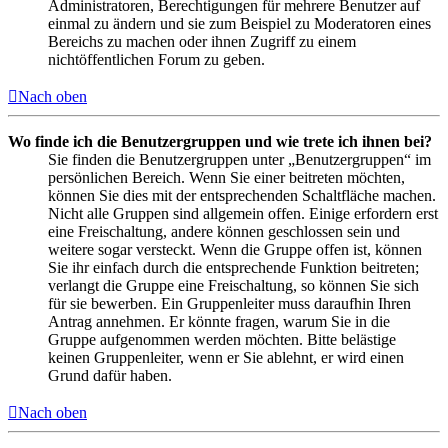
Administratoren, Berechtigungen für mehrere Benutzer auf
einmal zu ändern und sie zum Beispiel zu Moderatoren eines
Bereichs zu machen oder ihnen Zugriff zu einem
nichtöffentlichen Forum zu geben.
Nach oben
Wo finde ich die Benutzergruppen und wie trete ich ihnen bei?
Sie finden die Benutzergruppen unter „Benutzergruppen“ im
persönlichen Bereich. Wenn Sie einer beitreten möchten,
können Sie dies mit der entsprechenden Schaltfläche machen.
Nicht alle Gruppen sind allgemein offen. Einige erfordern erst
eine Freischaltung, andere können geschlossen sein und
weitere sogar versteckt. Wenn die Gruppe offen ist, können
Sie ihr einfach durch die entsprechende Funktion beitreten;
verlangt die Gruppe eine Freischaltung, so können Sie sich
für sie bewerben. Ein Gruppenleiter muss daraufhin Ihren
Antrag annehmen. Er könnte fragen, warum Sie in die
Gruppe aufgenommen werden möchten. Bitte belästige
keinen Gruppenleiter, wenn er Sie ablehnt, er wird einen
Grund dafür haben.
Nach oben