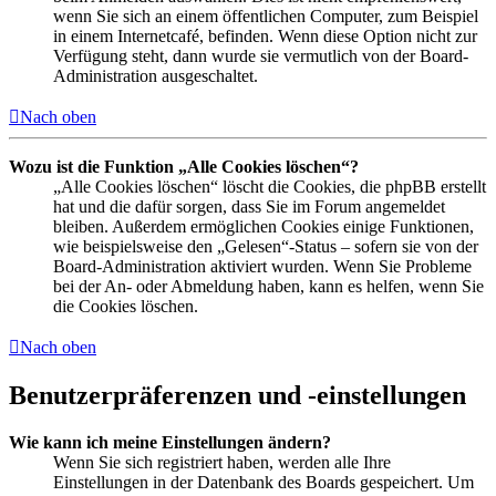
wenn Sie sich an einem öffentlichen Computer, zum Beispiel
in einem Internetcafé, befinden. Wenn diese Option nicht zur
Verfügung steht, dann wurde sie vermutlich von der Board-
Administration ausgeschaltet.
Nach oben
Wozu ist die Funktion „Alle Cookies löschen“?
„Alle Cookies löschen“ löscht die Cookies, die phpBB erstellt
hat und die dafür sorgen, dass Sie im Forum angemeldet
bleiben. Außerdem ermöglichen Cookies einige Funktionen,
wie beispielsweise den „Gelesen“-Status – sofern sie von der
Board-Administration aktiviert wurden. Wenn Sie Probleme
bei der An- oder Abmeldung haben, kann es helfen, wenn Sie
die Cookies löschen.
Nach oben
Benutzerpräferenzen und -einstellungen
Wie kann ich meine Einstellungen ändern?
Wenn Sie sich registriert haben, werden alle Ihre
Einstellungen in der Datenbank des Boards gespeichert. Um