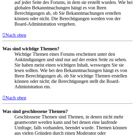
auf jeder Seite des Forums, in dem sie erstellt wurden. Wie bei
globalen Bekanntmachungen hängt es von Ihren
Berechtigungen ab, ob Sie Bekanntmachungen erstellen
können oder nicht. Die Berechtigungen werden von der
Board-Administration vergeben.
Nach oben
Was sind wichtige Themen?
Wichtige Themen eines Forums erscheinen unter den
Ankündigungen und sind nur auf der ersten Seite zu sehen.
Sie haben meist einen wichtigen Inhalt, weswegen Sie sie
lesen sollten. Wie bei den Bekanntmachungen hängt es von
Ihren Berechtigungen ab, ob Sie wichtige Themen erstellen
können oder nicht; die Berechtigungen stellt die Board-
Administration ein.
Nach oben
Was sind geschlossene Themen?
Geschlossene Themen sind Themen, in denen nicht mehr
geantwortet werden kann und bei denen eine laufende
Umfrage, falls vorhanden, beendet wurde. Themen können
aus vielen Gründen durch einen Moderator oder