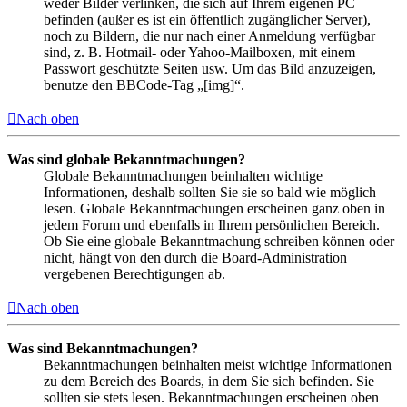
weder Bilder verlinken, die sich auf Ihrem eigenen PC
befinden (außer es ist ein öffentlich zugänglicher Server),
noch zu Bildern, die nur nach einer Anmeldung verfügbar
sind, z. B. Hotmail- oder Yahoo-Mailboxen, mit einem
Passwort geschützte Seiten usw. Um das Bild anzuzeigen,
benutze den BBCode-Tag „[img]“.
Nach oben
Was sind globale Bekanntmachungen?
Globale Bekanntmachungen beinhalten wichtige
Informationen, deshalb sollten Sie sie so bald wie möglich
lesen. Globale Bekanntmachungen erscheinen ganz oben in
jedem Forum und ebenfalls in Ihrem persönlichen Bereich.
Ob Sie eine globale Bekanntmachung schreiben können oder
nicht, hängt von den durch die Board-Administration
vergebenen Berechtigungen ab.
Nach oben
Was sind Bekanntmachungen?
Bekanntmachungen beinhalten meist wichtige Informationen
zu dem Bereich des Boards, in dem Sie sich befinden. Sie
sollten sie stets lesen. Bekanntmachungen erscheinen oben