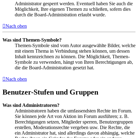
Administrator gesperrt werden. Eventuell haben Sie auch die
Möglichkeit, Ihre eigenen Themen zu schließen, sofern dies
durch die Board-Administration erlaubt wurde.
Nach oben
Was sind Themen-Symbole?
Themen-Symbole sind vom Autor ausgewählte Bilder, welche
mit einem Thema in Verbindung stehen können, um dessen
Inhalt kennzeichnen zu können. Die Möglichkeit, Themen-
Symbole zu verwenden, hängt von Ihren Berechtigungen ab,
die die Board-Administration gesetzt hat.
Nach oben
Benutzer-Stufen und Gruppen
Was sind Administratoren?
Administratoren haben die umfassendsten Rechte im Forum.
Sie können jede Art von Aktion im Forum ausführen; z. B.
Berechtigungen setzen, Mitglieder sperren, Benutzergruppen
erstellen, Moderationsrechte vergeben usw. Die Rechte, die
ein Administrator hat, sind allerdings davon abhängig, welche