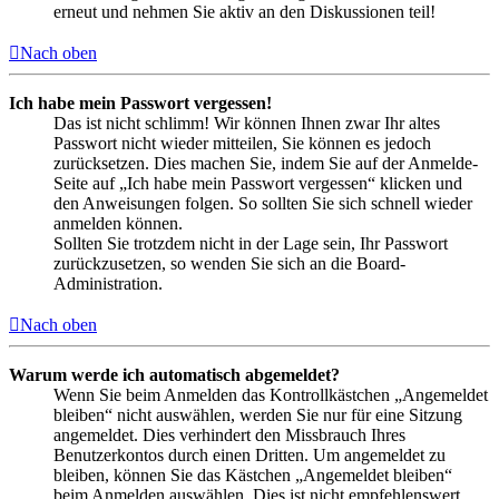
erneut und nehmen Sie aktiv an den Diskussionen teil!
Nach oben
Ich habe mein Passwort vergessen!
Das ist nicht schlimm! Wir können Ihnen zwar Ihr altes
Passwort nicht wieder mitteilen, Sie können es jedoch
zurücksetzen. Dies machen Sie, indem Sie auf der Anmelde-
Seite auf „Ich habe mein Passwort vergessen“ klicken und
den Anweisungen folgen. So sollten Sie sich schnell wieder
anmelden können.
Sollten Sie trotzdem nicht in der Lage sein, Ihr Passwort
zurückzusetzen, so wenden Sie sich an die Board-
Administration.
Nach oben
Warum werde ich automatisch abgemeldet?
Wenn Sie beim Anmelden das Kontrollkästchen „Angemeldet
bleiben“ nicht auswählen, werden Sie nur für eine Sitzung
angemeldet. Dies verhindert den Missbrauch Ihres
Benutzerkontos durch einen Dritten. Um angemeldet zu
bleiben, können Sie das Kästchen „Angemeldet bleiben“
beim Anmelden auswählen. Dies ist nicht empfehlenswert,