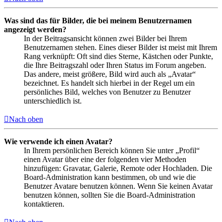
Was sind das für Bilder, die bei meinem Benutzernamen
angezeigt werden?
In der Beitragsansicht können zwei Bilder bei Ihrem
Benutzernamen stehen. Eines dieser Bilder ist meist mit Ihrem
Rang verknüpft: Oft sind dies Sterne, Kästchen oder Punkte,
die Ihre Beitragszahl oder Ihren Status im Forum angeben.
Das andere, meist größere, Bild wird auch als „Avatar“
bezeichnet. Es handelt sich hierbei in der Regel um ein
persönliches Bild, welches von Benutzer zu Benutzer
unterschiedlich ist.
Nach oben
Wie verwende ich einen Avatar?
In Ihrem persönlichen Bereich können Sie unter „Profil“
einen Avatar über eine der folgenden vier Methoden
hinzufügen: Gravatar, Galerie, Remote oder Hochladen. Die
Board-Administration kann bestimmen, ob und wie die
Benutzer Avatare benutzen können. Wenn Sie keinen Avatar
benutzen können, sollten Sie die Board-Administration
kontaktieren.