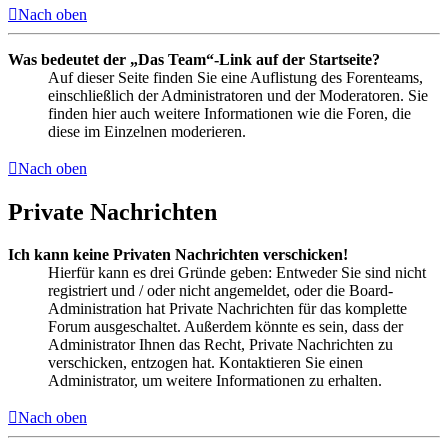
Nach oben
Was bedeutet der „Das Team“-Link auf der Startseite?
Auf dieser Seite finden Sie eine Auflistung des Forenteams,
einschließlich der Administratoren und der Moderatoren. Sie
finden hier auch weitere Informationen wie die Foren, die
diese im Einzelnen moderieren.
Nach oben
Private Nachrichten
Ich kann keine Privaten Nachrichten verschicken!
Hierfür kann es drei Gründe geben: Entweder Sie sind nicht
registriert und / oder nicht angemeldet, oder die Board-
Administration hat Private Nachrichten für das komplette
Forum ausgeschaltet. Außerdem könnte es sein, dass der
Administrator Ihnen das Recht, Private Nachrichten zu
verschicken, entzogen hat. Kontaktieren Sie einen
Administrator, um weitere Informationen zu erhalten.
Nach oben