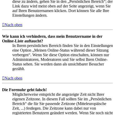
diese zu ändern, gehen Sie in den „Persönlichen Bereich“; der
Link dazu wird meist oben auf der Seite angezeigt, wenn Sie
auf Ihren Benutzernamen klicken. Dort können Sie alle Ihre
Einstellungen ändern.
Nach oben
Wie kann ich verhindern, dass mein Benutzername in der
Online-Liste auftaucht?
In Ihrem persönlichen Bereich finden Sie in den Einstellungen
eine Option „Meinen Online-Status während dieser Sitzung
verbergen“. Wenn Sie diese Option einschalten, können nur
Administratoren, Moderatoren und Sie selbst Ihren Online-
Status sehen. Sie werden dann als unsichtbarer Besucher
gezählt.
Nach oben
Die Forenuhr geht falsch!
Möglicherweise entspricht die angezeigte Zeit nicht Ihrer
eigenen Zeitzone. In diesem Fall sollten Sie im „Persönlichen
Bereich“ die für Sie passende Zeitzone (Mitteleuropäische
Zeit, ...) festlegen. Die Zeitzone kann dabei nur von
registrierten Benutzern geändert werden. Wenn Sie noch nicht