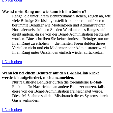
Nach oben
Was ist mein Rang und wie kann ich ihn ändern?
Ränge, die unter Ihrem Benutzernamen stehen, zeigen an, wie
viele Beiträge Sie bislang erstellt haben oder identifizieren
bestimmte Benutzer wie Moderatoren und Administratoren.
Normalerweise können Sie den Wortlaut eines Ranges nicht
direkt ändern, da sie von der Board-Administration festgelegt
wurden. Bitte schreiben Sie keine sinnlosen Beiträge, nur um
Ihren Rang zu erhöhen — die meisten Foren dulden dieses
Verhalten nicht und ein Moderator oder Administrator wird
Ihren Rang unter Umständen einfach wieder zurücksetzen.
Nach oben
Wenn ich bei einem Benutzer auf den E-Mail-Link klicke,
werde ich aufgefordert, mich anzumelden.
Nur registrierte Benutzer dürfen die foreninterne E-Mail-
Funktion für Nachrichten an andere Benutzer nutzen, falls
diese von der Board-Administration freigeschaltet wurde.
Diese Maßnahme soll den Missbrauch dieses Systems durch
Gäste verhindern.
Nach oben