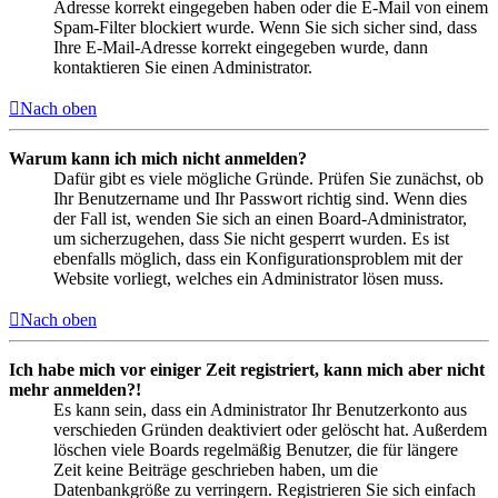
Adresse korrekt eingegeben haben oder die E-Mail von einem
Spam-Filter blockiert wurde. Wenn Sie sich sicher sind, dass
Ihre E-Mail-Adresse korrekt eingegeben wurde, dann
kontaktieren Sie einen Administrator.
Nach oben
Warum kann ich mich nicht anmelden?
Dafür gibt es viele mögliche Gründe. Prüfen Sie zunächst, ob
Ihr Benutzername und Ihr Passwort richtig sind. Wenn dies
der Fall ist, wenden Sie sich an einen Board-Administrator,
um sicherzugehen, dass Sie nicht gesperrt wurden. Es ist
ebenfalls möglich, dass ein Konfigurationsproblem mit der
Website vorliegt, welches ein Administrator lösen muss.
Nach oben
Ich habe mich vor einiger Zeit registriert, kann mich aber nicht
mehr anmelden?!
Es kann sein, dass ein Administrator Ihr Benutzerkonto aus
verschieden Gründen deaktiviert oder gelöscht hat. Außerdem
löschen viele Boards regelmäßig Benutzer, die für längere
Zeit keine Beiträge geschrieben haben, um die
Datenbankgröße zu verringern. Registrieren Sie sich einfach