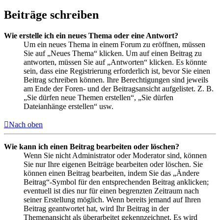
Beiträge schreiben
Wie erstelle ich ein neues Thema oder eine Antwort?
Um ein neues Thema in einem Forum zu eröffnen, müssen
Sie auf „Neues Thema“ klicken. Um auf einen Beitrag zu
antworten, müssen Sie auf „Antworten“ klicken. Es könnte
sein, dass eine Registrierung erforderlich ist, bevor Sie einen
Beitrag schreiben können. Ihre Berechtigungen sind jeweils
am Ende der Foren- und der Beitragsansicht aufgelistet. Z. B.
„Sie dürfen neue Themen erstellen“, „Sie dürfen
Dateianhänge erstellen“ usw.
Nach oben
Wie kann ich einen Beitrag bearbeiten oder löschen?
Wenn Sie nicht Administrator oder Moderator sind, können
Sie nur Ihre eigenen Beiträge bearbeiten oder löschen. Sie
können einen Beitrag bearbeiten, indem Sie das „Ändere
Beitrag“-Symbol für den entsprechenden Beitrag anklicken;
eventuell ist dies nur für einen begrenzten Zeitraum nach
seiner Erstellung möglich. Wenn bereits jemand auf Ihren
Beitrag geantwortet hat, wird Ihr Beitrag in der
Themenansicht als überarbeitet gekennzeichnet. Es wird