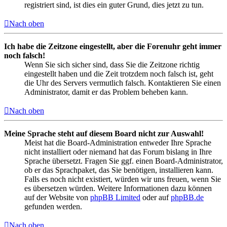
registriert sind, ist dies ein guter Grund, dies jetzt zu tun.
Nach oben
Ich habe die Zeitzone eingestellt, aber die Forenuhr geht immer
noch falsch!
Wenn Sie sich sicher sind, dass Sie die Zeitzone richtig
eingestellt haben und die Zeit trotzdem noch falsch ist, geht
die Uhr des Servers vermutlich falsch. Kontaktieren Sie einen
Administrator, damit er das Problem beheben kann.
Nach oben
Meine Sprache steht auf diesem Board nicht zur Auswahl!
Meist hat die Board-Administration entweder Ihre Sprache
nicht installiert oder niemand hat das Forum bislang in Ihre
Sprache übersetzt. Fragen Sie ggf. einen Board-Administrator,
ob er das Sprachpaket, das Sie benötigen, installieren kann.
Falls es noch nicht existiert, würden wir uns freuen, wenn Sie
es übersetzen würden. Weitere Informationen dazu können
auf der Website von
phpBB Limited
oder auf
phpBB.de
gefunden werden.
Nach oben