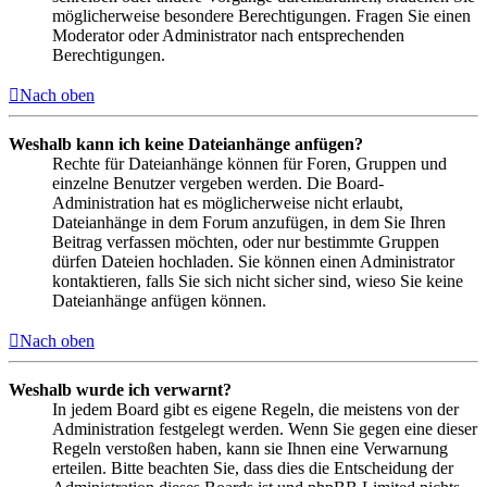
möglicherweise besondere Berechtigungen. Fragen Sie einen
Moderator oder Administrator nach entsprechenden
Berechtigungen.
Nach oben
Weshalb kann ich keine Dateianhänge anfügen?
Rechte für Dateianhänge können für Foren, Gruppen und
einzelne Benutzer vergeben werden. Die Board-
Administration hat es möglicherweise nicht erlaubt,
Dateianhänge in dem Forum anzufügen, in dem Sie Ihren
Beitrag verfassen möchten, oder nur bestimmte Gruppen
dürfen Dateien hochladen. Sie können einen Administrator
kontaktieren, falls Sie sich nicht sicher sind, wieso Sie keine
Dateianhänge anfügen können.
Nach oben
Weshalb wurde ich verwarnt?
In jedem Board gibt es eigene Regeln, die meistens von der
Administration festgelegt werden. Wenn Sie gegen eine dieser
Regeln verstoßen haben, kann sie Ihnen eine Verwarnung
erteilen. Bitte beachten Sie, dass dies die Entscheidung der