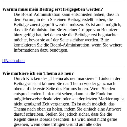
Warum muss mein Beitrag erst freigegeben werden?
Die Board-Administration kann entschieden haben, dass in
dem Forum, in dem Sie einen Beitrag erstellt haben, die
Beiträge zuerst geprüft werden müssen. Es ist auch möglich,
dass die Administration Sie zu einer Gruppe von Benutzern
hinzugefügt hat, bei denen sie die Beiträge erst begutachten
möchte, bevor sie auf der Seite sichtbar werden. Bitte
kontaktieren Sie die Board-Administration, wenn Sie weitere
Informationen dazu benötigen.
Nach oben
Wie markiere ich ein Thema als neu?
Durch Klicken des „Thema als neu markieren“-Links in der
Beitragsansicht können Sie das Thema wieder ganz nach
oben auf die erste Seite des Forums holen. Wenn Sie den
entsprechenden Link nicht sehen, dann ist die Funktion
möglicherweise deaktiviert oder seit der letzten Markierung ist
nicht genügend Zeit vergangen. Es ist auch möglich, das
Thema nach oben zu holen, indem Sie einfach eine Antwort
darauf schreiben. Stellen Sie jedoch sicher, dass Sie die
Regeln dieses Boards beachten! Es wird meist nicht gerne
gesehen, wenn ohne triftigen Grund auf alte oder