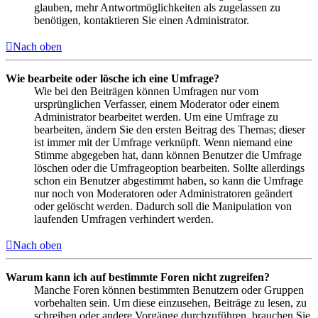
glauben, mehr Antwortmöglichkeiten als zugelassen zu
benötigen, kontaktieren Sie einen Administrator.
Nach oben
Wie bearbeite oder lösche ich eine Umfrage?
Wie bei den Beiträgen können Umfragen nur vom
ursprünglichen Verfasser, einem Moderator oder einem
Administrator bearbeitet werden. Um eine Umfrage zu
bearbeiten, ändern Sie den ersten Beitrag des Themas; dieser
ist immer mit der Umfrage verknüpft. Wenn niemand eine
Stimme abgegeben hat, dann können Benutzer die Umfrage
löschen oder die Umfrageoption bearbeiten. Sollte allerdings
schon ein Benutzer abgestimmt haben, so kann die Umfrage
nur noch von Moderatoren oder Administratoren geändert
oder gelöscht werden. Dadurch soll die Manipulation von
laufenden Umfragen verhindert werden.
Nach oben
Warum kann ich auf bestimmte Foren nicht zugreifen?
Manche Foren können bestimmten Benutzern oder Gruppen
vorbehalten sein. Um diese einzusehen, Beiträge zu lesen, zu
schreiben oder andere Vorgänge durchzuführen, brauchen Sie