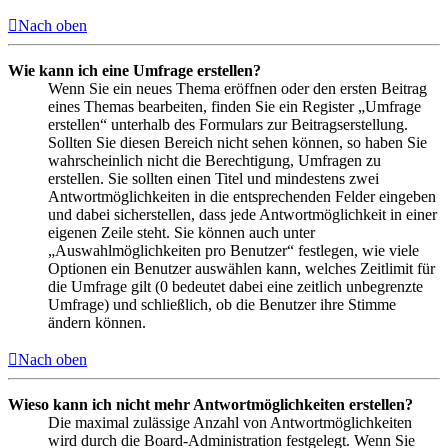
Nach oben
Wie kann ich eine Umfrage erstellen?
Wenn Sie ein neues Thema eröffnen oder den ersten Beitrag
eines Themas bearbeiten, finden Sie ein Register „Umfrage
erstellen“ unterhalb des Formulars zur Beitragserstellung.
Sollten Sie diesen Bereich nicht sehen können, so haben Sie
wahrscheinlich nicht die Berechtigung, Umfragen zu
erstellen. Sie sollten einen Titel und mindestens zwei
Antwortmöglichkeiten in die entsprechenden Felder eingeben
und dabei sicherstellen, dass jede Antwortmöglichkeit in einer
eigenen Zeile steht. Sie können auch unter
„Auswahlmöglichkeiten pro Benutzer“ festlegen, wie viele
Optionen ein Benutzer auswählen kann, welches Zeitlimit für
die Umfrage gilt (0 bedeutet dabei eine zeitlich unbegrenzte
Umfrage) und schließlich, ob die Benutzer ihre Stimme
ändern können.
Nach oben
Wieso kann ich nicht mehr Antwortmöglichkeiten erstellen?
Die maximal zulässige Anzahl von Antwortmöglichkeiten
wird durch die Board-Administration festgelegt. Wenn Sie