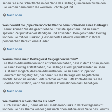
sehen Sie eine Schaltfläche in der Nähe des Beitrags, um diesen zu melden.
Sie werden dann durch die weiteren Schritte geführt.
Nach oben
Was bewirkt die „Speichern“-Schaltfläche beim Schreiben eines Beitrags?
Hiermit können Sie die geschriebene Entwürfe speichern und zu einem
späteren Zeitpunkt vervollständigen und absenden. Den gesicherten Beitrag
können Sie mit der Funktion „Gespeicherte Entwürfe verwalten“ in Ihrem
persönlichen Bereich erneut laden.
Nach oben
Warum muss mein Beitrag erst freigegeben werden?
Die Board-Administration kann entschieden haben, dass in dem Forum, in dem
Sie einen Beitrag erstellt haben, die Beiträge zuerst geprüft werden müssen.
Es ist auch möglich, dass die Administration Sie zu einer Gruppe von
Benutzern hinzugefügt hat, bei denen sie die Beiträge erst begutachten
möchte, bevor sie auf der Seite sichtbar werden. Bitte kontaktieren Sie die
Board-Administration, wenn Sie weitere Informationen dazu benötigen.
Nach oben
Wie markiere ich ein Thema als neu?
Durch Klicken des „Thema als neu markieren“-Links in der Beitragsansicht
können Sie das Thema wieder ganz nach oben auf die erste Seite des Forums