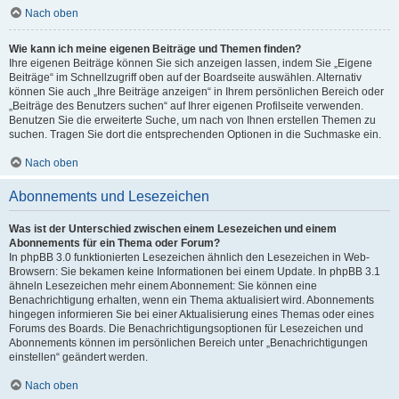
Nach oben
Wie kann ich meine eigenen Beiträge und Themen finden?
Ihre eigenen Beiträge können Sie sich anzeigen lassen, indem Sie „Eigene
Beiträge“ im Schnellzugriff oben auf der Boardseite auswählen. Alternativ
können Sie auch „Ihre Beiträge anzeigen“ in Ihrem persönlichen Bereich oder
„Beiträge des Benutzers suchen“ auf Ihrer eigenen Profilseite verwenden.
Benutzen Sie die erweiterte Suche, um nach von Ihnen erstellen Themen zu
suchen. Tragen Sie dort die entsprechenden Optionen in die Suchmaske ein.
Nach oben
Abonnements und Lesezeichen
Was ist der Unterschied zwischen einem Lesezeichen und einem
Abonnements für ein Thema oder Forum?
In phpBB 3.0 funktionierten Lesezeichen ähnlich den Lesezeichen in Web-
Browsern: Sie bekamen keine Informationen bei einem Update. In phpBB 3.1
ähneln Lesezeichen mehr einem Abonnement: Sie können eine
Benachrichtigung erhalten, wenn ein Thema aktualisiert wird. Abonnements
hingegen informieren Sie bei einer Aktualisierung eines Themas oder eines
Forums des Boards. Die Benachrichtigungsoptionen für Lesezeichen und
Abonnements können im persönlichen Bereich unter „Benachrichtigungen
einstellen“ geändert werden.
Nach oben