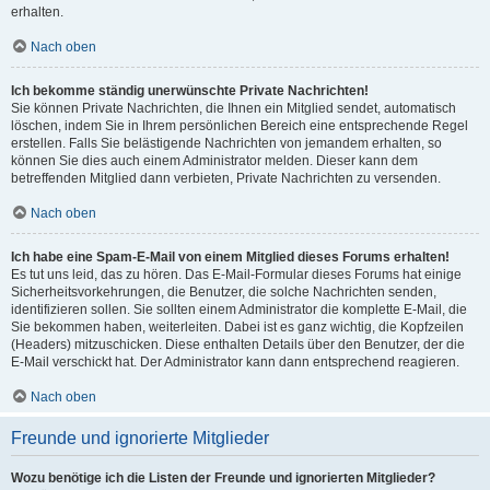
erhalten.
Nach oben
Ich bekomme ständig unerwünschte Private Nachrichten!
Sie können Private Nachrichten, die Ihnen ein Mitglied sendet, automatisch
löschen, indem Sie in Ihrem persönlichen Bereich eine entsprechende Regel
erstellen. Falls Sie belästigende Nachrichten von jemandem erhalten, so
können Sie dies auch einem Administrator melden. Dieser kann dem
betreffenden Mitglied dann verbieten, Private Nachrichten zu versenden.
Nach oben
Ich habe eine Spam-E-Mail von einem Mitglied dieses Forums erhalten!
Es tut uns leid, das zu hören. Das E-Mail-Formular dieses Forums hat einige
Sicherheitsvorkehrungen, die Benutzer, die solche Nachrichten senden,
identifizieren sollen. Sie sollten einem Administrator die komplette E-Mail, die
Sie bekommen haben, weiterleiten. Dabei ist es ganz wichtig, die Kopfzeilen
(Headers) mitzuschicken. Diese enthalten Details über den Benutzer, der die
E-Mail verschickt hat. Der Administrator kann dann entsprechend reagieren.
Nach oben
Freunde und ignorierte Mitglieder
Wozu benötige ich die Listen der Freunde und ignorierten Mitglieder?