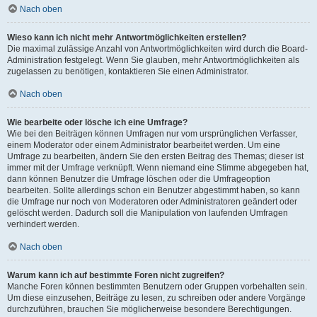
Nach oben
Wieso kann ich nicht mehr Antwortmöglichkeiten erstellen?
Die maximal zulässige Anzahl von Antwortmöglichkeiten wird durch die Board-
Administration festgelegt. Wenn Sie glauben, mehr Antwortmöglichkeiten als
zugelassen zu benötigen, kontaktieren Sie einen Administrator.
Nach oben
Wie bearbeite oder lösche ich eine Umfrage?
Wie bei den Beiträgen können Umfragen nur vom ursprünglichen Verfasser,
einem Moderator oder einem Administrator bearbeitet werden. Um eine
Umfrage zu bearbeiten, ändern Sie den ersten Beitrag des Themas; dieser ist
immer mit der Umfrage verknüpft. Wenn niemand eine Stimme abgegeben hat,
dann können Benutzer die Umfrage löschen oder die Umfrageoption
bearbeiten. Sollte allerdings schon ein Benutzer abgestimmt haben, so kann
die Umfrage nur noch von Moderatoren oder Administratoren geändert oder
gelöscht werden. Dadurch soll die Manipulation von laufenden Umfragen
verhindert werden.
Nach oben
Warum kann ich auf bestimmte Foren nicht zugreifen?
Manche Foren können bestimmten Benutzern oder Gruppen vorbehalten sein.
Um diese einzusehen, Beiträge zu lesen, zu schreiben oder andere Vorgänge
durchzuführen, brauchen Sie möglicherweise besondere Berechtigungen.