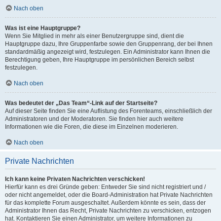
Nach oben
Was ist eine Hauptgruppe?
Wenn Sie Mitglied in mehr als einer Benutzergruppe sind, dient die
Hauptgruppe dazu, Ihre Gruppenfarbe sowie den Gruppenrang, der bei Ihnen
standardmäßig angezeigt wird, festzulegen. Ein Administrator kann Ihnen die
Berechtigung geben, Ihre Hauptgruppe im persönlichen Bereich selbst
festzulegen.
Nach oben
Was bedeutet der „Das Team“-Link auf der Startseite?
Auf dieser Seite finden Sie eine Auflistung des Forenteams, einschließlich der
Administratoren und der Moderatoren. Sie finden hier auch weitere
Informationen wie die Foren, die diese im Einzelnen moderieren.
Nach oben
Private Nachrichten
Ich kann keine Privaten Nachrichten verschicken!
Hierfür kann es drei Gründe geben: Entweder Sie sind nicht registriert und /
oder nicht angemeldet, oder die Board-Administration hat Private Nachrichten
für das komplette Forum ausgeschaltet. Außerdem könnte es sein, dass der
Administrator Ihnen das Recht, Private Nachrichten zu verschicken, entzogen
hat. Kontaktieren Sie einen Administrator, um weitere Informationen zu