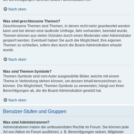
Nach oben
Was sind geschlossene Themen?
Geschlossene Themen sind Themen, in denen nicht mehr geantwortet werden
kann und bei denen eine laufende Umfrage, falls vorhanden, beendet wurde.
Themen können aus vielen Gründen durch einen Moderator oder Administrator
gesperrt werden. Eventuell haben Sie auch die Möglichkeit, Ihre eigenen
Themen zu schließen, sofern dies durch die Board-Administration erlaubt
wurde.
Nach oben
Was sind Themen-Symbole?
Themen-Symbole sind vom Autor ausgewählte Bilder, welche mit einem
Thema in Verbindung stehen können, um dessen Inhalt kennzeichnen zu
können. Die Möglichkeit, Themen-Symbole zu verwenden, hängt von Ihren
Berechtigungen ab, die die Board-Administration gesetzt hat.
Nach oben
Benutzer-Stufen und Gruppen
Was sind Administratoren?
Administratoren haben die umfassendsten Rechte im Forum. Sie können jede
Art von Aktion im Forum ausführen; z. B. Berechtigungen setzen, Mitglieder