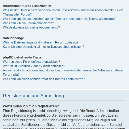
Abonnements und Lesezeichen
Was ist der Unterschied zwischen einem Lesezeichen und einem Abonnements für ein
Thema oder Forum?
Wie kann ich ein Lesezeichen auf ein Thema setzen oder ein Thema abonnieren?
Wie kann ich ein Forum abonnieren?
Wie deaktiviere ich meine Abonnements?
Dateianhänge
Welche Dateianhänge sind in diesem Forum zulässig?
Kann ich eine Übersicht all meiner Dateianhänge erhalten?
phpBB betreffende Fragen
Wer hat diese Forensoftware entwickelt?
Warum ist Funktion x oder y nicht enthalten?
An wen soll ich mich wenden, falls es Beschwerden oder juristische Anfragen zu diesem
Forum gibt?
Wie kann ich einen Administrator des Boards kontaktieren?
Registrierung und Anmeldung
Wozu muss ich mich registrieren?
Eine Registrierung ist nicht unbedingt zwingend. Die Board-Administration
dieses Forums entscheidet, ob Sie registriert sein müssen, um Beiträge zu
schreiben. Auf jeden Fall erhalten Sie als registriertes Mitglied Zugriff auf
zusätzliche Funktionen, die Gästen nicht zur Verfügung stehen: zum Beispiel