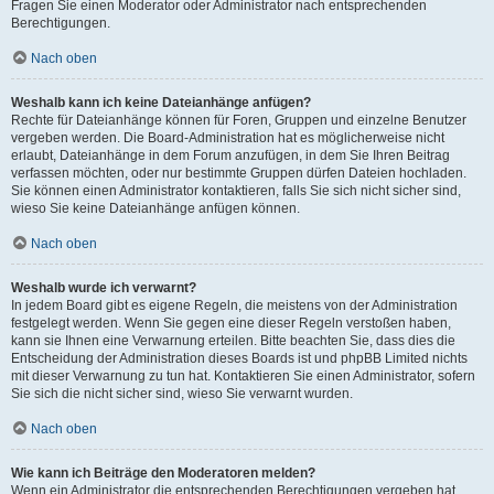
Fragen Sie einen Moderator oder Administrator nach entsprechenden
Berechtigungen.
Nach oben
Weshalb kann ich keine Dateianhänge anfügen?
Rechte für Dateianhänge können für Foren, Gruppen und einzelne Benutzer
vergeben werden. Die Board-Administration hat es möglicherweise nicht
erlaubt, Dateianhänge in dem Forum anzufügen, in dem Sie Ihren Beitrag
verfassen möchten, oder nur bestimmte Gruppen dürfen Dateien hochladen.
Sie können einen Administrator kontaktieren, falls Sie sich nicht sicher sind,
wieso Sie keine Dateianhänge anfügen können.
Nach oben
Weshalb wurde ich verwarnt?
In jedem Board gibt es eigene Regeln, die meistens von der Administration
festgelegt werden. Wenn Sie gegen eine dieser Regeln verstoßen haben,
kann sie Ihnen eine Verwarnung erteilen. Bitte beachten Sie, dass dies die
Entscheidung der Administration dieses Boards ist und phpBB Limited nichts
mit dieser Verwarnung zu tun hat. Kontaktieren Sie einen Administrator, sofern
Sie sich die nicht sicher sind, wieso Sie verwarnt wurden.
Nach oben
Wie kann ich Beiträge den Moderatoren melden?
Wenn ein Administrator die entsprechenden Berechtigungen vergeben hat,