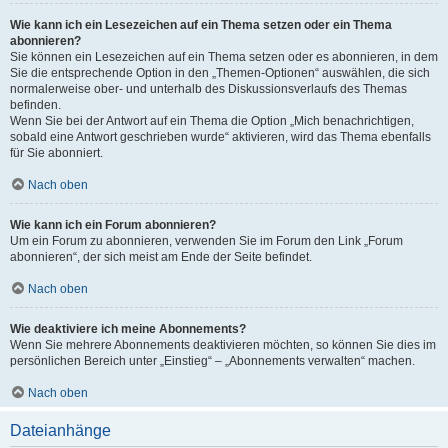
Wie kann ich ein Lesezeichen auf ein Thema setzen oder ein Thema
abonnieren?
Sie können ein Lesezeichen auf ein Thema setzen oder es abonnieren, in dem
Sie die entsprechende Option in den „Themen-Optionen“ auswählen, die sich
normalerweise ober- und unterhalb des Diskussionsverlaufs des Themas
befinden.
Wenn Sie bei der Antwort auf ein Thema die Option „Mich benachrichtigen,
sobald eine Antwort geschrieben wurde“ aktivieren, wird das Thema ebenfalls
für Sie abonniert.
Nach oben
Wie kann ich ein Forum abonnieren?
Um ein Forum zu abonnieren, verwenden Sie im Forum den Link „Forum
abonnieren“, der sich meist am Ende der Seite befindet.
Nach oben
Wie deaktiviere ich meine Abonnements?
Wenn Sie mehrere Abonnements deaktivieren möchten, so können Sie dies im
persönlichen Bereich unter „Einstieg“ – „Abonnements verwalten“ machen.
Nach oben
Dateianhänge