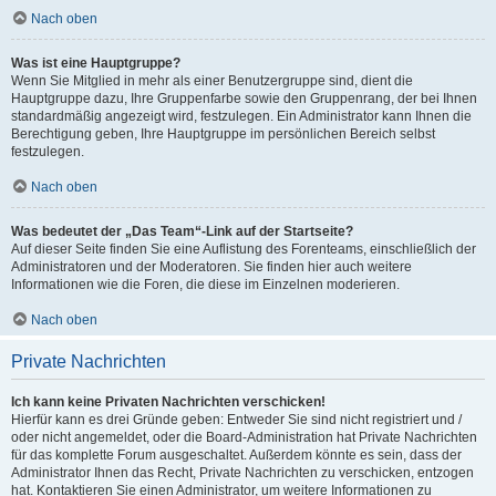
Nach oben
Was ist eine Hauptgruppe?
Wenn Sie Mitglied in mehr als einer Benutzergruppe sind, dient die
Hauptgruppe dazu, Ihre Gruppenfarbe sowie den Gruppenrang, der bei Ihnen
standardmäßig angezeigt wird, festzulegen. Ein Administrator kann Ihnen die
Berechtigung geben, Ihre Hauptgruppe im persönlichen Bereich selbst
festzulegen.
Nach oben
Was bedeutet der „Das Team“-Link auf der Startseite?
Auf dieser Seite finden Sie eine Auflistung des Forenteams, einschließlich der
Administratoren und der Moderatoren. Sie finden hier auch weitere
Informationen wie die Foren, die diese im Einzelnen moderieren.
Nach oben
Private Nachrichten
Ich kann keine Privaten Nachrichten verschicken!
Hierfür kann es drei Gründe geben: Entweder Sie sind nicht registriert und /
oder nicht angemeldet, oder die Board-Administration hat Private Nachrichten
für das komplette Forum ausgeschaltet. Außerdem könnte es sein, dass der
Administrator Ihnen das Recht, Private Nachrichten zu verschicken, entzogen
hat. Kontaktieren Sie einen Administrator, um weitere Informationen zu