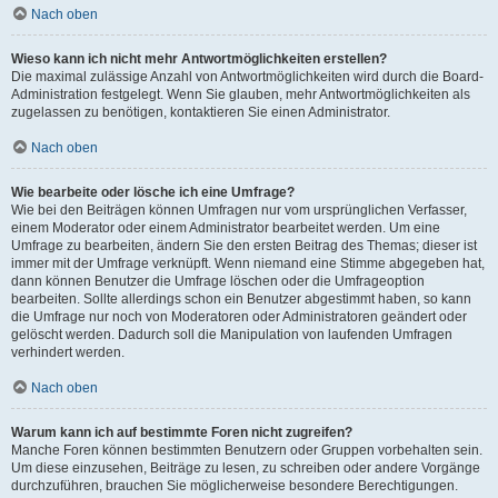
Nach oben
Wieso kann ich nicht mehr Antwortmöglichkeiten erstellen?
Die maximal zulässige Anzahl von Antwortmöglichkeiten wird durch die Board-
Administration festgelegt. Wenn Sie glauben, mehr Antwortmöglichkeiten als
zugelassen zu benötigen, kontaktieren Sie einen Administrator.
Nach oben
Wie bearbeite oder lösche ich eine Umfrage?
Wie bei den Beiträgen können Umfragen nur vom ursprünglichen Verfasser,
einem Moderator oder einem Administrator bearbeitet werden. Um eine
Umfrage zu bearbeiten, ändern Sie den ersten Beitrag des Themas; dieser ist
immer mit der Umfrage verknüpft. Wenn niemand eine Stimme abgegeben hat,
dann können Benutzer die Umfrage löschen oder die Umfrageoption
bearbeiten. Sollte allerdings schon ein Benutzer abgestimmt haben, so kann
die Umfrage nur noch von Moderatoren oder Administratoren geändert oder
gelöscht werden. Dadurch soll die Manipulation von laufenden Umfragen
verhindert werden.
Nach oben
Warum kann ich auf bestimmte Foren nicht zugreifen?
Manche Foren können bestimmten Benutzern oder Gruppen vorbehalten sein.
Um diese einzusehen, Beiträge zu lesen, zu schreiben oder andere Vorgänge
durchzuführen, brauchen Sie möglicherweise besondere Berechtigungen.