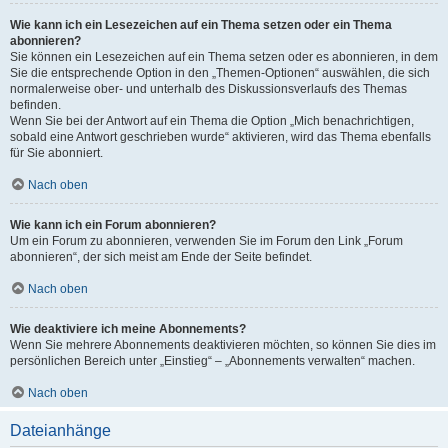
Wie kann ich ein Lesezeichen auf ein Thema setzen oder ein Thema
abonnieren?
Sie können ein Lesezeichen auf ein Thema setzen oder es abonnieren, in dem
Sie die entsprechende Option in den „Themen-Optionen“ auswählen, die sich
normalerweise ober- und unterhalb des Diskussionsverlaufs des Themas
befinden.
Wenn Sie bei der Antwort auf ein Thema die Option „Mich benachrichtigen,
sobald eine Antwort geschrieben wurde“ aktivieren, wird das Thema ebenfalls
für Sie abonniert.
Nach oben
Wie kann ich ein Forum abonnieren?
Um ein Forum zu abonnieren, verwenden Sie im Forum den Link „Forum
abonnieren“, der sich meist am Ende der Seite befindet.
Nach oben
Wie deaktiviere ich meine Abonnements?
Wenn Sie mehrere Abonnements deaktivieren möchten, so können Sie dies im
persönlichen Bereich unter „Einstieg“ – „Abonnements verwalten“ machen.
Nach oben
Dateianhänge