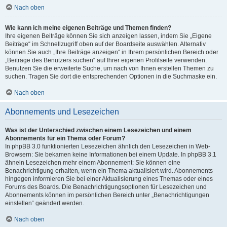
Nach oben
Wie kann ich meine eigenen Beiträge und Themen finden?
Ihre eigenen Beiträge können Sie sich anzeigen lassen, indem Sie „Eigene
Beiträge“ im Schnellzugriff oben auf der Boardseite auswählen. Alternativ
können Sie auch „Ihre Beiträge anzeigen“ in Ihrem persönlichen Bereich oder
„Beiträge des Benutzers suchen“ auf Ihrer eigenen Profilseite verwenden.
Benutzen Sie die erweiterte Suche, um nach von Ihnen erstellen Themen zu
suchen. Tragen Sie dort die entsprechenden Optionen in die Suchmaske ein.
Nach oben
Abonnements und Lesezeichen
Was ist der Unterschied zwischen einem Lesezeichen und einem
Abonnements für ein Thema oder Forum?
In phpBB 3.0 funktionierten Lesezeichen ähnlich den Lesezeichen in Web-
Browsern: Sie bekamen keine Informationen bei einem Update. In phpBB 3.1
ähneln Lesezeichen mehr einem Abonnement: Sie können eine
Benachrichtigung erhalten, wenn ein Thema aktualisiert wird. Abonnements
hingegen informieren Sie bei einer Aktualisierung eines Themas oder eines
Forums des Boards. Die Benachrichtigungsoptionen für Lesezeichen und
Abonnements können im persönlichen Bereich unter „Benachrichtigungen
einstellen“ geändert werden.
Nach oben