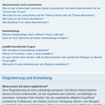
Abonnements und Lesezeichen
Was ist der Unterschied zwischen einem Lesezeichen und einem Abonnements für ein
Thema oder Forum?
Wie kann ich ein Lesezeichen auf ein Thema setzen oder ein Thema abonnieren?
Wie kann ich ein Forum abonnieren?
Wie deaktiviere ich meine Abonnements?
Dateianhänge
Welche Dateianhänge sind in diesem Forum zulässig?
Kann ich eine Übersicht all meiner Dateianhänge erhalten?
phpBB betreffende Fragen
Wer hat diese Forensoftware entwickelt?
Warum ist Funktion x oder y nicht enthalten?
An wen soll ich mich wenden, falls es Beschwerden oder juristische Anfragen zu diesem
Forum gibt?
Wie kann ich einen Administrator des Boards kontaktieren?
Registrierung und Anmeldung
Wozu muss ich mich registrieren?
Eine Registrierung ist nicht unbedingt zwingend. Die Board-Administration
dieses Forums entscheidet, ob Sie registriert sein müssen, um Beiträge zu
schreiben. Auf jeden Fall erhalten Sie als registriertes Mitglied Zugriff auf
zusätzliche Funktionen, die Gästen nicht zur Verfügung stehen: zum Beispiel