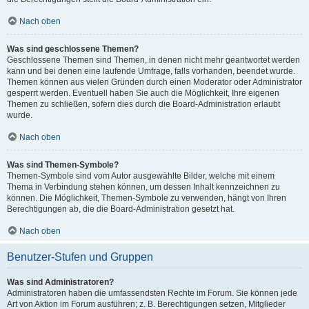
Nach oben
Was sind geschlossene Themen?
Geschlossene Themen sind Themen, in denen nicht mehr geantwortet werden
kann und bei denen eine laufende Umfrage, falls vorhanden, beendet wurde.
Themen können aus vielen Gründen durch einen Moderator oder Administrator
gesperrt werden. Eventuell haben Sie auch die Möglichkeit, Ihre eigenen
Themen zu schließen, sofern dies durch die Board-Administration erlaubt
wurde.
Nach oben
Was sind Themen-Symbole?
Themen-Symbole sind vom Autor ausgewählte Bilder, welche mit einem
Thema in Verbindung stehen können, um dessen Inhalt kennzeichnen zu
können. Die Möglichkeit, Themen-Symbole zu verwenden, hängt von Ihren
Berechtigungen ab, die die Board-Administration gesetzt hat.
Nach oben
Benutzer-Stufen und Gruppen
Was sind Administratoren?
Administratoren haben die umfassendsten Rechte im Forum. Sie können jede
Art von Aktion im Forum ausführen; z. B. Berechtigungen setzen, Mitglieder