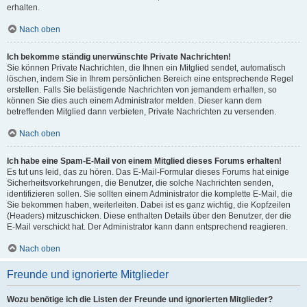
erhalten.
Nach oben
Ich bekomme ständig unerwünschte Private Nachrichten!
Sie können Private Nachrichten, die Ihnen ein Mitglied sendet, automatisch
löschen, indem Sie in Ihrem persönlichen Bereich eine entsprechende Regel
erstellen. Falls Sie belästigende Nachrichten von jemandem erhalten, so
können Sie dies auch einem Administrator melden. Dieser kann dem
betreffenden Mitglied dann verbieten, Private Nachrichten zu versenden.
Nach oben
Ich habe eine Spam-E-Mail von einem Mitglied dieses Forums erhalten!
Es tut uns leid, das zu hören. Das E-Mail-Formular dieses Forums hat einige
Sicherheitsvorkehrungen, die Benutzer, die solche Nachrichten senden,
identifizieren sollen. Sie sollten einem Administrator die komplette E-Mail, die
Sie bekommen haben, weiterleiten. Dabei ist es ganz wichtig, die Kopfzeilen
(Headers) mitzuschicken. Diese enthalten Details über den Benutzer, der die
E-Mail verschickt hat. Der Administrator kann dann entsprechend reagieren.
Nach oben
Freunde und ignorierte Mitglieder
Wozu benötige ich die Listen der Freunde und ignorierten Mitglieder?