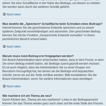
sehen Sie eine Schaltfläche in der Nähe des Beitrags, um diesen zu melden.
Sie werden dann durch die weiteren Schritte geführt.
Nach oben
Was bewirkt die „Speichern“-Schaltfläche beim Schreiben eines Beitrags?
Hiermit können Sie die geschriebene Entwürfe speichern und zu einem
späteren Zeitpunkt vervollständigen und absenden. Den gesicherten Beitrag
können Sie mit der Funktion „Gespeicherte Entwürfe verwalten“ in Ihrem
persönlichen Bereich erneut laden.
Nach oben
Warum muss mein Beitrag erst freigegeben werden?
Die Board-Administration kann entschieden haben, dass in dem Forum, in dem
Sie einen Beitrag erstellt haben, die Beiträge zuerst geprüft werden müssen.
Es ist auch möglich, dass die Administration Sie zu einer Gruppe von
Benutzern hinzugefügt hat, bei denen sie die Beiträge erst begutachten
möchte, bevor sie auf der Seite sichtbar werden. Bitte kontaktieren Sie die
Board-Administration, wenn Sie weitere Informationen dazu benötigen.
Nach oben
Wie markiere ich ein Thema als neu?
Durch Klicken des „Thema als neu markieren“-Links in der Beitragsansicht
können Sie das Thema wieder ganz nach oben auf die erste Seite des Forums