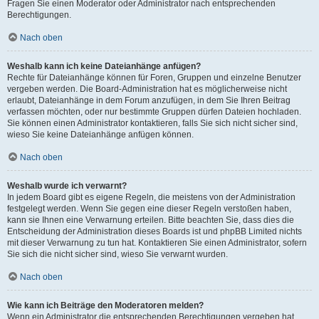
Fragen Sie einen Moderator oder Administrator nach entsprechenden
Berechtigungen.
Nach oben
Weshalb kann ich keine Dateianhänge anfügen?
Rechte für Dateianhänge können für Foren, Gruppen und einzelne Benutzer
vergeben werden. Die Board-Administration hat es möglicherweise nicht
erlaubt, Dateianhänge in dem Forum anzufügen, in dem Sie Ihren Beitrag
verfassen möchten, oder nur bestimmte Gruppen dürfen Dateien hochladen.
Sie können einen Administrator kontaktieren, falls Sie sich nicht sicher sind,
wieso Sie keine Dateianhänge anfügen können.
Nach oben
Weshalb wurde ich verwarnt?
In jedem Board gibt es eigene Regeln, die meistens von der Administration
festgelegt werden. Wenn Sie gegen eine dieser Regeln verstoßen haben,
kann sie Ihnen eine Verwarnung erteilen. Bitte beachten Sie, dass dies die
Entscheidung der Administration dieses Boards ist und phpBB Limited nichts
mit dieser Verwarnung zu tun hat. Kontaktieren Sie einen Administrator, sofern
Sie sich die nicht sicher sind, wieso Sie verwarnt wurden.
Nach oben
Wie kann ich Beiträge den Moderatoren melden?
Wenn ein Administrator die entsprechenden Berechtigungen vergeben hat,