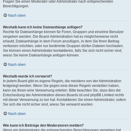
Fragen Sie einen Moderator oder Administrator nach entsprechenden
Berechtigungen.
Nach oben
Weshalb kann ich keine Dateianhänge anfügen?
Rechte für Dateianhänge können für Foren, Gruppen und einzelne Benutzer
vergeben werden. Die Board-Administration hat es möglicherweise nicht
erlaubt, Dateianhänge in dem Forum anzufügen, in dem Sie Ihren Beitrag
verfassen möchten, oder nur bestimmte Gruppen dürfen Dateien hochladen.
Sie können einen Administrator kontaktieren, falls Sie sich nicht sicher sind,
wieso Sie keine Dateianhänge anfügen können.
Nach oben
Weshalb wurde ich verwarnt?
In jedem Board gibt es eigene Regeln, die meistens von der Administration
festgelegt werden. Wenn Sie gegen eine dieser Regeln verstoßen haben,
kann sie Ihnen eine Verwarnung erteilen. Bitte beachten Sie, dass dies die
Entscheidung der Administration dieses Boards ist und phpBB Limited nichts
mit dieser Verwarnung zu tun hat. Kontaktieren Sie einen Administrator, sofern
Sie sich die nicht sicher sind, wieso Sie verwarnt wurden.
Nach oben
Wie kann ich Beiträge den Moderatoren melden?
Wenn ein Administrator die entsprechenden Berechtigungen vergeben hat,