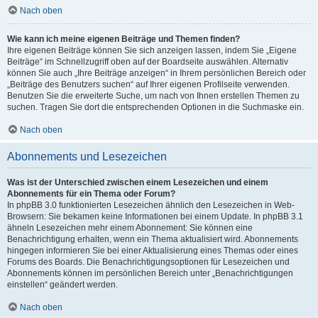
Nach oben
Wie kann ich meine eigenen Beiträge und Themen finden?
Ihre eigenen Beiträge können Sie sich anzeigen lassen, indem Sie „Eigene
Beiträge“ im Schnellzugriff oben auf der Boardseite auswählen. Alternativ
können Sie auch „Ihre Beiträge anzeigen“ in Ihrem persönlichen Bereich oder
„Beiträge des Benutzers suchen“ auf Ihrer eigenen Profilseite verwenden.
Benutzen Sie die erweiterte Suche, um nach von Ihnen erstellen Themen zu
suchen. Tragen Sie dort die entsprechenden Optionen in die Suchmaske ein.
Nach oben
Abonnements und Lesezeichen
Was ist der Unterschied zwischen einem Lesezeichen und einem
Abonnements für ein Thema oder Forum?
In phpBB 3.0 funktionierten Lesezeichen ähnlich den Lesezeichen in Web-
Browsern: Sie bekamen keine Informationen bei einem Update. In phpBB 3.1
ähneln Lesezeichen mehr einem Abonnement: Sie können eine
Benachrichtigung erhalten, wenn ein Thema aktualisiert wird. Abonnements
hingegen informieren Sie bei einer Aktualisierung eines Themas oder eines
Forums des Boards. Die Benachrichtigungsoptionen für Lesezeichen und
Abonnements können im persönlichen Bereich unter „Benachrichtigungen
einstellen“ geändert werden.
Nach oben