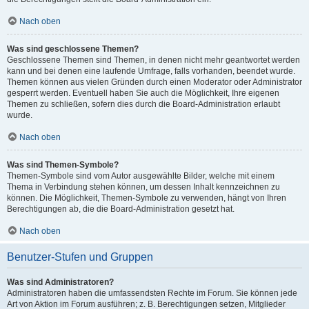
Nach oben
Was sind geschlossene Themen?
Geschlossene Themen sind Themen, in denen nicht mehr geantwortet werden
kann und bei denen eine laufende Umfrage, falls vorhanden, beendet wurde.
Themen können aus vielen Gründen durch einen Moderator oder Administrator
gesperrt werden. Eventuell haben Sie auch die Möglichkeit, Ihre eigenen
Themen zu schließen, sofern dies durch die Board-Administration erlaubt
wurde.
Nach oben
Was sind Themen-Symbole?
Themen-Symbole sind vom Autor ausgewählte Bilder, welche mit einem
Thema in Verbindung stehen können, um dessen Inhalt kennzeichnen zu
können. Die Möglichkeit, Themen-Symbole zu verwenden, hängt von Ihren
Berechtigungen ab, die die Board-Administration gesetzt hat.
Nach oben
Benutzer-Stufen und Gruppen
Was sind Administratoren?
Administratoren haben die umfassendsten Rechte im Forum. Sie können jede
Art von Aktion im Forum ausführen; z. B. Berechtigungen setzen, Mitglieder