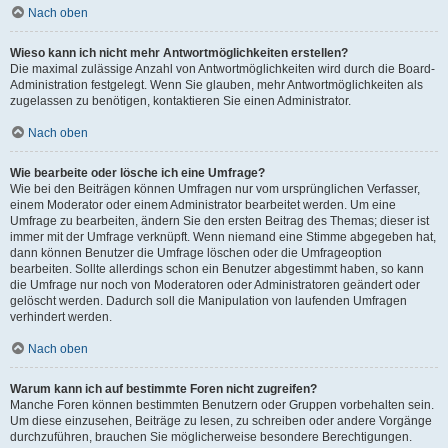
Nach oben
Wieso kann ich nicht mehr Antwortmöglichkeiten erstellen?
Die maximal zulässige Anzahl von Antwortmöglichkeiten wird durch die Board-
Administration festgelegt. Wenn Sie glauben, mehr Antwortmöglichkeiten als
zugelassen zu benötigen, kontaktieren Sie einen Administrator.
Nach oben
Wie bearbeite oder lösche ich eine Umfrage?
Wie bei den Beiträgen können Umfragen nur vom ursprünglichen Verfasser,
einem Moderator oder einem Administrator bearbeitet werden. Um eine
Umfrage zu bearbeiten, ändern Sie den ersten Beitrag des Themas; dieser ist
immer mit der Umfrage verknüpft. Wenn niemand eine Stimme abgegeben hat,
dann können Benutzer die Umfrage löschen oder die Umfrageoption
bearbeiten. Sollte allerdings schon ein Benutzer abgestimmt haben, so kann
die Umfrage nur noch von Moderatoren oder Administratoren geändert oder
gelöscht werden. Dadurch soll die Manipulation von laufenden Umfragen
verhindert werden.
Nach oben
Warum kann ich auf bestimmte Foren nicht zugreifen?
Manche Foren können bestimmten Benutzern oder Gruppen vorbehalten sein.
Um diese einzusehen, Beiträge zu lesen, zu schreiben oder andere Vorgänge
durchzuführen, brauchen Sie möglicherweise besondere Berechtigungen.