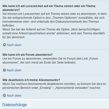
Wie kann ich ein Lesezeichen auf ein Thema setzen oder ein Thema
abonnieren?
Sie können ein Lesezeichen auf ein Thema setzen oder es abonnieren, in dem
Sie die entsprechende Option in den „Themen-Optionen“ auswählen, die sich
normalerweise ober- und unterhalb des Diskussionsverlaufs des Themas
befinden.
Wenn Sie bei der Antwort auf ein Thema die Option „Mich benachrichtigen,
sobald eine Antwort geschrieben wurde“ aktivieren, wird das Thema ebenfalls
für Sie abonniert.
Nach oben
Wie kann ich ein Forum abonnieren?
Um ein Forum zu abonnieren, verwenden Sie im Forum den Link „Forum
abonnieren“, der sich meist am Ende der Seite befindet.
Nach oben
Wie deaktiviere ich meine Abonnements?
Wenn Sie mehrere Abonnements deaktivieren möchten, so können Sie dies im
persönlichen Bereich unter „Einstieg“ – „Abonnements verwalten“ machen.
Nach oben
Dateianhänge