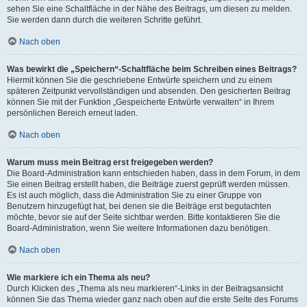
sehen Sie eine Schaltfläche in der Nähe des Beitrags, um diesen zu melden.
Sie werden dann durch die weiteren Schritte geführt.
Nach oben
Was bewirkt die „Speichern“-Schaltfläche beim Schreiben eines Beitrags?
Hiermit können Sie die geschriebene Entwürfe speichern und zu einem
späteren Zeitpunkt vervollständigen und absenden. Den gesicherten Beitrag
können Sie mit der Funktion „Gespeicherte Entwürfe verwalten“ in Ihrem
persönlichen Bereich erneut laden.
Nach oben
Warum muss mein Beitrag erst freigegeben werden?
Die Board-Administration kann entschieden haben, dass in dem Forum, in dem
Sie einen Beitrag erstellt haben, die Beiträge zuerst geprüft werden müssen.
Es ist auch möglich, dass die Administration Sie zu einer Gruppe von
Benutzern hinzugefügt hat, bei denen sie die Beiträge erst begutachten
möchte, bevor sie auf der Seite sichtbar werden. Bitte kontaktieren Sie die
Board-Administration, wenn Sie weitere Informationen dazu benötigen.
Nach oben
Wie markiere ich ein Thema als neu?
Durch Klicken des „Thema als neu markieren“-Links in der Beitragsansicht
können Sie das Thema wieder ganz nach oben auf die erste Seite des Forums