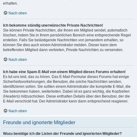
erhalten.
Nach oben
Ich bekomme ständig unerwünschte Private Nachrichten!
Sie können Private Nachrichten, die Ihnen ein Mitglied sendet, automatisch
löschen, indem Sie in Ihrem persönlichen Bereich eine entsprechende Regel
erstellen. Falls Sie belästigende Nachrichten von jemandem erhalten, so
können Sie dies auch einem Administrator melden. Dieser kann dem
betreffenden Mitglied dann verbieten, Private Nachrichten zu versenden.
Nach oben
Ich habe eine Spam-E-Mail von einem Mitglied dieses Forums erhalten!
Es tut uns leid, das zu hören. Das E-Mail-Formular dieses Forums hat einige
Sicherheitsvorkehrungen, die Benutzer, die solche Nachrichten senden,
identifizieren sollen. Sie sollten einem Administrator die komplette E-Mail, die
Sie bekommen haben, weiterleiten. Dabei ist es ganz wichtig, die Kopfzeilen
(Headers) mitzuschicken. Diese enthalten Details über den Benutzer, der die
E-Mail verschickt hat. Der Administrator kann dann entsprechend reagieren.
Nach oben
Freunde und ignorierte Mitglieder
Wozu benötige ich die Listen der Freunde und ignorierten Mitglieder?