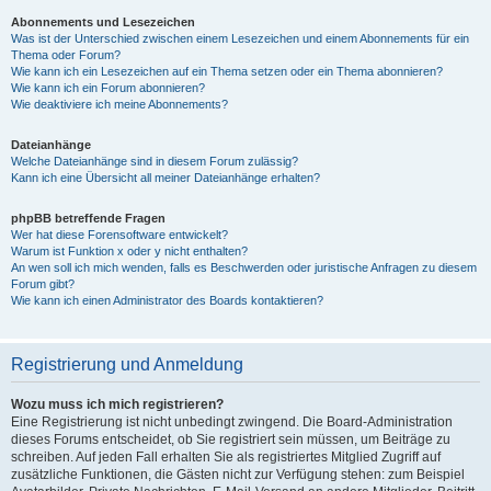
Abonnements und Lesezeichen
Was ist der Unterschied zwischen einem Lesezeichen und einem Abonnements für ein
Thema oder Forum?
Wie kann ich ein Lesezeichen auf ein Thema setzen oder ein Thema abonnieren?
Wie kann ich ein Forum abonnieren?
Wie deaktiviere ich meine Abonnements?
Dateianhänge
Welche Dateianhänge sind in diesem Forum zulässig?
Kann ich eine Übersicht all meiner Dateianhänge erhalten?
phpBB betreffende Fragen
Wer hat diese Forensoftware entwickelt?
Warum ist Funktion x oder y nicht enthalten?
An wen soll ich mich wenden, falls es Beschwerden oder juristische Anfragen zu diesem
Forum gibt?
Wie kann ich einen Administrator des Boards kontaktieren?
Registrierung und Anmeldung
Wozu muss ich mich registrieren?
Eine Registrierung ist nicht unbedingt zwingend. Die Board-Administration
dieses Forums entscheidet, ob Sie registriert sein müssen, um Beiträge zu
schreiben. Auf jeden Fall erhalten Sie als registriertes Mitglied Zugriff auf
zusätzliche Funktionen, die Gästen nicht zur Verfügung stehen: zum Beispiel