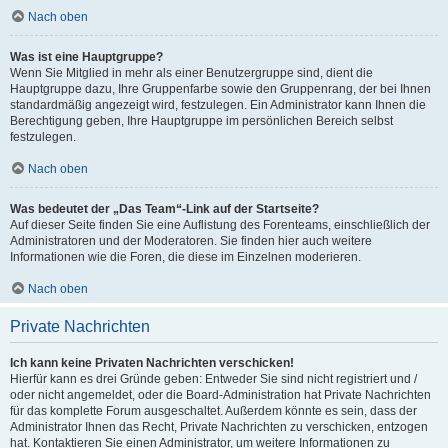
Nach oben
Was ist eine Hauptgruppe?
Wenn Sie Mitglied in mehr als einer Benutzergruppe sind, dient die
Hauptgruppe dazu, Ihre Gruppenfarbe sowie den Gruppenrang, der bei Ihnen
standardmäßig angezeigt wird, festzulegen. Ein Administrator kann Ihnen die
Berechtigung geben, Ihre Hauptgruppe im persönlichen Bereich selbst
festzulegen.
Nach oben
Was bedeutet der „Das Team“-Link auf der Startseite?
Auf dieser Seite finden Sie eine Auflistung des Forenteams, einschließlich der
Administratoren und der Moderatoren. Sie finden hier auch weitere
Informationen wie die Foren, die diese im Einzelnen moderieren.
Nach oben
Private Nachrichten
Ich kann keine Privaten Nachrichten verschicken!
Hierfür kann es drei Gründe geben: Entweder Sie sind nicht registriert und /
oder nicht angemeldet, oder die Board-Administration hat Private Nachrichten
für das komplette Forum ausgeschaltet. Außerdem könnte es sein, dass der
Administrator Ihnen das Recht, Private Nachrichten zu verschicken, entzogen
hat. Kontaktieren Sie einen Administrator, um weitere Informationen zu