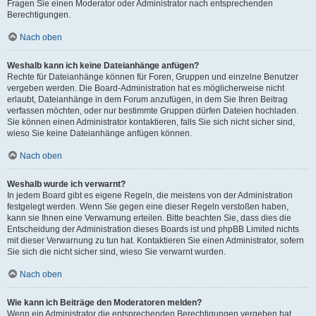
Fragen Sie einen Moderator oder Administrator nach entsprechenden
Berechtigungen.
Nach oben
Weshalb kann ich keine Dateianhänge anfügen?
Rechte für Dateianhänge können für Foren, Gruppen und einzelne Benutzer
vergeben werden. Die Board-Administration hat es möglicherweise nicht
erlaubt, Dateianhänge in dem Forum anzufügen, in dem Sie Ihren Beitrag
verfassen möchten, oder nur bestimmte Gruppen dürfen Dateien hochladen.
Sie können einen Administrator kontaktieren, falls Sie sich nicht sicher sind,
wieso Sie keine Dateianhänge anfügen können.
Nach oben
Weshalb wurde ich verwarnt?
In jedem Board gibt es eigene Regeln, die meistens von der Administration
festgelegt werden. Wenn Sie gegen eine dieser Regeln verstoßen haben,
kann sie Ihnen eine Verwarnung erteilen. Bitte beachten Sie, dass dies die
Entscheidung der Administration dieses Boards ist und phpBB Limited nichts
mit dieser Verwarnung zu tun hat. Kontaktieren Sie einen Administrator, sofern
Sie sich die nicht sicher sind, wieso Sie verwarnt wurden.
Nach oben
Wie kann ich Beiträge den Moderatoren melden?
Wenn ein Administrator die entsprechenden Berechtigungen vergeben hat,