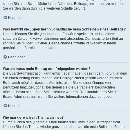
sehen Sie eine Schaltfläche in der Nähe des Beitrags, um diesen zu melden.
Sie werden dann durch die weiteren Schritte geführt.
Nach oben
Was bewirkt die „Speichern“-Schaltfläche beim Schreiben eines Beitrags?
Hiermit können Sie die geschriebene Entwürfe speichern und zu einem
späteren Zeitpunkt vervollständigen und absenden. Den gesicherten Beitrag
können Sie mit der Funktion „Gespeicherte Entwürfe verwalten“ in Ihrem
persönlichen Bereich erneut laden.
Nach oben
Warum muss mein Beitrag erst freigegeben werden?
Die Board-Administration kann entschieden haben, dass in dem Forum, in dem
Sie einen Beitrag erstellt haben, die Beiträge zuerst geprüft werden müssen.
Es ist auch möglich, dass die Administration Sie zu einer Gruppe von
Benutzern hinzugefügt hat, bei denen sie die Beiträge erst begutachten
möchte, bevor sie auf der Seite sichtbar werden. Bitte kontaktieren Sie die
Board-Administration, wenn Sie weitere Informationen dazu benötigen.
Nach oben
Wie markiere ich ein Thema als neu?
Durch Klicken des „Thema als neu markieren“-Links in der Beitragsansicht
können Sie das Thema wieder ganz nach oben auf die erste Seite des Forums