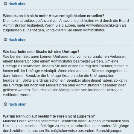
Nach oben
Wieso kann ich nicht mehr Antwortmöglichkeiten erstellen?
Die maximal zulässige Anzahl von Antwortmöglichkeiten wird durch die Board-
Administration festgelegt. Wenn Sie glauben, mehr Antwortmöglichkeiten als
zugelassen zu benötigen, kontaktieren Sie einen Administrator.
Nach oben
Wie bearbeite oder lösche ich eine Umfrage?
Wie bei den Beiträgen können Umfragen nur vom ursprünglichen Verfasser,
einem Moderator oder einem Administrator bearbeitet werden. Um eine
Umfrage zu bearbeiten, ändern Sie den ersten Beitrag des Themas; dieser ist
immer mit der Umfrage verknüpft. Wenn niemand eine Stimme abgegeben hat,
dann können Benutzer die Umfrage löschen oder die Umfrageoption
bearbeiten. Sollte allerdings schon ein Benutzer abgestimmt haben, so kann
die Umfrage nur noch von Moderatoren oder Administratoren geändert oder
gelöscht werden. Dadurch soll die Manipulation von laufenden Umfragen
verhindert werden.
Nach oben
Warum kann ich auf bestimmte Foren nicht zugreifen?
Manche Foren können bestimmten Benutzern oder Gruppen vorbehalten sein.
Um diese einzusehen, Beiträge zu lesen, zu schreiben oder andere Vorgänge
durchzuführen, brauchen Sie möglicherweise besondere Berechtigungen.