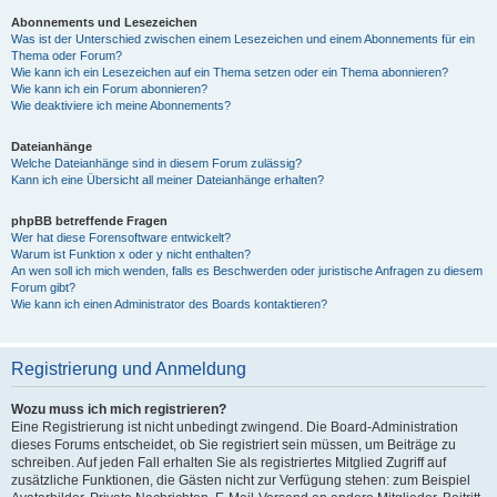
Abonnements und Lesezeichen
Was ist der Unterschied zwischen einem Lesezeichen und einem Abonnements für ein
Thema oder Forum?
Wie kann ich ein Lesezeichen auf ein Thema setzen oder ein Thema abonnieren?
Wie kann ich ein Forum abonnieren?
Wie deaktiviere ich meine Abonnements?
Dateianhänge
Welche Dateianhänge sind in diesem Forum zulässig?
Kann ich eine Übersicht all meiner Dateianhänge erhalten?
phpBB betreffende Fragen
Wer hat diese Forensoftware entwickelt?
Warum ist Funktion x oder y nicht enthalten?
An wen soll ich mich wenden, falls es Beschwerden oder juristische Anfragen zu diesem
Forum gibt?
Wie kann ich einen Administrator des Boards kontaktieren?
Registrierung und Anmeldung
Wozu muss ich mich registrieren?
Eine Registrierung ist nicht unbedingt zwingend. Die Board-Administration
dieses Forums entscheidet, ob Sie registriert sein müssen, um Beiträge zu
schreiben. Auf jeden Fall erhalten Sie als registriertes Mitglied Zugriff auf
zusätzliche Funktionen, die Gästen nicht zur Verfügung stehen: zum Beispiel