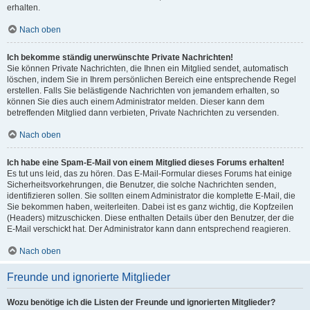
erhalten.
Nach oben
Ich bekomme ständig unerwünschte Private Nachrichten!
Sie können Private Nachrichten, die Ihnen ein Mitglied sendet, automatisch
löschen, indem Sie in Ihrem persönlichen Bereich eine entsprechende Regel
erstellen. Falls Sie belästigende Nachrichten von jemandem erhalten, so
können Sie dies auch einem Administrator melden. Dieser kann dem
betreffenden Mitglied dann verbieten, Private Nachrichten zu versenden.
Nach oben
Ich habe eine Spam-E-Mail von einem Mitglied dieses Forums erhalten!
Es tut uns leid, das zu hören. Das E-Mail-Formular dieses Forums hat einige
Sicherheitsvorkehrungen, die Benutzer, die solche Nachrichten senden,
identifizieren sollen. Sie sollten einem Administrator die komplette E-Mail, die
Sie bekommen haben, weiterleiten. Dabei ist es ganz wichtig, die Kopfzeilen
(Headers) mitzuschicken. Diese enthalten Details über den Benutzer, der die
E-Mail verschickt hat. Der Administrator kann dann entsprechend reagieren.
Nach oben
Freunde und ignorierte Mitglieder
Wozu benötige ich die Listen der Freunde und ignorierten Mitglieder?