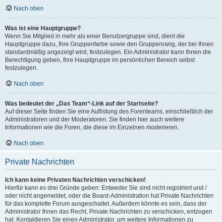
Nach oben
Was ist eine Hauptgruppe?
Wenn Sie Mitglied in mehr als einer Benutzergruppe sind, dient die
Hauptgruppe dazu, Ihre Gruppenfarbe sowie den Gruppenrang, der bei Ihnen
standardmäßig angezeigt wird, festzulegen. Ein Administrator kann Ihnen die
Berechtigung geben, Ihre Hauptgruppe im persönlichen Bereich selbst
festzulegen.
Nach oben
Was bedeutet der „Das Team“-Link auf der Startseite?
Auf dieser Seite finden Sie eine Auflistung des Forenteams, einschließlich der
Administratoren und der Moderatoren. Sie finden hier auch weitere
Informationen wie die Foren, die diese im Einzelnen moderieren.
Nach oben
Private Nachrichten
Ich kann keine Privaten Nachrichten verschicken!
Hierfür kann es drei Gründe geben: Entweder Sie sind nicht registriert und /
oder nicht angemeldet, oder die Board-Administration hat Private Nachrichten
für das komplette Forum ausgeschaltet. Außerdem könnte es sein, dass der
Administrator Ihnen das Recht, Private Nachrichten zu verschicken, entzogen
hat. Kontaktieren Sie einen Administrator, um weitere Informationen zu