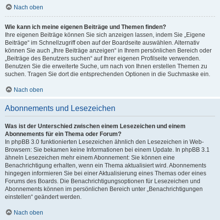
Nach oben
Wie kann ich meine eigenen Beiträge und Themen finden?
Ihre eigenen Beiträge können Sie sich anzeigen lassen, indem Sie „Eigene
Beiträge“ im Schnellzugriff oben auf der Boardseite auswählen. Alternativ
können Sie auch „Ihre Beiträge anzeigen“ in Ihrem persönlichen Bereich oder
„Beiträge des Benutzers suchen“ auf Ihrer eigenen Profilseite verwenden.
Benutzen Sie die erweiterte Suche, um nach von Ihnen erstellen Themen zu
suchen. Tragen Sie dort die entsprechenden Optionen in die Suchmaske ein.
Nach oben
Abonnements und Lesezeichen
Was ist der Unterschied zwischen einem Lesezeichen und einem
Abonnements für ein Thema oder Forum?
In phpBB 3.0 funktionierten Lesezeichen ähnlich den Lesezeichen in Web-
Browsern: Sie bekamen keine Informationen bei einem Update. In phpBB 3.1
ähneln Lesezeichen mehr einem Abonnement: Sie können eine
Benachrichtigung erhalten, wenn ein Thema aktualisiert wird. Abonnements
hingegen informieren Sie bei einer Aktualisierung eines Themas oder eines
Forums des Boards. Die Benachrichtigungsoptionen für Lesezeichen und
Abonnements können im persönlichen Bereich unter „Benachrichtigungen
einstellen“ geändert werden.
Nach oben