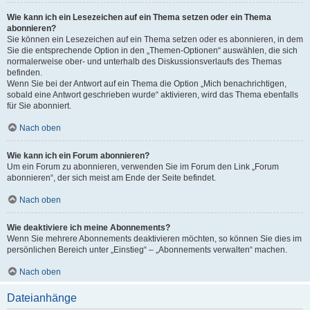
Wie kann ich ein Lesezeichen auf ein Thema setzen oder ein Thema
abonnieren?
Sie können ein Lesezeichen auf ein Thema setzen oder es abonnieren, in dem
Sie die entsprechende Option in den „Themen-Optionen“ auswählen, die sich
normalerweise ober- und unterhalb des Diskussionsverlaufs des Themas
befinden.
Wenn Sie bei der Antwort auf ein Thema die Option „Mich benachrichtigen,
sobald eine Antwort geschrieben wurde“ aktivieren, wird das Thema ebenfalls
für Sie abonniert.
Nach oben
Wie kann ich ein Forum abonnieren?
Um ein Forum zu abonnieren, verwenden Sie im Forum den Link „Forum
abonnieren“, der sich meist am Ende der Seite befindet.
Nach oben
Wie deaktiviere ich meine Abonnements?
Wenn Sie mehrere Abonnements deaktivieren möchten, so können Sie dies im
persönlichen Bereich unter „Einstieg“ – „Abonnements verwalten“ machen.
Nach oben
Dateianhänge