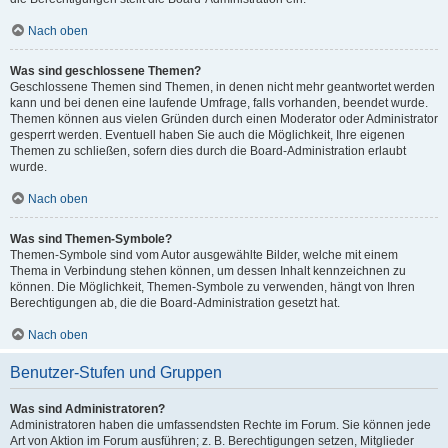
Nach oben
Was sind geschlossene Themen?
Geschlossene Themen sind Themen, in denen nicht mehr geantwortet werden
kann und bei denen eine laufende Umfrage, falls vorhanden, beendet wurde.
Themen können aus vielen Gründen durch einen Moderator oder Administrator
gesperrt werden. Eventuell haben Sie auch die Möglichkeit, Ihre eigenen
Themen zu schließen, sofern dies durch die Board-Administration erlaubt
wurde.
Nach oben
Was sind Themen-Symbole?
Themen-Symbole sind vom Autor ausgewählte Bilder, welche mit einem
Thema in Verbindung stehen können, um dessen Inhalt kennzeichnen zu
können. Die Möglichkeit, Themen-Symbole zu verwenden, hängt von Ihren
Berechtigungen ab, die die Board-Administration gesetzt hat.
Nach oben
Benutzer-Stufen und Gruppen
Was sind Administratoren?
Administratoren haben die umfassendsten Rechte im Forum. Sie können jede
Art von Aktion im Forum ausführen; z. B. Berechtigungen setzen, Mitglieder