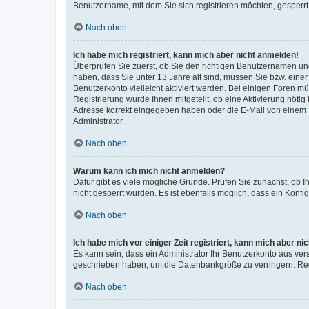
Benutzername, mit dem Sie sich registrieren möchten, gesperrt
Nach oben
Ich habe mich registriert, kann mich aber nicht anmelden!
Überprüfen Sie zuerst, ob Sie den richtigen Benutzernamen u
haben, dass Sie unter 13 Jahre alt sind, müssen Sie bzw. einer 
Benutzerkonto vielleicht aktiviert werden. Bei einigen Foren m
Registrierung wurde Ihnen mitgeteilt, ob eine Aktivierung nötig
Adresse korrekt eingegeben haben oder die E-Mail von einem S
Administrator.
Nach oben
Warum kann ich mich nicht anmelden?
Dafür gibt es viele mögliche Gründe. Prüfen Sie zunächst, ob I
nicht gesperrt wurden. Es ist ebenfalls möglich, dass ein Konfi
Nach oben
Ich habe mich vor einiger Zeit registriert, kann mich aber n
Es kann sein, dass ein Administrator Ihr Benutzerkonto aus ver
geschrieben haben, um die Datenbankgröße zu verringern. Regi
Nach oben