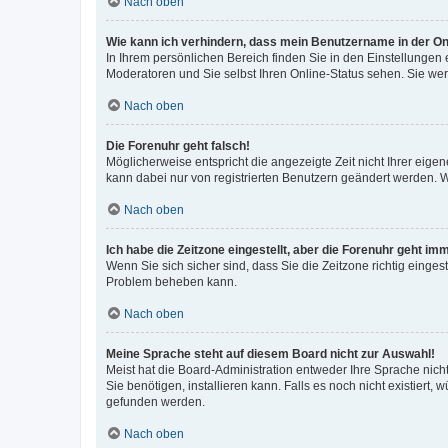
Nach oben
Wie kann ich verhindern, dass mein Benutzername in der Onl
In Ihrem persönlichen Bereich finden Sie in den Einstellungen
Moderatoren und Sie selbst Ihren Online-Status sehen. Sie we
Nach oben
Die Forenuhr geht falsch!
Möglicherweise entspricht die angezeigte Zeit nicht Ihrer eigene
kann dabei nur von registrierten Benutzern geändert werden. Wenn
Nach oben
Ich habe die Zeitzone eingestellt, aber die Forenuhr geht im
Wenn Sie sich sicher sind, dass Sie die Zeitzone richtig eingest
Problem beheben kann.
Nach oben
Meine Sprache steht auf diesem Board nicht zur Auswahl!
Meist hat die Board-Administration entweder Ihre Sprache nicht
Sie benötigen, installieren kann. Falls es noch nicht existier
gefunden werden.
Nach oben