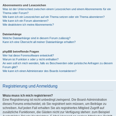
Abonnements und Lesezeichen
Was ist der Unterschied zwischen einem Lesezeichen und einem Abonnements für ein
Thema oder Forum?
Wie kann ich ein Lesezeichen auf ein Thema setzen oder ein Thema abonnieren?
Wie kann ich ein Forum abonnieren?
Wie deaktiviere ich meine Abonnements?
Dateianhänge
Welche Dateianhänge sind in diesem Forum zulässig?
Kann ich eine Übersicht all meiner Dateianhänge erhalten?
phpBB betreffende Fragen
Wer hat diese Forensoftware entwickelt?
Warum ist Funktion x oder y nicht enthalten?
An wen soll ich mich wenden, falls es Beschwerden oder juristische Anfragen zu diesem
Forum gibt?
Wie kann ich einen Administrator des Boards kontaktieren?
Registrierung und Anmeldung
Wozu muss ich mich registrieren?
Eine Registrierung ist nicht unbedingt zwingend. Die Board-Administration
dieses Forums entscheidet, ob Sie registriert sein müssen, um Beiträge zu
schreiben. Auf jeden Fall erhalten Sie als registriertes Mitglied Zugriff auf
zusätzliche Funktionen, die Gästen nicht zur Verfügung stehen: zum Beispiel