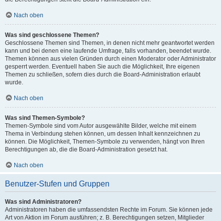
Nach oben
Was sind geschlossene Themen?
Geschlossene Themen sind Themen, in denen nicht mehr geantwortet werden
kann und bei denen eine laufende Umfrage, falls vorhanden, beendet wurde.
Themen können aus vielen Gründen durch einen Moderator oder Administrator
gesperrt werden. Eventuell haben Sie auch die Möglichkeit, Ihre eigenen
Themen zu schließen, sofern dies durch die Board-Administration erlaubt
wurde.
Nach oben
Was sind Themen-Symbole?
Themen-Symbole sind vom Autor ausgewählte Bilder, welche mit einem
Thema in Verbindung stehen können, um dessen Inhalt kennzeichnen zu
können. Die Möglichkeit, Themen-Symbole zu verwenden, hängt von Ihren
Berechtigungen ab, die die Board-Administration gesetzt hat.
Nach oben
Benutzer-Stufen und Gruppen
Was sind Administratoren?
Administratoren haben die umfassendsten Rechte im Forum. Sie können jede
Art von Aktion im Forum ausführen; z. B. Berechtigungen setzen, Mitglieder