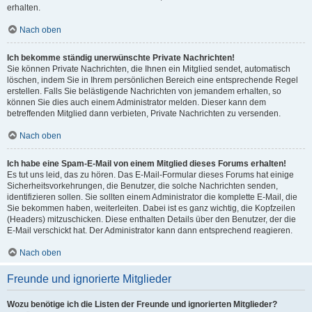
erhalten.
Nach oben
Ich bekomme ständig unerwünschte Private Nachrichten!
Sie können Private Nachrichten, die Ihnen ein Mitglied sendet, automatisch
löschen, indem Sie in Ihrem persönlichen Bereich eine entsprechende Regel
erstellen. Falls Sie belästigende Nachrichten von jemandem erhalten, so
können Sie dies auch einem Administrator melden. Dieser kann dem
betreffenden Mitglied dann verbieten, Private Nachrichten zu versenden.
Nach oben
Ich habe eine Spam-E-Mail von einem Mitglied dieses Forums erhalten!
Es tut uns leid, das zu hören. Das E-Mail-Formular dieses Forums hat einige
Sicherheitsvorkehrungen, die Benutzer, die solche Nachrichten senden,
identifizieren sollen. Sie sollten einem Administrator die komplette E-Mail, die
Sie bekommen haben, weiterleiten. Dabei ist es ganz wichtig, die Kopfzeilen
(Headers) mitzuschicken. Diese enthalten Details über den Benutzer, der die
E-Mail verschickt hat. Der Administrator kann dann entsprechend reagieren.
Nach oben
Freunde und ignorierte Mitglieder
Wozu benötige ich die Listen der Freunde und ignorierten Mitglieder?