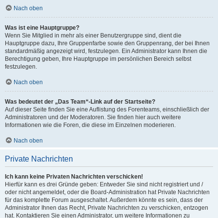
Nach oben
Was ist eine Hauptgruppe?
Wenn Sie Mitglied in mehr als einer Benutzergruppe sind, dient die
Hauptgruppe dazu, Ihre Gruppenfarbe sowie den Gruppenrang, der bei Ihnen
standardmäßig angezeigt wird, festzulegen. Ein Administrator kann Ihnen die
Berechtigung geben, Ihre Hauptgruppe im persönlichen Bereich selbst
festzulegen.
Nach oben
Was bedeutet der „Das Team“-Link auf der Startseite?
Auf dieser Seite finden Sie eine Auflistung des Forenteams, einschließlich der
Administratoren und der Moderatoren. Sie finden hier auch weitere
Informationen wie die Foren, die diese im Einzelnen moderieren.
Nach oben
Private Nachrichten
Ich kann keine Privaten Nachrichten verschicken!
Hierfür kann es drei Gründe geben: Entweder Sie sind nicht registriert und /
oder nicht angemeldet, oder die Board-Administration hat Private Nachrichten
für das komplette Forum ausgeschaltet. Außerdem könnte es sein, dass der
Administrator Ihnen das Recht, Private Nachrichten zu verschicken, entzogen
hat. Kontaktieren Sie einen Administrator, um weitere Informationen zu