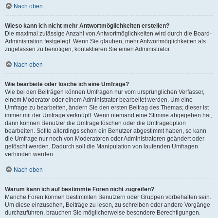
Nach oben
Wieso kann ich nicht mehr Antwortmöglichkeiten erstellen?
Die maximal zulässige Anzahl von Antwortmöglichkeiten wird durch die Board-
Administration festgelegt. Wenn Sie glauben, mehr Antwortmöglichkeiten als
zugelassen zu benötigen, kontaktieren Sie einen Administrator.
Nach oben
Wie bearbeite oder lösche ich eine Umfrage?
Wie bei den Beiträgen können Umfragen nur vom ursprünglichen Verfasser,
einem Moderator oder einem Administrator bearbeitet werden. Um eine
Umfrage zu bearbeiten, ändern Sie den ersten Beitrag des Themas; dieser ist
immer mit der Umfrage verknüpft. Wenn niemand eine Stimme abgegeben hat,
dann können Benutzer die Umfrage löschen oder die Umfrageoption
bearbeiten. Sollte allerdings schon ein Benutzer abgestimmt haben, so kann
die Umfrage nur noch von Moderatoren oder Administratoren geändert oder
gelöscht werden. Dadurch soll die Manipulation von laufenden Umfragen
verhindert werden.
Nach oben
Warum kann ich auf bestimmte Foren nicht zugreifen?
Manche Foren können bestimmten Benutzern oder Gruppen vorbehalten sein.
Um diese einzusehen, Beiträge zu lesen, zu schreiben oder andere Vorgänge
durchzuführen, brauchen Sie möglicherweise besondere Berechtigungen.