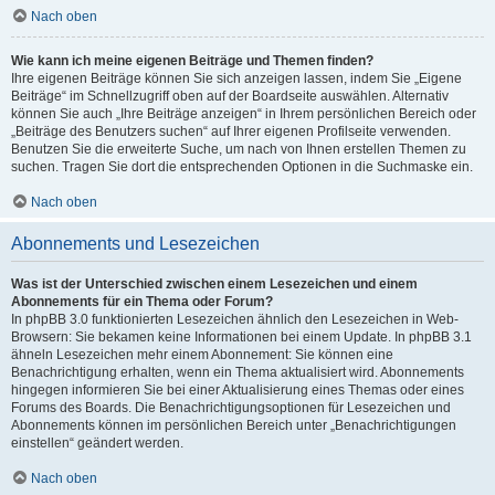
Nach oben
Wie kann ich meine eigenen Beiträge und Themen finden?
Ihre eigenen Beiträge können Sie sich anzeigen lassen, indem Sie „Eigene
Beiträge“ im Schnellzugriff oben auf der Boardseite auswählen. Alternativ
können Sie auch „Ihre Beiträge anzeigen“ in Ihrem persönlichen Bereich oder
„Beiträge des Benutzers suchen“ auf Ihrer eigenen Profilseite verwenden.
Benutzen Sie die erweiterte Suche, um nach von Ihnen erstellen Themen zu
suchen. Tragen Sie dort die entsprechenden Optionen in die Suchmaske ein.
Nach oben
Abonnements und Lesezeichen
Was ist der Unterschied zwischen einem Lesezeichen und einem
Abonnements für ein Thema oder Forum?
In phpBB 3.0 funktionierten Lesezeichen ähnlich den Lesezeichen in Web-
Browsern: Sie bekamen keine Informationen bei einem Update. In phpBB 3.1
ähneln Lesezeichen mehr einem Abonnement: Sie können eine
Benachrichtigung erhalten, wenn ein Thema aktualisiert wird. Abonnements
hingegen informieren Sie bei einer Aktualisierung eines Themas oder eines
Forums des Boards. Die Benachrichtigungsoptionen für Lesezeichen und
Abonnements können im persönlichen Bereich unter „Benachrichtigungen
einstellen“ geändert werden.
Nach oben