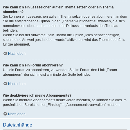
Wie kann ich ein Lesezeichen auf ein Thema setzen oder ein Thema
abonnieren?
Sie können ein Lesezeichen auf ein Thema setzen oder es abonnieren, in dem
Sie die entsprechende Option in den „Themen-Optionen“ auswählen, die sich
normalerweise ober- und unterhalb des Diskussionsverlaufs des Themas
befinden.
Wenn Sie bei der Antwort auf ein Thema die Option „Mich benachrichtigen,
sobald eine Antwort geschrieben wurde“ aktivieren, wird das Thema ebenfalls
für Sie abonniert.
Nach oben
Wie kann ich ein Forum abonnieren?
Um ein Forum zu abonnieren, verwenden Sie im Forum den Link „Forum
abonnieren“, der sich meist am Ende der Seite befindet.
Nach oben
Wie deaktiviere ich meine Abonnements?
Wenn Sie mehrere Abonnements deaktivieren möchten, so können Sie dies im
persönlichen Bereich unter „Einstieg“ – „Abonnements verwalten“ machen.
Nach oben
Dateianhänge