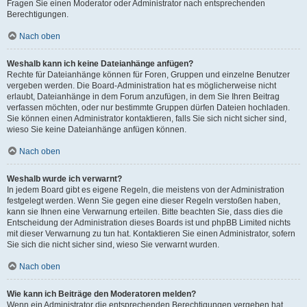
Fragen Sie einen Moderator oder Administrator nach entsprechenden
Berechtigungen.
Nach oben
Weshalb kann ich keine Dateianhänge anfügen?
Rechte für Dateianhänge können für Foren, Gruppen und einzelne Benutzer
vergeben werden. Die Board-Administration hat es möglicherweise nicht
erlaubt, Dateianhänge in dem Forum anzufügen, in dem Sie Ihren Beitrag
verfassen möchten, oder nur bestimmte Gruppen dürfen Dateien hochladen.
Sie können einen Administrator kontaktieren, falls Sie sich nicht sicher sind,
wieso Sie keine Dateianhänge anfügen können.
Nach oben
Weshalb wurde ich verwarnt?
In jedem Board gibt es eigene Regeln, die meistens von der Administration
festgelegt werden. Wenn Sie gegen eine dieser Regeln verstoßen haben,
kann sie Ihnen eine Verwarnung erteilen. Bitte beachten Sie, dass dies die
Entscheidung der Administration dieses Boards ist und phpBB Limited nichts
mit dieser Verwarnung zu tun hat. Kontaktieren Sie einen Administrator, sofern
Sie sich die nicht sicher sind, wieso Sie verwarnt wurden.
Nach oben
Wie kann ich Beiträge den Moderatoren melden?
Wenn ein Administrator die entsprechenden Berechtigungen vergeben hat,