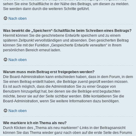
sehen Sie eine Schaltfläche in der Nähe des Beitrags, um diesen zu melden.
Sie werden dann durch die weiteren Schritte geführt.
Nach oben
Was bewirkt die „Speichern“-Schaltfläche beim Schreiben eines Beitrags?
Hiermit können Sie die geschriebene Entwürfe speichern und zu einem
späteren Zeitpunkt vervollständigen und absenden. Den gesicherten Beitrag
können Sie mit der Funktion „Gespeicherte Entwürfe verwalten“ in Ihrem
persönlichen Bereich erneut laden.
Nach oben
Warum muss mein Beitrag erst freigegeben werden?
Die Board-Administration kann entschieden haben, dass in dem Forum, in dem
Sie einen Beitrag erstellt haben, die Beiträge zuerst geprüft werden müssen.
Es ist auch möglich, dass die Administration Sie zu einer Gruppe von
Benutzern hinzugefügt hat, bei denen sie die Beiträge erst begutachten
möchte, bevor sie auf der Seite sichtbar werden. Bitte kontaktieren Sie die
Board-Administration, wenn Sie weitere Informationen dazu benötigen.
Nach oben
Wie markiere ich ein Thema als neu?
Durch Klicken des „Thema als neu markieren“-Links in der Beitragsansicht
können Sie das Thema wieder ganz nach oben auf die erste Seite des Forums