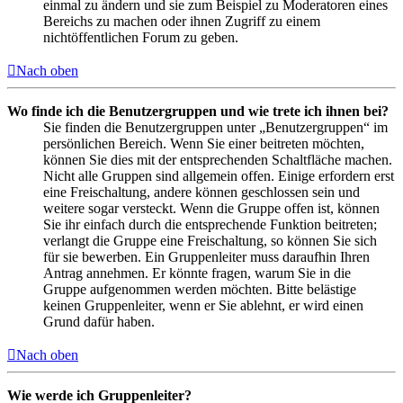
einmal zu ändern und sie zum Beispiel zu Moderatoren eines
Bereichs zu machen oder ihnen Zugriff zu einem
nichtöffentlichen Forum zu geben.
Nach oben
Wo finde ich die Benutzergruppen und wie trete ich ihnen bei?
Sie finden die Benutzergruppen unter „Benutzergruppen“ im
persönlichen Bereich. Wenn Sie einer beitreten möchten,
können Sie dies mit der entsprechenden Schaltfläche machen.
Nicht alle Gruppen sind allgemein offen. Einige erfordern erst
eine Freischaltung, andere können geschlossen sein und
weitere sogar versteckt. Wenn die Gruppe offen ist, können
Sie ihr einfach durch die entsprechende Funktion beitreten;
verlangt die Gruppe eine Freischaltung, so können Sie sich
für sie bewerben. Ein Gruppenleiter muss daraufhin Ihren
Antrag annehmen. Er könnte fragen, warum Sie in die
Gruppe aufgenommen werden möchten. Bitte belästige
keinen Gruppenleiter, wenn er Sie ablehnt, er wird einen
Grund dafür haben.
Nach oben
Wie werde ich Gruppenleiter?