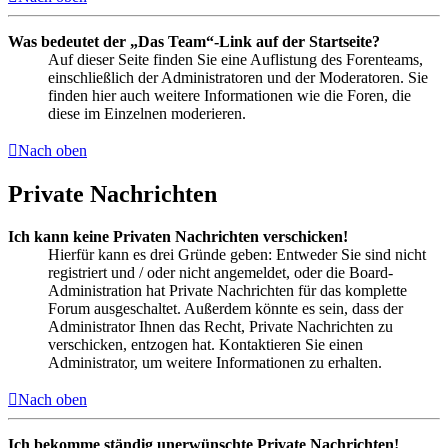
Was bedeutet der „Das Team“-Link auf der Startseite?
Auf dieser Seite finden Sie eine Auflistung des Forenteams,
einschließlich der Administratoren und der Moderatoren. Sie
finden hier auch weitere Informationen wie die Foren, die
diese im Einzelnen moderieren.
Nach oben
Private Nachrichten
Ich kann keine Privaten Nachrichten verschicken!
Hierfür kann es drei Gründe geben: Entweder Sie sind nicht
registriert und / oder nicht angemeldet, oder die Board-
Administration hat Private Nachrichten für das komplette
Forum ausgeschaltet. Außerdem könnte es sein, dass der
Administrator Ihnen das Recht, Private Nachrichten zu
verschicken, entzogen hat. Kontaktieren Sie einen
Administrator, um weitere Informationen zu erhalten.
Nach oben
Ich bekomme ständig unerwünschte Private Nachrichten!