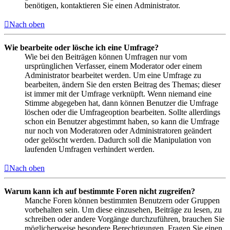
benötigen, kontaktieren Sie einen Administrator.
Nach oben
Wie bearbeite oder lösche ich eine Umfrage?
Wie bei den Beiträgen können Umfragen nur vom
ursprünglichen Verfasser, einem Moderator oder einem
Administrator bearbeitet werden. Um eine Umfrage zu
bearbeiten, ändern Sie den ersten Beitrag des Themas; dieser
ist immer mit der Umfrage verknüpft. Wenn niemand eine
Stimme abgegeben hat, dann können Benutzer die Umfrage
löschen oder die Umfrageoption bearbeiten. Sollte allerdings
schon ein Benutzer abgestimmt haben, so kann die Umfrage
nur noch von Moderatoren oder Administratoren geändert
oder gelöscht werden. Dadurch soll die Manipulation von
laufenden Umfragen verhindert werden.
Nach oben
Warum kann ich auf bestimmte Foren nicht zugreifen?
Manche Foren können bestimmten Benutzern oder Gruppen
vorbehalten sein. Um diese einzusehen, Beiträge zu lesen, zu
schreiben oder andere Vorgänge durchzuführen, brauchen Sie
möglicherweise besondere Berechtigungen. Fragen Sie einen