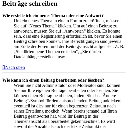
Beiträge schreiben
Wie erstelle ich ein neues Thema oder eine Antwort?
Um ein neues Thema in einem Forum zu eröffnen, müssen
Sie auf „Neues Thema“ klicken. Um auf einen Beitrag zu
antworten, müssen Sie auf „Antworten“ klicken. Es könnte
sein, dass eine Registrierung erforderlich ist, bevor Sie einen
Beitrag schreiben können. Ihre Berechtigungen sind jeweils
am Ende der Foren- und der Beitragsansicht aufgelistet. Z. B.
„Sie dürfen neue Themen erstellen“, „Sie dürfen
Dateianhänge erstellen“ usw.
Nach oben
Wie kann ich einen Beitrag bearbeiten oder löschen?
Wenn Sie nicht Administrator oder Moderator sind, können
Sie nur Ihre eigenen Beiträge bearbeiten oder löschen. Sie
können einen Beitrag bearbeiten, indem Sie das „Ändere
Beitrag“-Symbol für den entsprechenden Beitrag anklicken;
eventuell ist dies nur für einen begrenzten Zeitraum nach
seiner Erstellung möglich. Wenn bereits jemand auf Ihren
Beitrag geantwortet hat, wird Ihr Beitrag in der
Themenansicht als überarbeitet gekennzeichnet. Es wird
sowohl die Anzahl als auch der letzte Zeitpunkt der