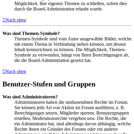
Möglichkeit, Ihre eigenen Themen zu schließen, sofern dies
durch die Board-Administration erlaubt wurde.
Nach oben
Was sind Themen-Symbole?
Themen-Symbole sind vom Autor ausgewählte Bilder, welche
mit einem Thema in Verbindung stehen können, um dessen
Inhalt kennzeichnen zu können. Die Möglichkeit, Themen-
Symbole zu verwenden, hängt von Ihren Berechtigungen ab,
die die Board-Administration gesetzt hat.
Nach oben
Benutzer-Stufen und Gruppen
Was sind Administratoren?
Administratoren haben die umfassendsten Rechte im Forum.
Sie können jede Art von Aktion im Forum ausführen; z. B.
Berechtigungen setzen, Mitglieder sperren, Benutzergruppen
erstellen, Moderationsrechte vergeben usw. Die Rechte, die
ein Administrator hat, sind allerdings davon abhängig, welche
Rechte ihnen ein Gründer des Forums oder ein anderer