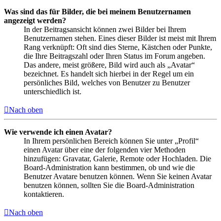
Was sind das für Bilder, die bei meinem Benutzernamen
angezeigt werden?
In der Beitragsansicht können zwei Bilder bei Ihrem
Benutzernamen stehen. Eines dieser Bilder ist meist mit Ihrem
Rang verknüpft: Oft sind dies Sterne, Kästchen oder Punkte,
die Ihre Beitragszahl oder Ihren Status im Forum angeben.
Das andere, meist größere, Bild wird auch als „Avatar“
bezeichnet. Es handelt sich hierbei in der Regel um ein
persönliches Bild, welches von Benutzer zu Benutzer
unterschiedlich ist.
Nach oben
Wie verwende ich einen Avatar?
In Ihrem persönlichen Bereich können Sie unter „Profil“
einen Avatar über eine der folgenden vier Methoden
hinzufügen: Gravatar, Galerie, Remote oder Hochladen. Die
Board-Administration kann bestimmen, ob und wie die
Benutzer Avatare benutzen können. Wenn Sie keinen Avatar
benutzen können, sollten Sie die Board-Administration
kontaktieren.
Nach oben