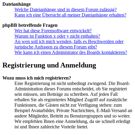
Dateianhänge
Welche Dateianhänge sind in diesem Forum zulässig?
Kann ich eine Übersicht all meiner Dateianhänge erhalten?
phpBB betreffende Fragen
Wer hat diese Forensoftware entwickelt?
Warum ist Funktion x oder y nicht enthalten?
An wen soll ich mich wenden, falls es Beschwerden oder
juristische Anfragen zu diesem Forum gibt?
Wie kann ich einen Administrator des Boards kontaktieren?
Registrierung und Anmeldung
Wozu muss ich mich registrieren?
Eine Registrierung ist nicht unbedingt zwingend. Die Board-
Administration dieses Forums entscheidet, ob Sie registriert
sein müssen, um Beiträge zu schreiben. Auf jeden Fall
erhalten Sie als registriertes Mitglied Zugriff auf zusätzliche
Funktionen, die Gästen nicht zur Verfügung stehen: zum
Beispiel Avatarbilder, Private Nachrichten, E-Mail-Versand an
andere Mitglieder, Beitritt zu Benutzergruppen und so weiter.
Wir empfehlen Ihnen eine Anmeldung, da sie schnell erledigt
ist und Ihnen zahlreiche Vorteile bietet.