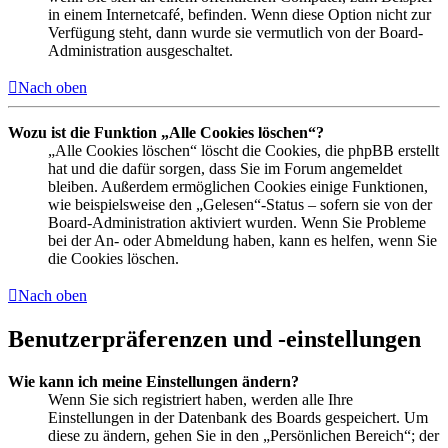
in einem Internetcafé, befinden. Wenn diese Option nicht zur
Verfügung steht, dann wurde sie vermutlich von der Board-
Administration ausgeschaltet.
Nach oben
Wozu ist die Funktion „Alle Cookies löschen“?
„Alle Cookies löschen“ löscht die Cookies, die phpBB erstellt
hat und die dafür sorgen, dass Sie im Forum angemeldet
bleiben. Außerdem ermöglichen Cookies einige Funktionen,
wie beispielsweise den „Gelesen“-Status – sofern sie von der
Board-Administration aktiviert wurden. Wenn Sie Probleme
bei der An- oder Abmeldung haben, kann es helfen, wenn Sie
die Cookies löschen.
Nach oben
Benutzerpräferenzen und -einstellungen
Wie kann ich meine Einstellungen ändern?
Wenn Sie sich registriert haben, werden alle Ihre
Einstellungen in der Datenbank des Boards gespeichert. Um
diese zu ändern, gehen Sie in den „Persönlichen Bereich“; der