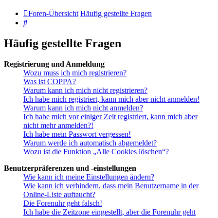
Foren-Übersicht
Häufig gestellte Fragen
Suche
Häufig gestellte Fragen
Registrierung und Anmeldung
Wozu muss ich mich registrieren?
Was ist COPPA?
Warum kann ich mich nicht registrieren?
Ich habe mich registriert, kann mich aber nicht anmelden!
Warum kann ich mich nicht anmelden?
Ich habe mich vor einiger Zeit registriert, kann mich aber
nicht mehr anmelden?!
Ich habe mein Passwort vergessen!
Warum werde ich automatisch abgemeldet?
Wozu ist die Funktion „Alle Cookies löschen“?
Benutzerpräferenzen und -einstellungen
Wie kann ich meine Einstellungen ändern?
Wie kann ich verhindern, dass mein Benutzername in der
Online-Liste auftaucht?
Die Forenuhr geht falsch!
Ich habe die Zeitzone eingestellt, aber die Forenuhr geht