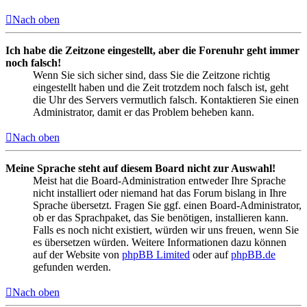
Nach oben
Ich habe die Zeitzone eingestellt, aber die Forenuhr geht immer
noch falsch!
Wenn Sie sich sicher sind, dass Sie die Zeitzone richtig
eingestellt haben und die Zeit trotzdem noch falsch ist, geht
die Uhr des Servers vermutlich falsch. Kontaktieren Sie einen
Administrator, damit er das Problem beheben kann.
Nach oben
Meine Sprache steht auf diesem Board nicht zur Auswahl!
Meist hat die Board-Administration entweder Ihre Sprache
nicht installiert oder niemand hat das Forum bislang in Ihre
Sprache übersetzt. Fragen Sie ggf. einen Board-Administrator,
ob er das Sprachpaket, das Sie benötigen, installieren kann.
Falls es noch nicht existiert, würden wir uns freuen, wenn Sie
es übersetzen würden. Weitere Informationen dazu können
auf der Website von
phpBB Limited
oder auf
phpBB.de
gefunden werden.
Nach oben