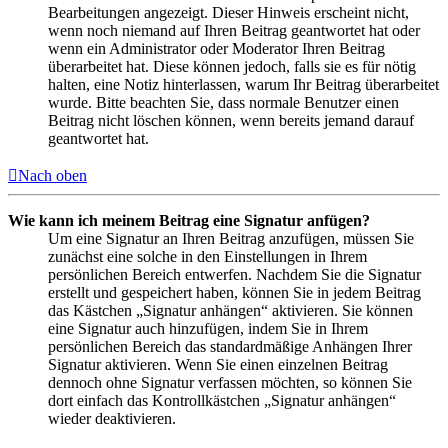
Bearbeitungen angezeigt. Dieser Hinweis erscheint nicht,
wenn noch niemand auf Ihren Beitrag geantwortet hat oder
wenn ein Administrator oder Moderator Ihren Beitrag
überarbeitet hat. Diese können jedoch, falls sie es für nötig
halten, eine Notiz hinterlassen, warum Ihr Beitrag überarbeitet
wurde. Bitte beachten Sie, dass normale Benutzer einen
Beitrag nicht löschen können, wenn bereits jemand darauf
geantwortet hat.
Nach oben
Wie kann ich meinem Beitrag eine Signatur anfügen?
Um eine Signatur an Ihren Beitrag anzufügen, müssen Sie
zunächst eine solche in den Einstellungen in Ihrem
persönlichen Bereich entwerfen. Nachdem Sie die Signatur
erstellt und gespeichert haben, können Sie in jedem Beitrag
das Kästchen „Signatur anhängen“ aktivieren. Sie können
eine Signatur auch hinzufügen, indem Sie in Ihrem
persönlichen Bereich das standardmäßige Anhängen Ihrer
Signatur aktivieren. Wenn Sie einen einzelnen Beitrag
dennoch ohne Signatur verfassen möchten, so können Sie
dort einfach das Kontrollkästchen „Signatur anhängen“
wieder deaktivieren.