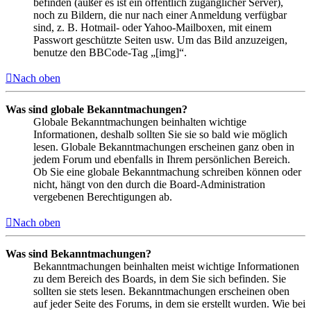
befinden (außer es ist ein öffentlich zugänglicher Server),
noch zu Bildern, die nur nach einer Anmeldung verfügbar
sind, z. B. Hotmail- oder Yahoo-Mailboxen, mit einem
Passwort geschützte Seiten usw. Um das Bild anzuzeigen,
benutze den BBCode-Tag „[img]“.
Nach oben
Was sind globale Bekanntmachungen?
Globale Bekanntmachungen beinhalten wichtige
Informationen, deshalb sollten Sie sie so bald wie möglich
lesen. Globale Bekanntmachungen erscheinen ganz oben in
jedem Forum und ebenfalls in Ihrem persönlichen Bereich.
Ob Sie eine globale Bekanntmachung schreiben können oder
nicht, hängt von den durch die Board-Administration
vergebenen Berechtigungen ab.
Nach oben
Was sind Bekanntmachungen?
Bekanntmachungen beinhalten meist wichtige Informationen
zu dem Bereich des Boards, in dem Sie sich befinden. Sie
sollten sie stets lesen. Bekanntmachungen erscheinen oben
auf jeder Seite des Forums, in dem sie erstellt wurden. Wie bei