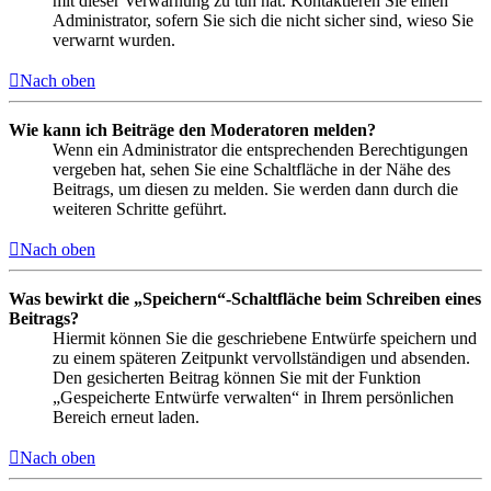
mit dieser Verwarnung zu tun hat. Kontaktieren Sie einen
Administrator, sofern Sie sich die nicht sicher sind, wieso Sie
verwarnt wurden.
Nach oben
Wie kann ich Beiträge den Moderatoren melden?
Wenn ein Administrator die entsprechenden Berechtigungen
vergeben hat, sehen Sie eine Schaltfläche in der Nähe des
Beitrags, um diesen zu melden. Sie werden dann durch die
weiteren Schritte geführt.
Nach oben
Was bewirkt die „Speichern“-Schaltfläche beim Schreiben eines
Beitrags?
Hiermit können Sie die geschriebene Entwürfe speichern und
zu einem späteren Zeitpunkt vervollständigen und absenden.
Den gesicherten Beitrag können Sie mit der Funktion
„Gespeicherte Entwürfe verwalten“ in Ihrem persönlichen
Bereich erneut laden.
Nach oben