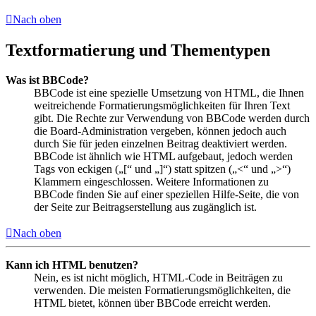
Nach oben
Textformatierung und Thementypen
Was ist BBCode?
BBCode ist eine spezielle Umsetzung von HTML, die Ihnen
weitreichende Formatierungsmöglichkeiten für Ihren Text
gibt. Die Rechte zur Verwendung von BBCode werden durch
die Board-Administration vergeben, können jedoch auch
durch Sie für jeden einzelnen Beitrag deaktiviert werden.
BBCode ist ähnlich wie HTML aufgebaut, jedoch werden
Tags von eckigen („[“ und „]“) statt spitzen („<“ und „>“)
Klammern eingeschlossen. Weitere Informationen zu
BBCode finden Sie auf einer speziellen Hilfe-Seite, die von
der Seite zur Beitragserstellung aus zugänglich ist.
Nach oben
Kann ich HTML benutzen?
Nein, es ist nicht möglich, HTML-Code in Beiträgen zu
verwenden. Die meisten Formatierungsmöglichkeiten, die
HTML bietet, können über BBCode erreicht werden.