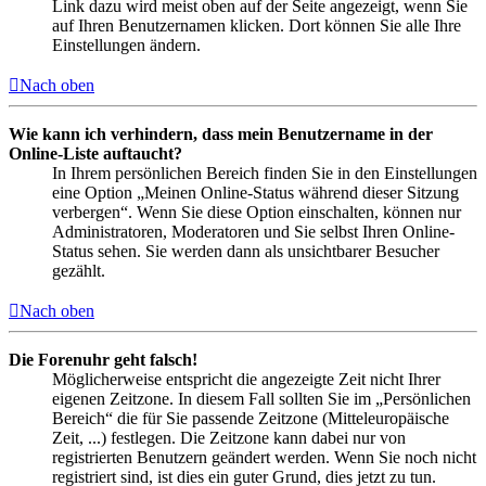
Link dazu wird meist oben auf der Seite angezeigt, wenn Sie
auf Ihren Benutzernamen klicken. Dort können Sie alle Ihre
Einstellungen ändern.
Nach oben
Wie kann ich verhindern, dass mein Benutzername in der
Online-Liste auftaucht?
In Ihrem persönlichen Bereich finden Sie in den Einstellungen
eine Option „Meinen Online-Status während dieser Sitzung
verbergen“. Wenn Sie diese Option einschalten, können nur
Administratoren, Moderatoren und Sie selbst Ihren Online-
Status sehen. Sie werden dann als unsichtbarer Besucher
gezählt.
Nach oben
Die Forenuhr geht falsch!
Möglicherweise entspricht die angezeigte Zeit nicht Ihrer
eigenen Zeitzone. In diesem Fall sollten Sie im „Persönlichen
Bereich“ die für Sie passende Zeitzone (Mitteleuropäische
Zeit, ...) festlegen. Die Zeitzone kann dabei nur von
registrierten Benutzern geändert werden. Wenn Sie noch nicht
registriert sind, ist dies ein guter Grund, dies jetzt zu tun.