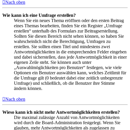
Nach oben
Wie kann ich eine Umfrage erstellen?
Wenn Sie ein neues Thema eröffnen oder den ersten Beitrag
eines Themas bearbeiten, finden Sie ein Register „Umfrage
erstellen“ unterhalb des Formulars zur Beitragserstellung.
Sollten Sie diesen Bereich nicht sehen können, so haben Sie
wahrscheinlich nicht die Berechtigung, Umfragen zu
erstellen. Sie sollten einen Titel und mindestens zwei
Antwortmöglichkeiten in die entsprechenden Felder eingeben
und dabei sicherstellen, dass jede Antwortmöglichkeit in einer
eigenen Zeile steht. Sie können auch unter
„Auswahlmöglichkeiten pro Benutzer“ festlegen, wie viele
Optionen ein Benutzer auswählen kann, welches Zeitlimit für
die Umfrage gilt (0 bedeutet dabei eine zeitlich unbegrenzte
Umfrage) und schließlich, ob die Benutzer ihre Stimme
ändern können.
Nach oben
Wieso kann ich nicht mehr Antwortmöglichkeiten erstellen?
Die maximal zulässige Anzahl von Antwortmöglichkeiten
wird durch die Board-Administration festgelegt. Wenn Sie
glauben, mehr Antwortmöglichkeiten als zugelassen zu