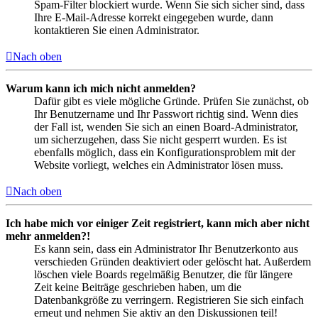
Spam-Filter blockiert wurde. Wenn Sie sich sicher sind, dass
Ihre E-Mail-Adresse korrekt eingegeben wurde, dann
kontaktieren Sie einen Administrator.
Nach oben
Warum kann ich mich nicht anmelden?
Dafür gibt es viele mögliche Gründe. Prüfen Sie zunächst, ob
Ihr Benutzername und Ihr Passwort richtig sind. Wenn dies
der Fall ist, wenden Sie sich an einen Board-Administrator,
um sicherzugehen, dass Sie nicht gesperrt wurden. Es ist
ebenfalls möglich, dass ein Konfigurationsproblem mit der
Website vorliegt, welches ein Administrator lösen muss.
Nach oben
Ich habe mich vor einiger Zeit registriert, kann mich aber nicht
mehr anmelden?!
Es kann sein, dass ein Administrator Ihr Benutzerkonto aus
verschieden Gründen deaktiviert oder gelöscht hat. Außerdem
löschen viele Boards regelmäßig Benutzer, die für längere
Zeit keine Beiträge geschrieben haben, um die
Datenbankgröße zu verringern. Registrieren Sie sich einfach
erneut und nehmen Sie aktiv an den Diskussionen teil!