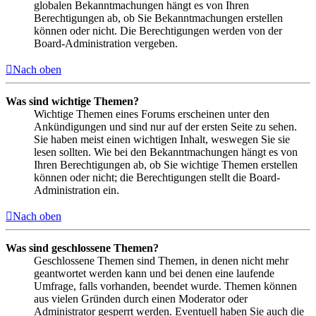
globalen Bekanntmachungen hängt es von Ihren
Berechtigungen ab, ob Sie Bekanntmachungen erstellen
können oder nicht. Die Berechtigungen werden von der
Board-Administration vergeben.
Nach oben
Was sind wichtige Themen?
Wichtige Themen eines Forums erscheinen unter den
Ankündigungen und sind nur auf der ersten Seite zu sehen.
Sie haben meist einen wichtigen Inhalt, weswegen Sie sie
lesen sollten. Wie bei den Bekanntmachungen hängt es von
Ihren Berechtigungen ab, ob Sie wichtige Themen erstellen
können oder nicht; die Berechtigungen stellt die Board-
Administration ein.
Nach oben
Was sind geschlossene Themen?
Geschlossene Themen sind Themen, in denen nicht mehr
geantwortet werden kann und bei denen eine laufende
Umfrage, falls vorhanden, beendet wurde. Themen können
aus vielen Gründen durch einen Moderator oder
Administrator gesperrt werden. Eventuell haben Sie auch die