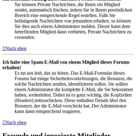
Sie können Private Nachrichten, die Ihnen ein Mitglied
sendet, automatisch löschen, indem Sie in Ihrem persönlichen
Bereich eine entsprechende Regel erstellen. Falls Sie
belästigende Nachrichten von jemandem erhalten, so können
Sie dies auch einem Administrator melden. Dieser kann dem
betreffenden Mitglied dann verbieten, Private Nachrichten zu
versenden.
Nach oben
Ich habe eine Spam-E-Mail von einem Mitglied dieses Forums
erhalten!
Es tut uns leid, das zu hören. Das E-Mail-Formular dieses
Forums hat einige Sicherheitsvorkehrungen, die Benutzer, die
solche Nachrichten senden, identifizieren sollen. Sie sollten
einem Administrator die komplette E-Mail, die Sie bekommen
haben, weiterleiten. Dabei ist es ganz wichtig, die Kopfzeilen
(Headers) mitzuschicken. Diese enthalten Details über den
Benutzer, der die E-Mail verschickt hat. Der Administrator
kann dann entsprechend reagieren.
Nach oben
Freunde und ignorierte Mitglieder