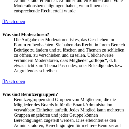
Administrator erteilt hat. Administratoren können auch volle
Moderationsberechtigungen haben, wenn ihnen das
entsprechende Recht erteilt wurde.
Nach oben
Was sind Moderatoren?
Die Aufgabe der Moderatoren ist es, das Geschehen im
Forum zu beobachten. Sie haben das Recht, in ihrem Bereich
Beiträge zu ändern und zu löschen und Themen zu schließen,
zu öffnen, zu verschieben und zu teilen. Üblicherweise
verhindern Moderatoren, dass Mitglieder „offtopic“, d. h.
etwas nicht zum Thema Passendes, oder Beleidigendes bzw.
Angreifendes schreiben.
Nach oben
Was sind Benutzergruppen?
Benutzergruppen sind Gruppen von Mitgliedern, die die
Mitglieder des Boards in für die Board-Administration
verwaltbare Einheiten aufteilt. Jedes Mitglied kann mehreren
Gruppen angehören und jeder Gruppe können
Berechtigungen zugeteilt werden. Dies erleichtert es den
Administratoren, Berechtigungen für mehrere Benutzer auf