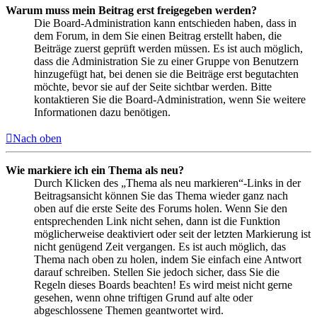
Warum muss mein Beitrag erst freigegeben werden?
Die Board-Administration kann entschieden haben, dass in
dem Forum, in dem Sie einen Beitrag erstellt haben, die
Beiträge zuerst geprüft werden müssen. Es ist auch möglich,
dass die Administration Sie zu einer Gruppe von Benutzern
hinzugefügt hat, bei denen sie die Beiträge erst begutachten
möchte, bevor sie auf der Seite sichtbar werden. Bitte
kontaktieren Sie die Board-Administration, wenn Sie weitere
Informationen dazu benötigen.
Nach oben
Wie markiere ich ein Thema als neu?
Durch Klicken des „Thema als neu markieren“-Links in der
Beitragsansicht können Sie das Thema wieder ganz nach
oben auf die erste Seite des Forums holen. Wenn Sie den
entsprechenden Link nicht sehen, dann ist die Funktion
möglicherweise deaktiviert oder seit der letzten Markierung ist
nicht genügend Zeit vergangen. Es ist auch möglich, das
Thema nach oben zu holen, indem Sie einfach eine Antwort
darauf schreiben. Stellen Sie jedoch sicher, dass Sie die
Regeln dieses Boards beachten! Es wird meist nicht gerne
gesehen, wenn ohne triftigen Grund auf alte oder
abgeschlossene Themen geantwortet wird.