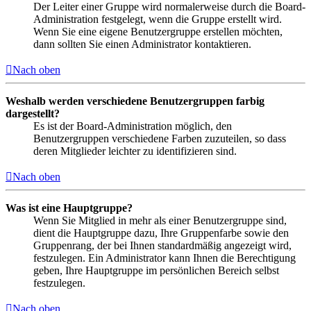
Der Leiter einer Gruppe wird normalerweise durch die Board-
Administration festgelegt, wenn die Gruppe erstellt wird.
Wenn Sie eine eigene Benutzergruppe erstellen möchten,
dann sollten Sie einen Administrator kontaktieren.
Nach oben
Weshalb werden verschiedene Benutzergruppen farbig
dargestellt?
Es ist der Board-Administration möglich, den
Benutzergruppen verschiedene Farben zuzuteilen, so dass
deren Mitglieder leichter zu identifizieren sind.
Nach oben
Was ist eine Hauptgruppe?
Wenn Sie Mitglied in mehr als einer Benutzergruppe sind,
dient die Hauptgruppe dazu, Ihre Gruppenfarbe sowie den
Gruppenrang, der bei Ihnen standardmäßig angezeigt wird,
festzulegen. Ein Administrator kann Ihnen die Berechtigung
geben, Ihre Hauptgruppe im persönlichen Bereich selbst
festzulegen.
Nach oben