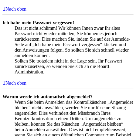
Nach oben
Ich habe mein Passwort vergessen!
Das ist nicht schlimm! Wir können Ihnen zwar Ihr altes
Passwort nicht wieder mitteilen, Sie können es jedoch
zurücksetzen. Dies machen Sie, indem Sie auf der Anmelde-
Seite auf „Ich habe mein Passwort vergessen“ klicken und
den Anweisungen folgen. So sollten Sie sich schnell wieder
anmelden können.
Sollten Sie trotzdem nicht in der Lage sein, Ihr Passwort
zurückzusetzen, so wenden Sie sich an die Board-
Administration.
Nach oben
Warum werde ich automatisch abgemeldet?
Wenn Sie beim Anmelden das Kontrollkästchen „Angemeldet
bleiben“ nicht auswählen, werden Sie nur für eine Sitzung
angemeldet. Dies verhindert den Missbrauch Ihres
Benutzerkontos durch einen Dritten. Um angemeldet zu
bleiben, können Sie das Kästchen „Angemeldet bleiben“
beim Anmelden auswählen. Dies ist nicht empfehlenswert,
wenn Sie sich an einem öffentlichen Computer, zum Beispiel