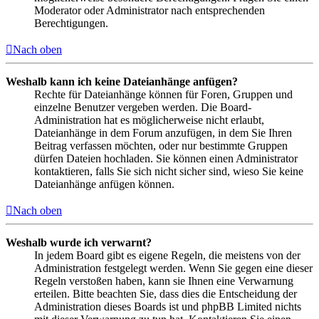
Moderator oder Administrator nach entsprechenden
Berechtigungen.
Nach oben
Weshalb kann ich keine Dateianhänge anfügen?
Rechte für Dateianhänge können für Foren, Gruppen und
einzelne Benutzer vergeben werden. Die Board-
Administration hat es möglicherweise nicht erlaubt,
Dateianhänge in dem Forum anzufügen, in dem Sie Ihren
Beitrag verfassen möchten, oder nur bestimmte Gruppen
dürfen Dateien hochladen. Sie können einen Administrator
kontaktieren, falls Sie sich nicht sicher sind, wieso Sie keine
Dateianhänge anfügen können.
Nach oben
Weshalb wurde ich verwarnt?
In jedem Board gibt es eigene Regeln, die meistens von der
Administration festgelegt werden. Wenn Sie gegen eine dieser
Regeln verstoßen haben, kann sie Ihnen eine Verwarnung
erteilen. Bitte beachten Sie, dass dies die Entscheidung der
Administration dieses Boards ist und phpBB Limited nichts