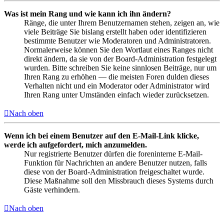
Was ist mein Rang und wie kann ich ihn ändern?
Ränge, die unter Ihrem Benutzernamen stehen, zeigen an, wie
viele Beiträge Sie bislang erstellt haben oder identifizieren
bestimmte Benutzer wie Moderatoren und Administratoren.
Normalerweise können Sie den Wortlaut eines Ranges nicht
direkt ändern, da sie von der Board-Administration festgelegt
wurden. Bitte schreiben Sie keine sinnlosen Beiträge, nur um
Ihren Rang zu erhöhen — die meisten Foren dulden dieses
Verhalten nicht und ein Moderator oder Administrator wird
Ihren Rang unter Umständen einfach wieder zurücksetzen.
Nach oben
Wenn ich bei einem Benutzer auf den E-Mail-Link klicke,
werde ich aufgefordert, mich anzumelden.
Nur registrierte Benutzer dürfen die foreninterne E-Mail-
Funktion für Nachrichten an andere Benutzer nutzen, falls
diese von der Board-Administration freigeschaltet wurde.
Diese Maßnahme soll den Missbrauch dieses Systems durch
Gäste verhindern.
Nach oben