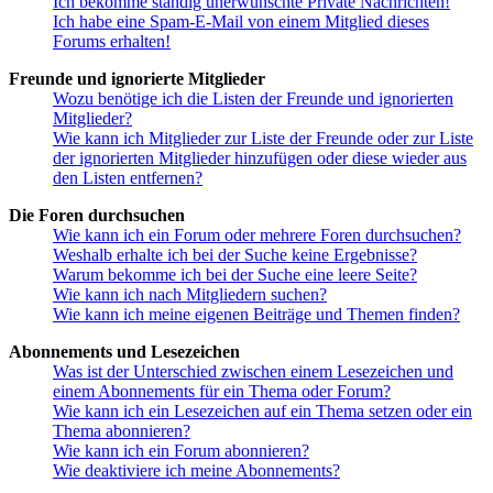
Ich bekomme ständig unerwünschte Private Nachrichten!
Ich habe eine Spam-E-Mail von einem Mitglied dieses
Forums erhalten!
Freunde und ignorierte Mitglieder
Wozu benötige ich die Listen der Freunde und ignorierten
Mitglieder?
Wie kann ich Mitglieder zur Liste der Freunde oder zur Liste
der ignorierten Mitglieder hinzufügen oder diese wieder aus
den Listen entfernen?
Die Foren durchsuchen
Wie kann ich ein Forum oder mehrere Foren durchsuchen?
Weshalb erhalte ich bei der Suche keine Ergebnisse?
Warum bekomme ich bei der Suche eine leere Seite?
Wie kann ich nach Mitgliedern suchen?
Wie kann ich meine eigenen Beiträge und Themen finden?
Abonnements und Lesezeichen
Was ist der Unterschied zwischen einem Lesezeichen und
einem Abonnements für ein Thema oder Forum?
Wie kann ich ein Lesezeichen auf ein Thema setzen oder ein
Thema abonnieren?
Wie kann ich ein Forum abonnieren?
Wie deaktiviere ich meine Abonnements?