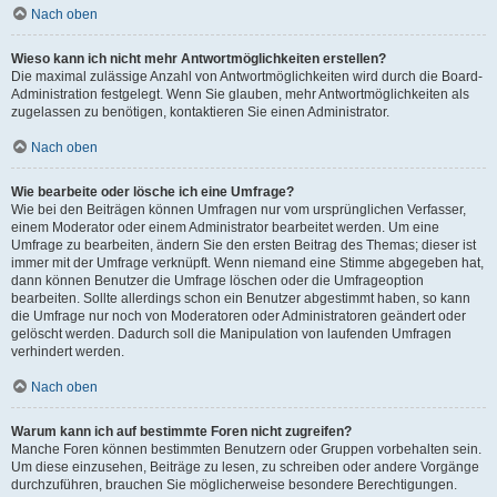
Nach oben
Wieso kann ich nicht mehr Antwortmöglichkeiten erstellen?
Die maximal zulässige Anzahl von Antwortmöglichkeiten wird durch die Board-
Administration festgelegt. Wenn Sie glauben, mehr Antwortmöglichkeiten als
zugelassen zu benötigen, kontaktieren Sie einen Administrator.
Nach oben
Wie bearbeite oder lösche ich eine Umfrage?
Wie bei den Beiträgen können Umfragen nur vom ursprünglichen Verfasser,
einem Moderator oder einem Administrator bearbeitet werden. Um eine
Umfrage zu bearbeiten, ändern Sie den ersten Beitrag des Themas; dieser ist
immer mit der Umfrage verknüpft. Wenn niemand eine Stimme abgegeben hat,
dann können Benutzer die Umfrage löschen oder die Umfrageoption
bearbeiten. Sollte allerdings schon ein Benutzer abgestimmt haben, so kann
die Umfrage nur noch von Moderatoren oder Administratoren geändert oder
gelöscht werden. Dadurch soll die Manipulation von laufenden Umfragen
verhindert werden.
Nach oben
Warum kann ich auf bestimmte Foren nicht zugreifen?
Manche Foren können bestimmten Benutzern oder Gruppen vorbehalten sein.
Um diese einzusehen, Beiträge zu lesen, zu schreiben oder andere Vorgänge
durchzuführen, brauchen Sie möglicherweise besondere Berechtigungen.