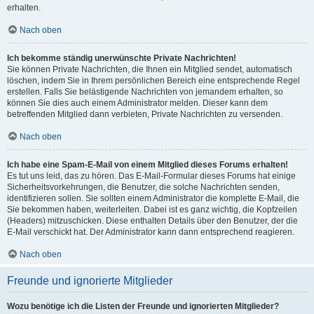
erhalten.
Nach oben
Ich bekomme ständig unerwünschte Private Nachrichten!
Sie können Private Nachrichten, die Ihnen ein Mitglied sendet, automatisch
löschen, indem Sie in Ihrem persönlichen Bereich eine entsprechende Regel
erstellen. Falls Sie belästigende Nachrichten von jemandem erhalten, so
können Sie dies auch einem Administrator melden. Dieser kann dem
betreffenden Mitglied dann verbieten, Private Nachrichten zu versenden.
Nach oben
Ich habe eine Spam-E-Mail von einem Mitglied dieses Forums erhalten!
Es tut uns leid, das zu hören. Das E-Mail-Formular dieses Forums hat einige
Sicherheitsvorkehrungen, die Benutzer, die solche Nachrichten senden,
identifizieren sollen. Sie sollten einem Administrator die komplette E-Mail, die
Sie bekommen haben, weiterleiten. Dabei ist es ganz wichtig, die Kopfzeilen
(Headers) mitzuschicken. Diese enthalten Details über den Benutzer, der die
E-Mail verschickt hat. Der Administrator kann dann entsprechend reagieren.
Nach oben
Freunde und ignorierte Mitglieder
Wozu benötige ich die Listen der Freunde und ignorierten Mitglieder?