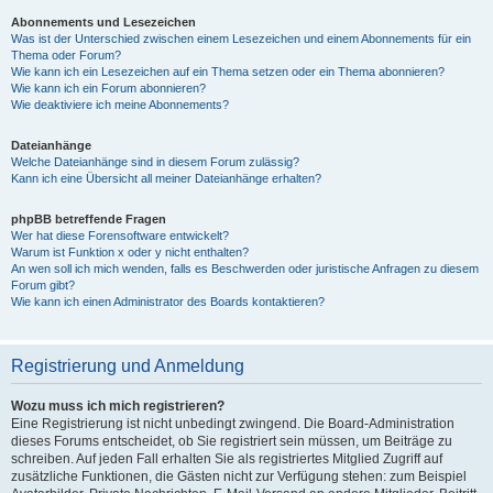
Abonnements und Lesezeichen
Was ist der Unterschied zwischen einem Lesezeichen und einem Abonnements für ein
Thema oder Forum?
Wie kann ich ein Lesezeichen auf ein Thema setzen oder ein Thema abonnieren?
Wie kann ich ein Forum abonnieren?
Wie deaktiviere ich meine Abonnements?
Dateianhänge
Welche Dateianhänge sind in diesem Forum zulässig?
Kann ich eine Übersicht all meiner Dateianhänge erhalten?
phpBB betreffende Fragen
Wer hat diese Forensoftware entwickelt?
Warum ist Funktion x oder y nicht enthalten?
An wen soll ich mich wenden, falls es Beschwerden oder juristische Anfragen zu diesem
Forum gibt?
Wie kann ich einen Administrator des Boards kontaktieren?
Registrierung und Anmeldung
Wozu muss ich mich registrieren?
Eine Registrierung ist nicht unbedingt zwingend. Die Board-Administration
dieses Forums entscheidet, ob Sie registriert sein müssen, um Beiträge zu
schreiben. Auf jeden Fall erhalten Sie als registriertes Mitglied Zugriff auf
zusätzliche Funktionen, die Gästen nicht zur Verfügung stehen: zum Beispiel