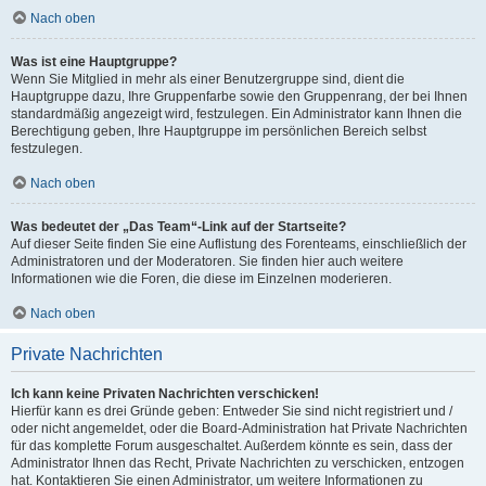
Nach oben
Was ist eine Hauptgruppe?
Wenn Sie Mitglied in mehr als einer Benutzergruppe sind, dient die
Hauptgruppe dazu, Ihre Gruppenfarbe sowie den Gruppenrang, der bei Ihnen
standardmäßig angezeigt wird, festzulegen. Ein Administrator kann Ihnen die
Berechtigung geben, Ihre Hauptgruppe im persönlichen Bereich selbst
festzulegen.
Nach oben
Was bedeutet der „Das Team“-Link auf der Startseite?
Auf dieser Seite finden Sie eine Auflistung des Forenteams, einschließlich der
Administratoren und der Moderatoren. Sie finden hier auch weitere
Informationen wie die Foren, die diese im Einzelnen moderieren.
Nach oben
Private Nachrichten
Ich kann keine Privaten Nachrichten verschicken!
Hierfür kann es drei Gründe geben: Entweder Sie sind nicht registriert und /
oder nicht angemeldet, oder die Board-Administration hat Private Nachrichten
für das komplette Forum ausgeschaltet. Außerdem könnte es sein, dass der
Administrator Ihnen das Recht, Private Nachrichten zu verschicken, entzogen
hat. Kontaktieren Sie einen Administrator, um weitere Informationen zu