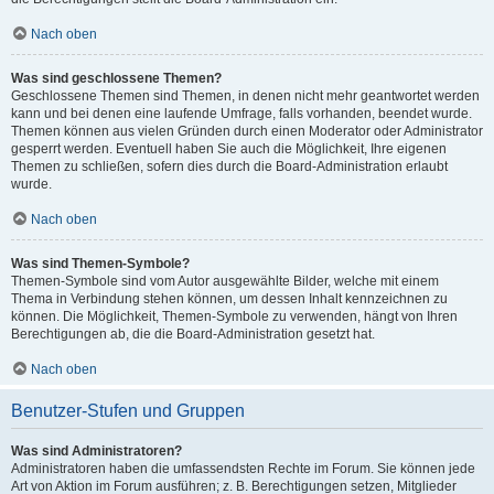
Nach oben
Was sind geschlossene Themen?
Geschlossene Themen sind Themen, in denen nicht mehr geantwortet werden
kann und bei denen eine laufende Umfrage, falls vorhanden, beendet wurde.
Themen können aus vielen Gründen durch einen Moderator oder Administrator
gesperrt werden. Eventuell haben Sie auch die Möglichkeit, Ihre eigenen
Themen zu schließen, sofern dies durch die Board-Administration erlaubt
wurde.
Nach oben
Was sind Themen-Symbole?
Themen-Symbole sind vom Autor ausgewählte Bilder, welche mit einem
Thema in Verbindung stehen können, um dessen Inhalt kennzeichnen zu
können. Die Möglichkeit, Themen-Symbole zu verwenden, hängt von Ihren
Berechtigungen ab, die die Board-Administration gesetzt hat.
Nach oben
Benutzer-Stufen und Gruppen
Was sind Administratoren?
Administratoren haben die umfassendsten Rechte im Forum. Sie können jede
Art von Aktion im Forum ausführen; z. B. Berechtigungen setzen, Mitglieder