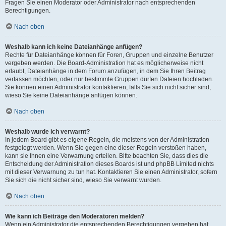
Fragen Sie einen Moderator oder Administrator nach entsprechenden
Berechtigungen.
Nach oben
Weshalb kann ich keine Dateianhänge anfügen?
Rechte für Dateianhänge können für Foren, Gruppen und einzelne Benutzer
vergeben werden. Die Board-Administration hat es möglicherweise nicht
erlaubt, Dateianhänge in dem Forum anzufügen, in dem Sie Ihren Beitrag
verfassen möchten, oder nur bestimmte Gruppen dürfen Dateien hochladen.
Sie können einen Administrator kontaktieren, falls Sie sich nicht sicher sind,
wieso Sie keine Dateianhänge anfügen können.
Nach oben
Weshalb wurde ich verwarnt?
In jedem Board gibt es eigene Regeln, die meistens von der Administration
festgelegt werden. Wenn Sie gegen eine dieser Regeln verstoßen haben,
kann sie Ihnen eine Verwarnung erteilen. Bitte beachten Sie, dass dies die
Entscheidung der Administration dieses Boards ist und phpBB Limited nichts
mit dieser Verwarnung zu tun hat. Kontaktieren Sie einen Administrator, sofern
Sie sich die nicht sicher sind, wieso Sie verwarnt wurden.
Nach oben
Wie kann ich Beiträge den Moderatoren melden?
Wenn ein Administrator die entsprechenden Berechtigungen vergeben hat,