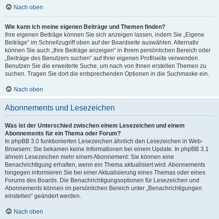
Nach oben
Wie kann ich meine eigenen Beiträge und Themen finden?
Ihre eigenen Beiträge können Sie sich anzeigen lassen, indem Sie „Eigene
Beiträge“ im Schnellzugriff oben auf der Boardseite auswählen. Alternativ
können Sie auch „Ihre Beiträge anzeigen“ in Ihrem persönlichen Bereich oder
„Beiträge des Benutzers suchen“ auf Ihrer eigenen Profilseite verwenden.
Benutzen Sie die erweiterte Suche, um nach von Ihnen erstellen Themen zu
suchen. Tragen Sie dort die entsprechenden Optionen in die Suchmaske ein.
Nach oben
Abonnements und Lesezeichen
Was ist der Unterschied zwischen einem Lesezeichen und einem
Abonnements für ein Thema oder Forum?
In phpBB 3.0 funktionierten Lesezeichen ähnlich den Lesezeichen in Web-
Browsern: Sie bekamen keine Informationen bei einem Update. In phpBB 3.1
ähneln Lesezeichen mehr einem Abonnement: Sie können eine
Benachrichtigung erhalten, wenn ein Thema aktualisiert wird. Abonnements
hingegen informieren Sie bei einer Aktualisierung eines Themas oder eines
Forums des Boards. Die Benachrichtigungsoptionen für Lesezeichen und
Abonnements können im persönlichen Bereich unter „Benachrichtigungen
einstellen“ geändert werden.
Nach oben