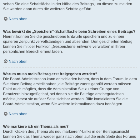
sehen Sie eine Schaltfläche in der Nähe des Beitrags, um diesen zu melden.
Sie werden dann durch die weiteren Schritte geführt.
Nach oben
Was bewirkt die „Speichern“-Schaltfläche beim Schreiben eines Beitrags?
Hiermit können Sie die geschriebene Entwürfe speichern und zu einem
späteren Zeitpunkt vervollständigen und absenden. Den gesicherten Beitrag
können Sie mit der Funktion „Gespeicherte Entwürfe verwalten“ in Ihrem
persönlichen Bereich erneut laden.
Nach oben
Warum muss mein Beitrag erst freigegeben werden?
Die Board-Administration kann entschieden haben, dass in dem Forum, in dem
Sie einen Beitrag erstellt haben, die Beiträge zuerst geprüft werden müssen.
Es ist auch möglich, dass die Administration Sie zu einer Gruppe von
Benutzern hinzugefügt hat, bei denen sie die Beiträge erst begutachten
möchte, bevor sie auf der Seite sichtbar werden. Bitte kontaktieren Sie die
Board-Administration, wenn Sie weitere Informationen dazu benötigen.
Nach oben
Wie markiere ich ein Thema als neu?
Durch Klicken des „Thema als neu markieren“-Links in der Beitragsansicht
können Sie das Thema wieder ganz nach oben auf die erste Seite des Forums