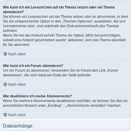
Wie kann ich ein Lesezeichen auf ein Thema setzen oder ein Thema
abonnieren?
Sie können ein Lesezeichen auf ein Thema setzen oder es abonnieren, in dem
Sie die entsprechende Option in den „Themen-Optionen“ auswählen, die sich
normalerweise ober- und unterhalb des Diskussionsverlaufs des Themas
befinden.
Wenn Sie bei der Antwort auf ein Thema die Option „Mich benachrichtigen,
sobald eine Antwort geschrieben wurde“ aktivieren, wird das Thema ebenfalls
für Sie abonniert.
Nach oben
Wie kann ich ein Forum abonnieren?
Um ein Forum zu abonnieren, verwenden Sie im Forum den Link „Forum
abonnieren“, der sich meist am Ende der Seite befindet.
Nach oben
Wie deaktiviere ich meine Abonnements?
Wenn Sie mehrere Abonnements deaktivieren möchten, so können Sie dies im
persönlichen Bereich unter „Einstieg“ – „Abonnements verwalten“ machen.
Nach oben
Dateianhänge