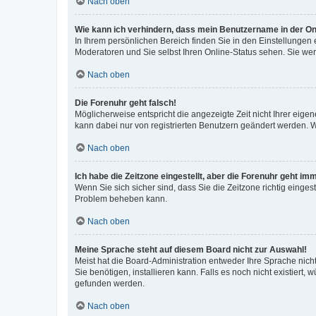
Nach oben
Wie kann ich verhindern, dass mein Benutzername in der Onl
In Ihrem persönlichen Bereich finden Sie in den Einstellungen
Moderatoren und Sie selbst Ihren Online-Status sehen. Sie we
Nach oben
Die Forenuhr geht falsch!
Möglicherweise entspricht die angezeigte Zeit nicht Ihrer eigene
kann dabei nur von registrierten Benutzern geändert werden. Wenn
Nach oben
Ich habe die Zeitzone eingestellt, aber die Forenuhr geht im
Wenn Sie sich sicher sind, dass Sie die Zeitzone richtig eingest
Problem beheben kann.
Nach oben
Meine Sprache steht auf diesem Board nicht zur Auswahl!
Meist hat die Board-Administration entweder Ihre Sprache nicht
Sie benötigen, installieren kann. Falls es noch nicht existier
gefunden werden.
Nach oben