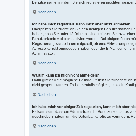
Benutzername, mit dem Sie sich registrieren möchten, gesperrt
Nach oben
Ich habe mich registriert, kann mich aber nicht anmelden!
Überprüfen Sie zuerst, ob Sie den richtigen Benutzernamen u
haben, dass Sie unter 13 Jahre alt sind, müssen Sie bzw. einer 
Benutzerkonto vielleicht aktiviert werden. Bei einigen Foren m
Registrierung wurde Ihnen mitgeteilt, ob eine Aktivierung nötig
Adresse korrekt eingegeben haben oder die E-Mail von einem S
Administrator.
Nach oben
Warum kann ich mich nicht anmelden?
Dafür gibt es viele mögliche Gründe. Prüfen Sie zunächst, ob I
nicht gesperrt wurden. Es ist ebenfalls möglich, dass ein Konfi
Nach oben
Ich habe mich vor einiger Zeit registriert, kann mich aber n
Es kann sein, dass ein Administrator Ihr Benutzerkonto aus ver
geschrieben haben, um die Datenbankgröße zu verringern. Regi
Nach oben