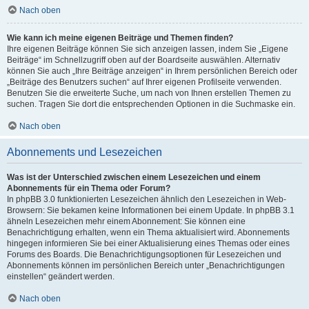
Nach oben
Wie kann ich meine eigenen Beiträge und Themen finden?
Ihre eigenen Beiträge können Sie sich anzeigen lassen, indem Sie „Eigene
Beiträge“ im Schnellzugriff oben auf der Boardseite auswählen. Alternativ
können Sie auch „Ihre Beiträge anzeigen“ in Ihrem persönlichen Bereich oder
„Beiträge des Benutzers suchen“ auf Ihrer eigenen Profilseite verwenden.
Benutzen Sie die erweiterte Suche, um nach von Ihnen erstellen Themen zu
suchen. Tragen Sie dort die entsprechenden Optionen in die Suchmaske ein.
Nach oben
Abonnements und Lesezeichen
Was ist der Unterschied zwischen einem Lesezeichen und einem
Abonnements für ein Thema oder Forum?
In phpBB 3.0 funktionierten Lesezeichen ähnlich den Lesezeichen in Web-
Browsern: Sie bekamen keine Informationen bei einem Update. In phpBB 3.1
ähneln Lesezeichen mehr einem Abonnement: Sie können eine
Benachrichtigung erhalten, wenn ein Thema aktualisiert wird. Abonnements
hingegen informieren Sie bei einer Aktualisierung eines Themas oder eines
Forums des Boards. Die Benachrichtigungsoptionen für Lesezeichen und
Abonnements können im persönlichen Bereich unter „Benachrichtigungen
einstellen“ geändert werden.
Nach oben