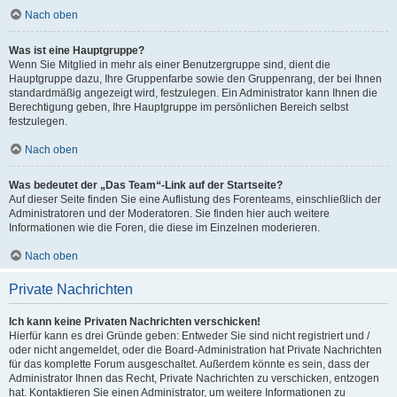
Nach oben
Was ist eine Hauptgruppe?
Wenn Sie Mitglied in mehr als einer Benutzergruppe sind, dient die
Hauptgruppe dazu, Ihre Gruppenfarbe sowie den Gruppenrang, der bei Ihnen
standardmäßig angezeigt wird, festzulegen. Ein Administrator kann Ihnen die
Berechtigung geben, Ihre Hauptgruppe im persönlichen Bereich selbst
festzulegen.
Nach oben
Was bedeutet der „Das Team“-Link auf der Startseite?
Auf dieser Seite finden Sie eine Auflistung des Forenteams, einschließlich der
Administratoren und der Moderatoren. Sie finden hier auch weitere
Informationen wie die Foren, die diese im Einzelnen moderieren.
Nach oben
Private Nachrichten
Ich kann keine Privaten Nachrichten verschicken!
Hierfür kann es drei Gründe geben: Entweder Sie sind nicht registriert und /
oder nicht angemeldet, oder die Board-Administration hat Private Nachrichten
für das komplette Forum ausgeschaltet. Außerdem könnte es sein, dass der
Administrator Ihnen das Recht, Private Nachrichten zu verschicken, entzogen
hat. Kontaktieren Sie einen Administrator, um weitere Informationen zu