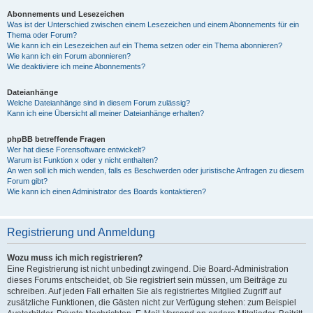
Abonnements und Lesezeichen
Was ist der Unterschied zwischen einem Lesezeichen und einem Abonnements für ein
Thema oder Forum?
Wie kann ich ein Lesezeichen auf ein Thema setzen oder ein Thema abonnieren?
Wie kann ich ein Forum abonnieren?
Wie deaktiviere ich meine Abonnements?
Dateianhänge
Welche Dateianhänge sind in diesem Forum zulässig?
Kann ich eine Übersicht all meiner Dateianhänge erhalten?
phpBB betreffende Fragen
Wer hat diese Forensoftware entwickelt?
Warum ist Funktion x oder y nicht enthalten?
An wen soll ich mich wenden, falls es Beschwerden oder juristische Anfragen zu diesem
Forum gibt?
Wie kann ich einen Administrator des Boards kontaktieren?
Registrierung und Anmeldung
Wozu muss ich mich registrieren?
Eine Registrierung ist nicht unbedingt zwingend. Die Board-Administration
dieses Forums entscheidet, ob Sie registriert sein müssen, um Beiträge zu
schreiben. Auf jeden Fall erhalten Sie als registriertes Mitglied Zugriff auf
zusätzliche Funktionen, die Gästen nicht zur Verfügung stehen: zum Beispiel