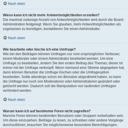
Nach oben
Wieso kann ich nicht mehr Antwortmöglichkeiten erstellen?
Die maximal zulässige Anzahl von Antwortmöglichkeiten wird durch die Board-
Administration festgelegt. Wenn Sie glauben, mehr Antwortmöglichkeiten als
zugelassen zu benötigen, kontaktieren Sie einen Administrator.
Nach oben
Wie bearbeite oder lösche ich eine Umfrage?
Wie bei den Beiträgen können Umfragen nur vom ursprünglichen Verfasser,
einem Moderator oder einem Administrator bearbeitet werden. Um eine
Umfrage zu bearbeiten, ändern Sie den ersten Beitrag des Themas; dieser ist
immer mit der Umfrage verknüpft. Wenn niemand eine Stimme abgegeben hat,
dann können Benutzer die Umfrage löschen oder die Umfrageoption
bearbeiten. Sollte allerdings schon ein Benutzer abgestimmt haben, so kann
die Umfrage nur noch von Moderatoren oder Administratoren geändert oder
gelöscht werden. Dadurch soll die Manipulation von laufenden Umfragen
verhindert werden.
Nach oben
Warum kann ich auf bestimmte Foren nicht zugreifen?
Manche Foren können bestimmten Benutzern oder Gruppen vorbehalten sein.
Um diese einzusehen, Beiträge zu lesen, zu schreiben oder andere Vorgänge
durchzuführen, brauchen Sie möglicherweise besondere Berechtigungen.