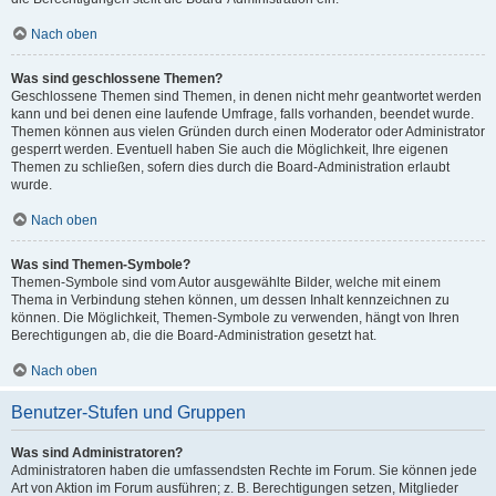
Nach oben
Was sind geschlossene Themen?
Geschlossene Themen sind Themen, in denen nicht mehr geantwortet werden
kann und bei denen eine laufende Umfrage, falls vorhanden, beendet wurde.
Themen können aus vielen Gründen durch einen Moderator oder Administrator
gesperrt werden. Eventuell haben Sie auch die Möglichkeit, Ihre eigenen
Themen zu schließen, sofern dies durch die Board-Administration erlaubt
wurde.
Nach oben
Was sind Themen-Symbole?
Themen-Symbole sind vom Autor ausgewählte Bilder, welche mit einem
Thema in Verbindung stehen können, um dessen Inhalt kennzeichnen zu
können. Die Möglichkeit, Themen-Symbole zu verwenden, hängt von Ihren
Berechtigungen ab, die die Board-Administration gesetzt hat.
Nach oben
Benutzer-Stufen und Gruppen
Was sind Administratoren?
Administratoren haben die umfassendsten Rechte im Forum. Sie können jede
Art von Aktion im Forum ausführen; z. B. Berechtigungen setzen, Mitglieder