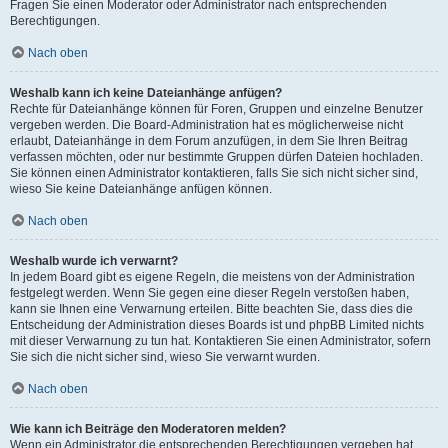
Fragen Sie einen Moderator oder Administrator nach entsprechenden
Berechtigungen.
Nach oben
Weshalb kann ich keine Dateianhänge anfügen?
Rechte für Dateianhänge können für Foren, Gruppen und einzelne Benutzer
vergeben werden. Die Board-Administration hat es möglicherweise nicht
erlaubt, Dateianhänge in dem Forum anzufügen, in dem Sie Ihren Beitrag
verfassen möchten, oder nur bestimmte Gruppen dürfen Dateien hochladen.
Sie können einen Administrator kontaktieren, falls Sie sich nicht sicher sind,
wieso Sie keine Dateianhänge anfügen können.
Nach oben
Weshalb wurde ich verwarnt?
In jedem Board gibt es eigene Regeln, die meistens von der Administration
festgelegt werden. Wenn Sie gegen eine dieser Regeln verstoßen haben,
kann sie Ihnen eine Verwarnung erteilen. Bitte beachten Sie, dass dies die
Entscheidung der Administration dieses Boards ist und phpBB Limited nichts
mit dieser Verwarnung zu tun hat. Kontaktieren Sie einen Administrator, sofern
Sie sich die nicht sicher sind, wieso Sie verwarnt wurden.
Nach oben
Wie kann ich Beiträge den Moderatoren melden?
Wenn ein Administrator die entsprechenden Berechtigungen vergeben hat,