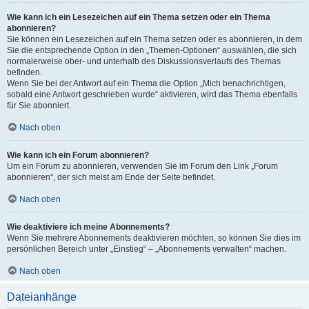
Wie kann ich ein Lesezeichen auf ein Thema setzen oder ein Thema
abonnieren?
Sie können ein Lesezeichen auf ein Thema setzen oder es abonnieren, in dem
Sie die entsprechende Option in den „Themen-Optionen“ auswählen, die sich
normalerweise ober- und unterhalb des Diskussionsverlaufs des Themas
befinden.
Wenn Sie bei der Antwort auf ein Thema die Option „Mich benachrichtigen,
sobald eine Antwort geschrieben wurde“ aktivieren, wird das Thema ebenfalls
für Sie abonniert.
Nach oben
Wie kann ich ein Forum abonnieren?
Um ein Forum zu abonnieren, verwenden Sie im Forum den Link „Forum
abonnieren“, der sich meist am Ende der Seite befindet.
Nach oben
Wie deaktiviere ich meine Abonnements?
Wenn Sie mehrere Abonnements deaktivieren möchten, so können Sie dies im
persönlichen Bereich unter „Einstieg“ – „Abonnements verwalten“ machen.
Nach oben
Dateianhänge