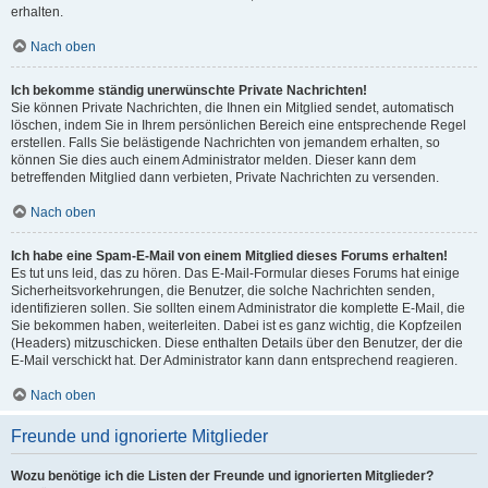
erhalten.
Nach oben
Ich bekomme ständig unerwünschte Private Nachrichten!
Sie können Private Nachrichten, die Ihnen ein Mitglied sendet, automatisch
löschen, indem Sie in Ihrem persönlichen Bereich eine entsprechende Regel
erstellen. Falls Sie belästigende Nachrichten von jemandem erhalten, so
können Sie dies auch einem Administrator melden. Dieser kann dem
betreffenden Mitglied dann verbieten, Private Nachrichten zu versenden.
Nach oben
Ich habe eine Spam-E-Mail von einem Mitglied dieses Forums erhalten!
Es tut uns leid, das zu hören. Das E-Mail-Formular dieses Forums hat einige
Sicherheitsvorkehrungen, die Benutzer, die solche Nachrichten senden,
identifizieren sollen. Sie sollten einem Administrator die komplette E-Mail, die
Sie bekommen haben, weiterleiten. Dabei ist es ganz wichtig, die Kopfzeilen
(Headers) mitzuschicken. Diese enthalten Details über den Benutzer, der die
E-Mail verschickt hat. Der Administrator kann dann entsprechend reagieren.
Nach oben
Freunde und ignorierte Mitglieder
Wozu benötige ich die Listen der Freunde und ignorierten Mitglieder?