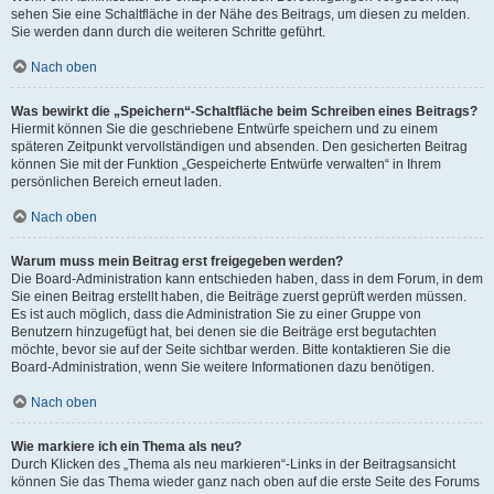
sehen Sie eine Schaltfläche in der Nähe des Beitrags, um diesen zu melden.
Sie werden dann durch die weiteren Schritte geführt.
Nach oben
Was bewirkt die „Speichern“-Schaltfläche beim Schreiben eines Beitrags?
Hiermit können Sie die geschriebene Entwürfe speichern und zu einem
späteren Zeitpunkt vervollständigen und absenden. Den gesicherten Beitrag
können Sie mit der Funktion „Gespeicherte Entwürfe verwalten“ in Ihrem
persönlichen Bereich erneut laden.
Nach oben
Warum muss mein Beitrag erst freigegeben werden?
Die Board-Administration kann entschieden haben, dass in dem Forum, in dem
Sie einen Beitrag erstellt haben, die Beiträge zuerst geprüft werden müssen.
Es ist auch möglich, dass die Administration Sie zu einer Gruppe von
Benutzern hinzugefügt hat, bei denen sie die Beiträge erst begutachten
möchte, bevor sie auf der Seite sichtbar werden. Bitte kontaktieren Sie die
Board-Administration, wenn Sie weitere Informationen dazu benötigen.
Nach oben
Wie markiere ich ein Thema als neu?
Durch Klicken des „Thema als neu markieren“-Links in der Beitragsansicht
können Sie das Thema wieder ganz nach oben auf die erste Seite des Forums