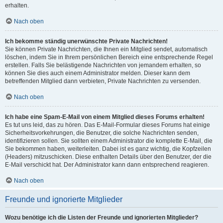
erhalten.
Nach oben
Ich bekomme ständig unerwünschte Private Nachrichten!
Sie können Private Nachrichten, die Ihnen ein Mitglied sendet, automatisch
löschen, indem Sie in Ihrem persönlichen Bereich eine entsprechende Regel
erstellen. Falls Sie belästigende Nachrichten von jemandem erhalten, so
können Sie dies auch einem Administrator melden. Dieser kann dem
betreffenden Mitglied dann verbieten, Private Nachrichten zu versenden.
Nach oben
Ich habe eine Spam-E-Mail von einem Mitglied dieses Forums erhalten!
Es tut uns leid, das zu hören. Das E-Mail-Formular dieses Forums hat einige
Sicherheitsvorkehrungen, die Benutzer, die solche Nachrichten senden,
identifizieren sollen. Sie sollten einem Administrator die komplette E-Mail, die
Sie bekommen haben, weiterleiten. Dabei ist es ganz wichtig, die Kopfzeilen
(Headers) mitzuschicken. Diese enthalten Details über den Benutzer, der die
E-Mail verschickt hat. Der Administrator kann dann entsprechend reagieren.
Nach oben
Freunde und ignorierte Mitglieder
Wozu benötige ich die Listen der Freunde und ignorierten Mitglieder?