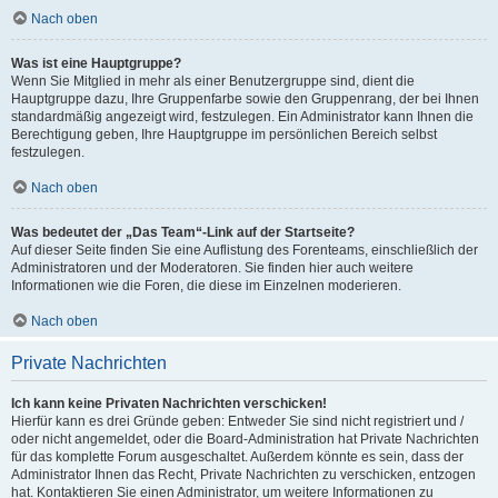
Nach oben
Was ist eine Hauptgruppe?
Wenn Sie Mitglied in mehr als einer Benutzergruppe sind, dient die
Hauptgruppe dazu, Ihre Gruppenfarbe sowie den Gruppenrang, der bei Ihnen
standardmäßig angezeigt wird, festzulegen. Ein Administrator kann Ihnen die
Berechtigung geben, Ihre Hauptgruppe im persönlichen Bereich selbst
festzulegen.
Nach oben
Was bedeutet der „Das Team“-Link auf der Startseite?
Auf dieser Seite finden Sie eine Auflistung des Forenteams, einschließlich der
Administratoren und der Moderatoren. Sie finden hier auch weitere
Informationen wie die Foren, die diese im Einzelnen moderieren.
Nach oben
Private Nachrichten
Ich kann keine Privaten Nachrichten verschicken!
Hierfür kann es drei Gründe geben: Entweder Sie sind nicht registriert und /
oder nicht angemeldet, oder die Board-Administration hat Private Nachrichten
für das komplette Forum ausgeschaltet. Außerdem könnte es sein, dass der
Administrator Ihnen das Recht, Private Nachrichten zu verschicken, entzogen
hat. Kontaktieren Sie einen Administrator, um weitere Informationen zu