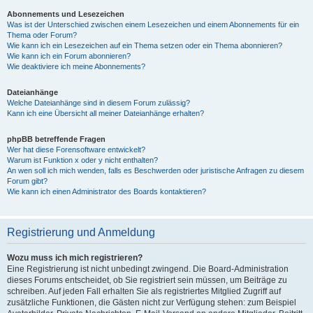
Abonnements und Lesezeichen
Was ist der Unterschied zwischen einem Lesezeichen und einem Abonnements für ein
Thema oder Forum?
Wie kann ich ein Lesezeichen auf ein Thema setzen oder ein Thema abonnieren?
Wie kann ich ein Forum abonnieren?
Wie deaktiviere ich meine Abonnements?
Dateianhänge
Welche Dateianhänge sind in diesem Forum zulässig?
Kann ich eine Übersicht all meiner Dateianhänge erhalten?
phpBB betreffende Fragen
Wer hat diese Forensoftware entwickelt?
Warum ist Funktion x oder y nicht enthalten?
An wen soll ich mich wenden, falls es Beschwerden oder juristische Anfragen zu diesem
Forum gibt?
Wie kann ich einen Administrator des Boards kontaktieren?
Registrierung und Anmeldung
Wozu muss ich mich registrieren?
Eine Registrierung ist nicht unbedingt zwingend. Die Board-Administration
dieses Forums entscheidet, ob Sie registriert sein müssen, um Beiträge zu
schreiben. Auf jeden Fall erhalten Sie als registriertes Mitglied Zugriff auf
zusätzliche Funktionen, die Gästen nicht zur Verfügung stehen: zum Beispiel