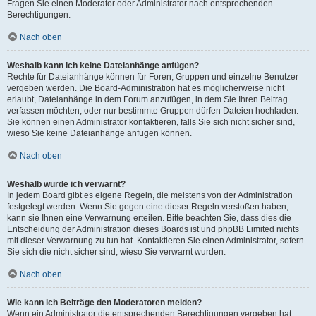
Fragen Sie einen Moderator oder Administrator nach entsprechenden
Berechtigungen.
Nach oben
Weshalb kann ich keine Dateianhänge anfügen?
Rechte für Dateianhänge können für Foren, Gruppen und einzelne Benutzer
vergeben werden. Die Board-Administration hat es möglicherweise nicht
erlaubt, Dateianhänge in dem Forum anzufügen, in dem Sie Ihren Beitrag
verfassen möchten, oder nur bestimmte Gruppen dürfen Dateien hochladen.
Sie können einen Administrator kontaktieren, falls Sie sich nicht sicher sind,
wieso Sie keine Dateianhänge anfügen können.
Nach oben
Weshalb wurde ich verwarnt?
In jedem Board gibt es eigene Regeln, die meistens von der Administration
festgelegt werden. Wenn Sie gegen eine dieser Regeln verstoßen haben,
kann sie Ihnen eine Verwarnung erteilen. Bitte beachten Sie, dass dies die
Entscheidung der Administration dieses Boards ist und phpBB Limited nichts
mit dieser Verwarnung zu tun hat. Kontaktieren Sie einen Administrator, sofern
Sie sich die nicht sicher sind, wieso Sie verwarnt wurden.
Nach oben
Wie kann ich Beiträge den Moderatoren melden?
Wenn ein Administrator die entsprechenden Berechtigungen vergeben hat,