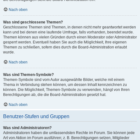
Nach oben
Was sind geschlossene Themen?
Geschlossene Themen sind Themen, in denen nicht mehr geantwortet werden
kann und bei denen eine laufende Umfrage, falls vorhanden, beendet wurde.
Themen können aus vielen Gründen durch einen Moderator oder Administrator
gesperrt werden. Eventuell haben Sie auch die Möglichkeit, Ihre eigenen
Themen zu schließen, sofern dies durch die Board-Administration erlaubt
wurde.
Nach oben
Was sind Themen-Symbole?
Themen-Symbole sind vom Autor ausgewählte Bilder, welche mit einem
Thema in Verbindung stehen können, um dessen Inhalt kennzeichnen zu
können. Die Möglichkeit, Themen-Symbole zu verwenden, hängt von Ihren
Berechtigungen ab, die die Board-Administration gesetzt hat.
Nach oben
Benutzer-Stufen und Gruppen
Was sind Administratoren?
Administratoren haben die umfassendsten Rechte im Forum. Sie können jede
Art von Aktion im Forum ausführen; z. B. Berechtigungen setzen, Mitglieder