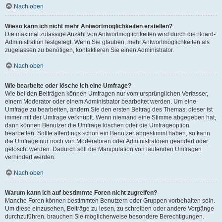
Nach oben
Wieso kann ich nicht mehr Antwortmöglichkeiten erstellen?
Die maximal zulässige Anzahl von Antwortmöglichkeiten wird durch die Board-
Administration festgelegt. Wenn Sie glauben, mehr Antwortmöglichkeiten als
zugelassen zu benötigen, kontaktieren Sie einen Administrator.
Nach oben
Wie bearbeite oder lösche ich eine Umfrage?
Wie bei den Beiträgen können Umfragen nur vom ursprünglichen Verfasser,
einem Moderator oder einem Administrator bearbeitet werden. Um eine
Umfrage zu bearbeiten, ändern Sie den ersten Beitrag des Themas; dieser ist
immer mit der Umfrage verknüpft. Wenn niemand eine Stimme abgegeben hat,
dann können Benutzer die Umfrage löschen oder die Umfrageoption
bearbeiten. Sollte allerdings schon ein Benutzer abgestimmt haben, so kann
die Umfrage nur noch von Moderatoren oder Administratoren geändert oder
gelöscht werden. Dadurch soll die Manipulation von laufenden Umfragen
verhindert werden.
Nach oben
Warum kann ich auf bestimmte Foren nicht zugreifen?
Manche Foren können bestimmten Benutzern oder Gruppen vorbehalten sein.
Um diese einzusehen, Beiträge zu lesen, zu schreiben oder andere Vorgänge
durchzuführen, brauchen Sie möglicherweise besondere Berechtigungen.