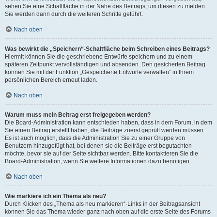
sehen Sie eine Schaltfläche in der Nähe des Beitrags, um diesen zu melden.
Sie werden dann durch die weiteren Schritte geführt.
Nach oben
Was bewirkt die „Speichern“-Schaltfläche beim Schreiben eines Beitrags?
Hiermit können Sie die geschriebene Entwürfe speichern und zu einem
späteren Zeitpunkt vervollständigen und absenden. Den gesicherten Beitrag
können Sie mit der Funktion „Gespeicherte Entwürfe verwalten“ in Ihrem
persönlichen Bereich erneut laden.
Nach oben
Warum muss mein Beitrag erst freigegeben werden?
Die Board-Administration kann entschieden haben, dass in dem Forum, in dem
Sie einen Beitrag erstellt haben, die Beiträge zuerst geprüft werden müssen.
Es ist auch möglich, dass die Administration Sie zu einer Gruppe von
Benutzern hinzugefügt hat, bei denen sie die Beiträge erst begutachten
möchte, bevor sie auf der Seite sichtbar werden. Bitte kontaktieren Sie die
Board-Administration, wenn Sie weitere Informationen dazu benötigen.
Nach oben
Wie markiere ich ein Thema als neu?
Durch Klicken des „Thema als neu markieren“-Links in der Beitragsansicht
können Sie das Thema wieder ganz nach oben auf die erste Seite des Forums