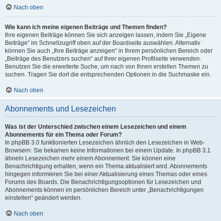
Nach oben
Wie kann ich meine eigenen Beiträge und Themen finden?
Ihre eigenen Beiträge können Sie sich anzeigen lassen, indem Sie „Eigene
Beiträge“ im Schnellzugriff oben auf der Boardseite auswählen. Alternativ
können Sie auch „Ihre Beiträge anzeigen“ in Ihrem persönlichen Bereich oder
„Beiträge des Benutzers suchen“ auf Ihrer eigenen Profilseite verwenden.
Benutzen Sie die erweiterte Suche, um nach von Ihnen erstellen Themen zu
suchen. Tragen Sie dort die entsprechenden Optionen in die Suchmaske ein.
Nach oben
Abonnements und Lesezeichen
Was ist der Unterschied zwischen einem Lesezeichen und einem
Abonnements für ein Thema oder Forum?
In phpBB 3.0 funktionierten Lesezeichen ähnlich den Lesezeichen in Web-
Browsern: Sie bekamen keine Informationen bei einem Update. In phpBB 3.1
ähneln Lesezeichen mehr einem Abonnement: Sie können eine
Benachrichtigung erhalten, wenn ein Thema aktualisiert wird. Abonnements
hingegen informieren Sie bei einer Aktualisierung eines Themas oder eines
Forums des Boards. Die Benachrichtigungsoptionen für Lesezeichen und
Abonnements können im persönlichen Bereich unter „Benachrichtigungen
einstellen“ geändert werden.
Nach oben