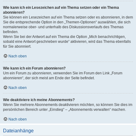
Wie kann ich ein Lesezeichen auf ein Thema setzen oder ein Thema
abonnieren?
Sie können ein Lesezeichen auf ein Thema setzen oder es abonnieren, in dem
Sie die entsprechende Option in den „Themen-Optionen“ auswählen, die sich
normalerweise ober- und unterhalb des Diskussionsverlaufs des Themas
befinden.
Wenn Sie bei der Antwort auf ein Thema die Option „Mich benachrichtigen,
sobald eine Antwort geschrieben wurde“ aktivieren, wird das Thema ebenfalls
für Sie abonniert.
Nach oben
Wie kann ich ein Forum abonnieren?
Um ein Forum zu abonnieren, verwenden Sie im Forum den Link „Forum
abonnieren“, der sich meist am Ende der Seite befindet.
Nach oben
Wie deaktiviere ich meine Abonnements?
Wenn Sie mehrere Abonnements deaktivieren möchten, so können Sie dies im
persönlichen Bereich unter „Einstieg“ – „Abonnements verwalten“ machen.
Nach oben
Dateianhänge