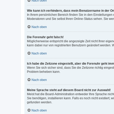
Nach oben
Wie kann ich verhindern, dass mein Benutzername in der Onl
In Ihrem persönlichen Bereich finden Sie in den Einstellungen
Moderatoren und Sie selbst Ihren Online-Status sehen. Sie we
Nach oben
Die Forenuhr geht falsch!
Möglicherweise entspricht die angezeigte Zeit nicht Ihrer eigene
kann dabei nur von registrierten Benutzern geändert werden. Wenn
Nach oben
Ich habe die Zeitzone eingestellt, aber die Forenuhr geht im
Wenn Sie sich sicher sind, dass Sie die Zeitzone richtig eingest
Problem beheben kann.
Nach oben
Meine Sprache steht auf diesem Board nicht zur Auswahl!
Meist hat die Board-Administration entweder Ihre Sprache nicht
Sie benötigen, installieren kann. Falls es noch nicht existier
gefunden werden.
Nach oben