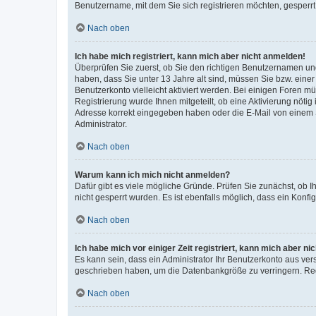
Benutzername, mit dem Sie sich registrieren möchten, gesperrt
Nach oben
Ich habe mich registriert, kann mich aber nicht anmelden!
Überprüfen Sie zuerst, ob Sie den richtigen Benutzernamen u
haben, dass Sie unter 13 Jahre alt sind, müssen Sie bzw. einer 
Benutzerkonto vielleicht aktiviert werden. Bei einigen Foren m
Registrierung wurde Ihnen mitgeteilt, ob eine Aktivierung nötig
Adresse korrekt eingegeben haben oder die E-Mail von einem S
Administrator.
Nach oben
Warum kann ich mich nicht anmelden?
Dafür gibt es viele mögliche Gründe. Prüfen Sie zunächst, ob I
nicht gesperrt wurden. Es ist ebenfalls möglich, dass ein Konfi
Nach oben
Ich habe mich vor einiger Zeit registriert, kann mich aber n
Es kann sein, dass ein Administrator Ihr Benutzerkonto aus ver
geschrieben haben, um die Datenbankgröße zu verringern. Regi
Nach oben