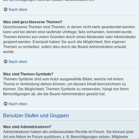
Nach oben
Was sind geschlossene Themen?
Geschlossene Themen sind Themen, in denen nicht mehr geantwortet werden
kann und bei denen eine laufende Umfrage, falls vorhanden, beendet wurde.
Themen können aus vielen Gründen durch einen Moderator oder Administrator
gesperrt werden. Eventuell haben Sie auch die Möglichkeit, Ihre eigenen
Themen zu schließen, sofern dies durch die Board-Administration erlaubt
wurde.
Nach oben
Was sind Themen-Symbole?
Themen-Symbole sind vom Autor ausgewählte Bilder, welche mit einem
Thema in Verbindung stehen können, um dessen Inhalt kennzeichnen zu
können. Die Möglichkeit, Themen-Symbole zu verwenden, hängt von Ihren
Berechtigungen ab, die die Board-Administration gesetzt hat.
Nach oben
Benutzer-Stufen und Gruppen
Was sind Administratoren?
Administratoren haben die umfassendsten Rechte im Forum. Sie können jede
Art von Aktion im Forum ausführen; z. B. Berechtigungen setzen, Mitglieder