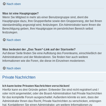
Nach oben
Was ist eine Hauptgruppe?
Wenn Sie Mitglied in mehr als einer Benutzergruppe sind, dient die
Hauptgruppe dazu, Ihre Gruppenfarbe sowie den Gruppenrang, der bei Ihnen
standardmäßig angezeigt wird, festzulegen. Ein Administrator kann Ihnen die
Berechtigung geben, Ihre Hauptgruppe im persönlichen Bereich selbst
festzulegen.
Nach oben
Was bedeutet der „Das Team“-Link auf der Startseite?
Auf dieser Seite finden Sie eine Auflistung des Forenteams, einschließlich der
Administratoren und der Moderatoren. Sie finden hier auch weitere
Informationen wie die Foren, die diese im Einzelnen moderieren.
Nach oben
Private Nachrichten
Ich kann keine Privaten Nachrichten verschicken!
Hierfür kann es drei Gründe geben: Entweder Sie sind nicht registriert und /
oder nicht angemeldet, oder die Board-Administration hat Private Nachrichten
für das komplette Forum ausgeschaltet. Außerdem könnte es sein, dass der
Administrator Ihnen das Recht, Private Nachrichten zu verschicken, entzogen
hat. Kontaktieren Sie einen Administrator, um weitere Informationen zu