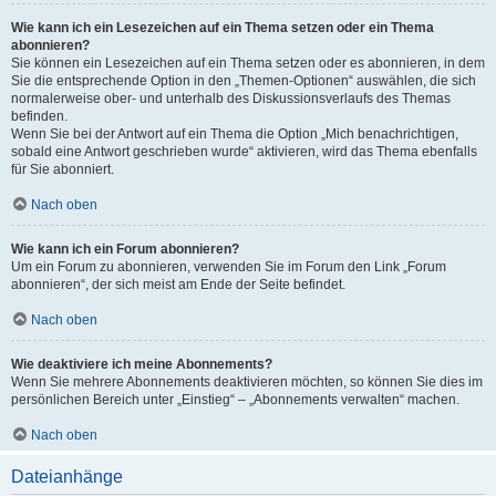
Wie kann ich ein Lesezeichen auf ein Thema setzen oder ein Thema
abonnieren?
Sie können ein Lesezeichen auf ein Thema setzen oder es abonnieren, in dem
Sie die entsprechende Option in den „Themen-Optionen“ auswählen, die sich
normalerweise ober- und unterhalb des Diskussionsverlaufs des Themas
befinden.
Wenn Sie bei der Antwort auf ein Thema die Option „Mich benachrichtigen,
sobald eine Antwort geschrieben wurde“ aktivieren, wird das Thema ebenfalls
für Sie abonniert.
Nach oben
Wie kann ich ein Forum abonnieren?
Um ein Forum zu abonnieren, verwenden Sie im Forum den Link „Forum
abonnieren“, der sich meist am Ende der Seite befindet.
Nach oben
Wie deaktiviere ich meine Abonnements?
Wenn Sie mehrere Abonnements deaktivieren möchten, so können Sie dies im
persönlichen Bereich unter „Einstieg“ – „Abonnements verwalten“ machen.
Nach oben
Dateianhänge