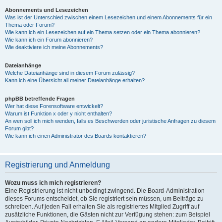
Abonnements und Lesezeichen
Was ist der Unterschied zwischen einem Lesezeichen und einem Abonnements für ein
Thema oder Forum?
Wie kann ich ein Lesezeichen auf ein Thema setzen oder ein Thema abonnieren?
Wie kann ich ein Forum abonnieren?
Wie deaktiviere ich meine Abonnements?
Dateianhänge
Welche Dateianhänge sind in diesem Forum zulässig?
Kann ich eine Übersicht all meiner Dateianhänge erhalten?
phpBB betreffende Fragen
Wer hat diese Forensoftware entwickelt?
Warum ist Funktion x oder y nicht enthalten?
An wen soll ich mich wenden, falls es Beschwerden oder juristische Anfragen zu diesem
Forum gibt?
Wie kann ich einen Administrator des Boards kontaktieren?
Registrierung und Anmeldung
Wozu muss ich mich registrieren?
Eine Registrierung ist nicht unbedingt zwingend. Die Board-Administration
dieses Forums entscheidet, ob Sie registriert sein müssen, um Beiträge zu
schreiben. Auf jeden Fall erhalten Sie als registriertes Mitglied Zugriff auf
zusätzliche Funktionen, die Gästen nicht zur Verfügung stehen: zum Beispiel