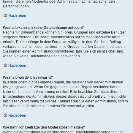
Fragen Sie einen Moderator oder Administrator nach entsprechenden
Berechtigungen.
Nach oben
Weshalb kann ich keine Dateianhänge anfügen?
Rechte für Dateianhänge können für Foren, Gruppen und einzelne Benutzer
vergeben werden. Die Board-Administration hat es möglicherweise nicht
erlaubt, Dateianhänge in dem Forum anzufügen, in dem Sie Ihren Beitrag
verfassen möchten, oder nur bestimmte Gruppen dürfen Dateien hochladen.
Sie können einen Administrator kontaktieren, falls Sie sich nicht sicher sind,
wieso Sie keine Dateianhänge anfügen können.
Nach oben
Weshalb wurde ich verwarnt?
In jedem Board gibt es eigene Regeln, die meistens von der Administration
festgelegt werden. Wenn Sie gegen eine dieser Regeln verstoßen haben,
kann sie Ihnen eine Verwarnung erteilen. Bitte beachten Sie, dass dies die
Entscheidung der Administration dieses Boards ist und phpBB Limited nichts
mit dieser Verwarnung zu tun hat. Kontaktieren Sie einen Administrator, sofern
Sie sich die nicht sicher sind, wieso Sie verwarnt wurden.
Nach oben
Wie kann ich Beiträge den Moderatoren melden?
Wenn ein Administrator die entsprechenden Berechtigungen vergeben hat,