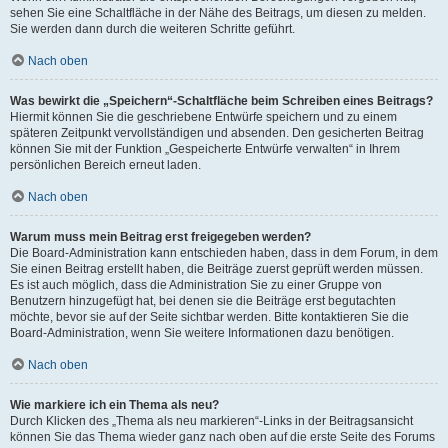
sehen Sie eine Schaltfläche in der Nähe des Beitrags, um diesen zu melden.
Sie werden dann durch die weiteren Schritte geführt.
Nach oben
Was bewirkt die „Speichern“-Schaltfläche beim Schreiben eines Beitrags?
Hiermit können Sie die geschriebene Entwürfe speichern und zu einem
späteren Zeitpunkt vervollständigen und absenden. Den gesicherten Beitrag
können Sie mit der Funktion „Gespeicherte Entwürfe verwalten“ in Ihrem
persönlichen Bereich erneut laden.
Nach oben
Warum muss mein Beitrag erst freigegeben werden?
Die Board-Administration kann entschieden haben, dass in dem Forum, in dem
Sie einen Beitrag erstellt haben, die Beiträge zuerst geprüft werden müssen.
Es ist auch möglich, dass die Administration Sie zu einer Gruppe von
Benutzern hinzugefügt hat, bei denen sie die Beiträge erst begutachten
möchte, bevor sie auf der Seite sichtbar werden. Bitte kontaktieren Sie die
Board-Administration, wenn Sie weitere Informationen dazu benötigen.
Nach oben
Wie markiere ich ein Thema als neu?
Durch Klicken des „Thema als neu markieren“-Links in der Beitragsansicht
können Sie das Thema wieder ganz nach oben auf die erste Seite des Forums