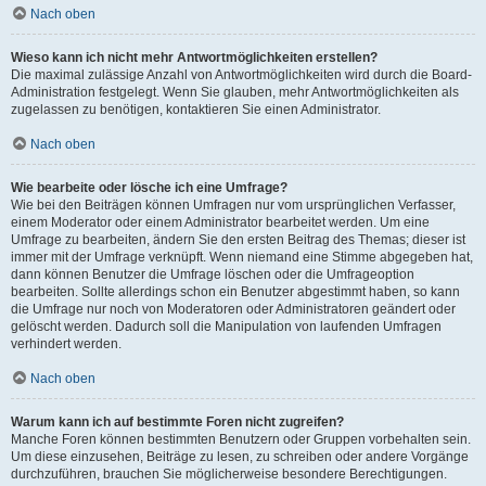
Nach oben
Wieso kann ich nicht mehr Antwortmöglichkeiten erstellen?
Die maximal zulässige Anzahl von Antwortmöglichkeiten wird durch die Board-
Administration festgelegt. Wenn Sie glauben, mehr Antwortmöglichkeiten als
zugelassen zu benötigen, kontaktieren Sie einen Administrator.
Nach oben
Wie bearbeite oder lösche ich eine Umfrage?
Wie bei den Beiträgen können Umfragen nur vom ursprünglichen Verfasser,
einem Moderator oder einem Administrator bearbeitet werden. Um eine
Umfrage zu bearbeiten, ändern Sie den ersten Beitrag des Themas; dieser ist
immer mit der Umfrage verknüpft. Wenn niemand eine Stimme abgegeben hat,
dann können Benutzer die Umfrage löschen oder die Umfrageoption
bearbeiten. Sollte allerdings schon ein Benutzer abgestimmt haben, so kann
die Umfrage nur noch von Moderatoren oder Administratoren geändert oder
gelöscht werden. Dadurch soll die Manipulation von laufenden Umfragen
verhindert werden.
Nach oben
Warum kann ich auf bestimmte Foren nicht zugreifen?
Manche Foren können bestimmten Benutzern oder Gruppen vorbehalten sein.
Um diese einzusehen, Beiträge zu lesen, zu schreiben oder andere Vorgänge
durchzuführen, brauchen Sie möglicherweise besondere Berechtigungen.