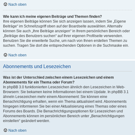
Nach oben
Wie kann ich meine eigenen Beiträge und Themen finden?
Ihre eigenen Beiträge können Sie sich anzeigen lassen, indem Sie „Eigene
Beiträge“ im Schnellzugriff oben auf der Boardseite auswählen. Alternativ
können Sie auch „Ihre Beiträge anzeigen“ in Ihrem persönlichen Bereich oder
„Beiträge des Benutzers suchen“ auf Ihrer eigenen Profilseite verwenden.
Benutzen Sie die erweiterte Suche, um nach von Ihnen erstellen Themen zu
suchen. Tragen Sie dort die entsprechenden Optionen in die Suchmaske ein.
Nach oben
Abonnements und Lesezeichen
Was ist der Unterschied zwischen einem Lesezeichen und einem
Abonnements für ein Thema oder Forum?
In phpBB 3.0 funktionierten Lesezeichen ähnlich den Lesezeichen in Web-
Browsern: Sie bekamen keine Informationen bei einem Update. In phpBB 3.1
ähneln Lesezeichen mehr einem Abonnement: Sie können eine
Benachrichtigung erhalten, wenn ein Thema aktualisiert wird. Abonnements
hingegen informieren Sie bei einer Aktualisierung eines Themas oder eines
Forums des Boards. Die Benachrichtigungsoptionen für Lesezeichen und
Abonnements können im persönlichen Bereich unter „Benachrichtigungen
einstellen“ geändert werden.
Nach oben