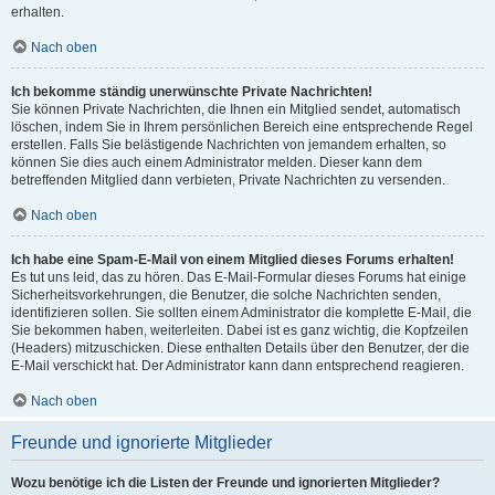
erhalten.
Nach oben
Ich bekomme ständig unerwünschte Private Nachrichten!
Sie können Private Nachrichten, die Ihnen ein Mitglied sendet, automatisch
löschen, indem Sie in Ihrem persönlichen Bereich eine entsprechende Regel
erstellen. Falls Sie belästigende Nachrichten von jemandem erhalten, so
können Sie dies auch einem Administrator melden. Dieser kann dem
betreffenden Mitglied dann verbieten, Private Nachrichten zu versenden.
Nach oben
Ich habe eine Spam-E-Mail von einem Mitglied dieses Forums erhalten!
Es tut uns leid, das zu hören. Das E-Mail-Formular dieses Forums hat einige
Sicherheitsvorkehrungen, die Benutzer, die solche Nachrichten senden,
identifizieren sollen. Sie sollten einem Administrator die komplette E-Mail, die
Sie bekommen haben, weiterleiten. Dabei ist es ganz wichtig, die Kopfzeilen
(Headers) mitzuschicken. Diese enthalten Details über den Benutzer, der die
E-Mail verschickt hat. Der Administrator kann dann entsprechend reagieren.
Nach oben
Freunde und ignorierte Mitglieder
Wozu benötige ich die Listen der Freunde und ignorierten Mitglieder?