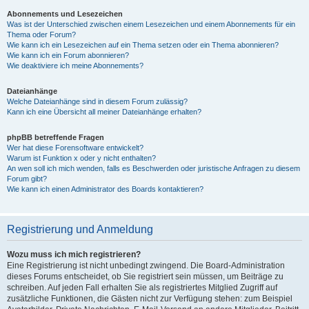
Abonnements und Lesezeichen
Was ist der Unterschied zwischen einem Lesezeichen und einem Abonnements für ein
Thema oder Forum?
Wie kann ich ein Lesezeichen auf ein Thema setzen oder ein Thema abonnieren?
Wie kann ich ein Forum abonnieren?
Wie deaktiviere ich meine Abonnements?
Dateianhänge
Welche Dateianhänge sind in diesem Forum zulässig?
Kann ich eine Übersicht all meiner Dateianhänge erhalten?
phpBB betreffende Fragen
Wer hat diese Forensoftware entwickelt?
Warum ist Funktion x oder y nicht enthalten?
An wen soll ich mich wenden, falls es Beschwerden oder juristische Anfragen zu diesem
Forum gibt?
Wie kann ich einen Administrator des Boards kontaktieren?
Registrierung und Anmeldung
Wozu muss ich mich registrieren?
Eine Registrierung ist nicht unbedingt zwingend. Die Board-Administration
dieses Forums entscheidet, ob Sie registriert sein müssen, um Beiträge zu
schreiben. Auf jeden Fall erhalten Sie als registriertes Mitglied Zugriff auf
zusätzliche Funktionen, die Gästen nicht zur Verfügung stehen: zum Beispiel