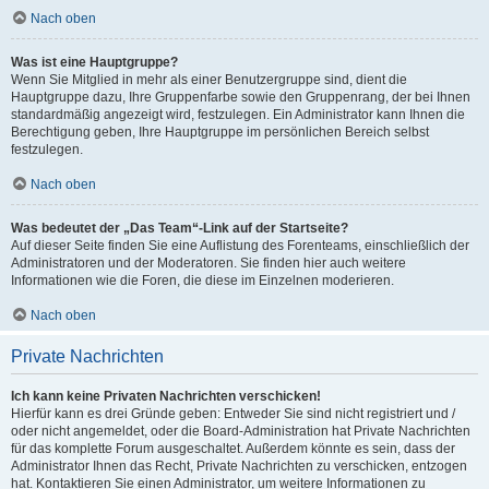
Nach oben
Was ist eine Hauptgruppe?
Wenn Sie Mitglied in mehr als einer Benutzergruppe sind, dient die
Hauptgruppe dazu, Ihre Gruppenfarbe sowie den Gruppenrang, der bei Ihnen
standardmäßig angezeigt wird, festzulegen. Ein Administrator kann Ihnen die
Berechtigung geben, Ihre Hauptgruppe im persönlichen Bereich selbst
festzulegen.
Nach oben
Was bedeutet der „Das Team“-Link auf der Startseite?
Auf dieser Seite finden Sie eine Auflistung des Forenteams, einschließlich der
Administratoren und der Moderatoren. Sie finden hier auch weitere
Informationen wie die Foren, die diese im Einzelnen moderieren.
Nach oben
Private Nachrichten
Ich kann keine Privaten Nachrichten verschicken!
Hierfür kann es drei Gründe geben: Entweder Sie sind nicht registriert und /
oder nicht angemeldet, oder die Board-Administration hat Private Nachrichten
für das komplette Forum ausgeschaltet. Außerdem könnte es sein, dass der
Administrator Ihnen das Recht, Private Nachrichten zu verschicken, entzogen
hat. Kontaktieren Sie einen Administrator, um weitere Informationen zu