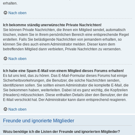
erhalten.
Nach oben
Ich bekomme ständig unerwünschte Private Nachrichten!
Sie können Private Nachrichten, die Ihnen ein Mitglied sendet, automatisch
löschen, indem Sie in Ihrem persönlichen Bereich eine entsprechende Regel
erstellen. Falls Sie belästigende Nachrichten von jemandem erhalten, so
können Sie dies auch einem Administrator melden. Dieser kann dem
betreffenden Mitglied dann verbieten, Private Nachrichten zu versenden.
Nach oben
Ich habe eine Spam-E-Mail von einem Mitglied dieses Forums erhalten!
Es tut uns leid, das zu hören. Das E-Mail-Formular dieses Forums hat einige
Sicherheitsvorkehrungen, die Benutzer, die solche Nachrichten senden,
identifizieren sollen. Sie sollten einem Administrator die komplette E-Mail, die
Sie bekommen haben, weiterleiten. Dabei ist es ganz wichtig, die Kopfzeilen
(Headers) mitzuschicken. Diese enthalten Details über den Benutzer, der die
E-Mail verschickt hat. Der Administrator kann dann entsprechend reagieren.
Nach oben
Freunde und ignorierte Mitglieder
Wozu benötige ich die Listen der Freunde und ignorierten Mitglieder?