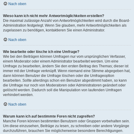
Nach oben
Wieso kann ich nicht mehr Antwortmöglichkeiten erstellen?
Die maximal zulässige Anzahl von Antwortmöglichkeiten wird durch die Board-
Administration festgelegt. Wenn Sie glauben, mehr Antwortmöglichkeiten als
zugelassen zu benötigen, kontaktieren Sie einen Administrator.
Nach oben
Wie bearbeite oder lösche ich eine Umfrage?
Wie bei den Beiträgen können Umfragen nur vom ursprünglichen Verfasser,
einem Moderator oder einem Administrator bearbeitet werden. Um eine
Umfrage zu bearbeiten, ändern Sie den ersten Beitrag des Themas; dieser ist
immer mit der Umfrage verknüpft. Wenn niemand eine Stimme abgegeben hat,
dann können Benutzer die Umfrage löschen oder die Umfrageoption
bearbeiten. Sollte allerdings schon ein Benutzer abgestimmt haben, so kann
die Umfrage nur noch von Moderatoren oder Administratoren geändert oder
gelöscht werden. Dadurch soll die Manipulation von laufenden Umfragen
verhindert werden.
Nach oben
Warum kann ich auf bestimmte Foren nicht zugreifen?
Manche Foren können bestimmten Benutzern oder Gruppen vorbehalten sein.
Um diese einzusehen, Beiträge zu lesen, zu schreiben oder andere Vorgänge
durchzuführen, brauchen Sie möglicherweise besondere Berechtigungen.