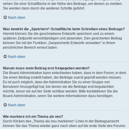
sehen Sie eine Schaltfläche in der Nähe des Beitrags, um diesen zu melden.
Sie werden dann durch die weiteren Schritte geführt.
Nach oben
Was bewirkt die „Speichern“-Schaltfläche beim Schreiben eines Beitrags?
Hiermit können Sie die geschriebene Entwürfe speichern und zu einem
späteren Zeitpunkt vervollständigen und absenden. Den gesicherten Beitrag
können Sie mit der Funktion „Gespeicherte Entwürfe verwalten“ in Ihrem
persönlichen Bereich erneut laden.
Nach oben
Warum muss mein Beitrag erst freigegeben werden?
Die Board-Administration kann entschieden haben, dass in dem Forum, in dem
Sie einen Beitrag erstellt haben, die Beiträge zuerst geprüft werden müssen.
Es ist auch möglich, dass die Administration Sie zu einer Gruppe von
Benutzern hinzugefügt hat, bei denen sie die Beiträge erst begutachten
möchte, bevor sie auf der Seite sichtbar werden. Bitte kontaktieren Sie die
Board-Administration, wenn Sie weitere Informationen dazu benötigen.
Nach oben
Wie markiere ich ein Thema als neu?
Durch Klicken des „Thema als neu markieren“-Links in der Beitragsansicht
können Sie das Thema wieder ganz nach oben auf die erste Seite des Forums