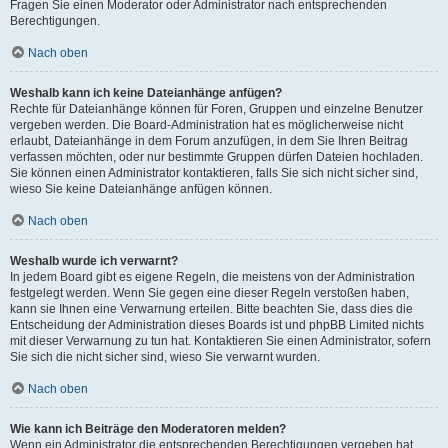
Fragen Sie einen Moderator oder Administrator nach entsprechenden
Berechtigungen.
Nach oben
Weshalb kann ich keine Dateianhänge anfügen?
Rechte für Dateianhänge können für Foren, Gruppen und einzelne Benutzer
vergeben werden. Die Board-Administration hat es möglicherweise nicht
erlaubt, Dateianhänge in dem Forum anzufügen, in dem Sie Ihren Beitrag
verfassen möchten, oder nur bestimmte Gruppen dürfen Dateien hochladen.
Sie können einen Administrator kontaktieren, falls Sie sich nicht sicher sind,
wieso Sie keine Dateianhänge anfügen können.
Nach oben
Weshalb wurde ich verwarnt?
In jedem Board gibt es eigene Regeln, die meistens von der Administration
festgelegt werden. Wenn Sie gegen eine dieser Regeln verstoßen haben,
kann sie Ihnen eine Verwarnung erteilen. Bitte beachten Sie, dass dies die
Entscheidung der Administration dieses Boards ist und phpBB Limited nichts
mit dieser Verwarnung zu tun hat. Kontaktieren Sie einen Administrator, sofern
Sie sich die nicht sicher sind, wieso Sie verwarnt wurden.
Nach oben
Wie kann ich Beiträge den Moderatoren melden?
Wenn ein Administrator die entsprechenden Berechtigungen vergeben hat,