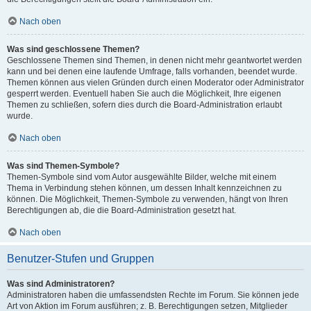
Nach oben
Was sind geschlossene Themen?
Geschlossene Themen sind Themen, in denen nicht mehr geantwortet werden
kann und bei denen eine laufende Umfrage, falls vorhanden, beendet wurde.
Themen können aus vielen Gründen durch einen Moderator oder Administrator
gesperrt werden. Eventuell haben Sie auch die Möglichkeit, Ihre eigenen
Themen zu schließen, sofern dies durch die Board-Administration erlaubt
wurde.
Nach oben
Was sind Themen-Symbole?
Themen-Symbole sind vom Autor ausgewählte Bilder, welche mit einem
Thema in Verbindung stehen können, um dessen Inhalt kennzeichnen zu
können. Die Möglichkeit, Themen-Symbole zu verwenden, hängt von Ihren
Berechtigungen ab, die die Board-Administration gesetzt hat.
Nach oben
Benutzer-Stufen und Gruppen
Was sind Administratoren?
Administratoren haben die umfassendsten Rechte im Forum. Sie können jede
Art von Aktion im Forum ausführen; z. B. Berechtigungen setzen, Mitglieder