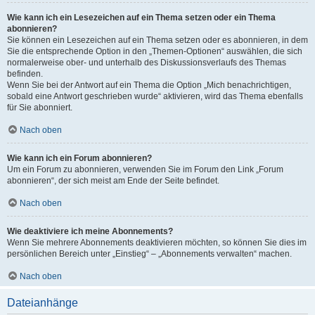
Wie kann ich ein Lesezeichen auf ein Thema setzen oder ein Thema
abonnieren?
Sie können ein Lesezeichen auf ein Thema setzen oder es abonnieren, in dem
Sie die entsprechende Option in den „Themen-Optionen“ auswählen, die sich
normalerweise ober- und unterhalb des Diskussionsverlaufs des Themas
befinden.
Wenn Sie bei der Antwort auf ein Thema die Option „Mich benachrichtigen,
sobald eine Antwort geschrieben wurde“ aktivieren, wird das Thema ebenfalls
für Sie abonniert.
Nach oben
Wie kann ich ein Forum abonnieren?
Um ein Forum zu abonnieren, verwenden Sie im Forum den Link „Forum
abonnieren“, der sich meist am Ende der Seite befindet.
Nach oben
Wie deaktiviere ich meine Abonnements?
Wenn Sie mehrere Abonnements deaktivieren möchten, so können Sie dies im
persönlichen Bereich unter „Einstieg“ – „Abonnements verwalten“ machen.
Nach oben
Dateianhänge