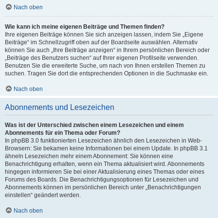
Nach oben
Wie kann ich meine eigenen Beiträge und Themen finden?
Ihre eigenen Beiträge können Sie sich anzeigen lassen, indem Sie „Eigene
Beiträge“ im Schnellzugriff oben auf der Boardseite auswählen. Alternativ
können Sie auch „Ihre Beiträge anzeigen“ in Ihrem persönlichen Bereich oder
„Beiträge des Benutzers suchen“ auf Ihrer eigenen Profilseite verwenden.
Benutzen Sie die erweiterte Suche, um nach von Ihnen erstellen Themen zu
suchen. Tragen Sie dort die entsprechenden Optionen in die Suchmaske ein.
Nach oben
Abonnements und Lesezeichen
Was ist der Unterschied zwischen einem Lesezeichen und einem
Abonnements für ein Thema oder Forum?
In phpBB 3.0 funktionierten Lesezeichen ähnlich den Lesezeichen in Web-
Browsern: Sie bekamen keine Informationen bei einem Update. In phpBB 3.1
ähneln Lesezeichen mehr einem Abonnement: Sie können eine
Benachrichtigung erhalten, wenn ein Thema aktualisiert wird. Abonnements
hingegen informieren Sie bei einer Aktualisierung eines Themas oder eines
Forums des Boards. Die Benachrichtigungsoptionen für Lesezeichen und
Abonnements können im persönlichen Bereich unter „Benachrichtigungen
einstellen“ geändert werden.
Nach oben