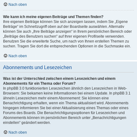
Nach oben
Wie kann ich meine eigenen Beiträge und Themen finden?
Ihre eigenen Beiträge können Sie sich anzeigen lassen, indem Sie „Eigene
Beiträge“ im Schnellzugriff oben auf der Boardseite auswählen. Alternativ
können Sie auch „Ihre Beiträge anzeigen“ in Ihrem persönlichen Bereich oder
„Beiträge des Benutzers suchen“ auf Ihrer eigenen Profilseite verwenden.
Benutzen Sie die erweiterte Suche, um nach von Ihnen erstellen Themen zu
suchen. Tragen Sie dort die entsprechenden Optionen in die Suchmaske ein.
Nach oben
Abonnements und Lesezeichen
Was ist der Unterschied zwischen einem Lesezeichen und einem
Abonnements für ein Thema oder Forum?
In phpBB 3.0 funktionierten Lesezeichen ähnlich den Lesezeichen in Web-
Browsern: Sie bekamen keine Informationen bei einem Update. In phpBB 3.1
ähneln Lesezeichen mehr einem Abonnement: Sie können eine
Benachrichtigung erhalten, wenn ein Thema aktualisiert wird. Abonnements
hingegen informieren Sie bei einer Aktualisierung eines Themas oder eines
Forums des Boards. Die Benachrichtigungsoptionen für Lesezeichen und
Abonnements können im persönlichen Bereich unter „Benachrichtigungen
einstellen“ geändert werden.
Nach oben