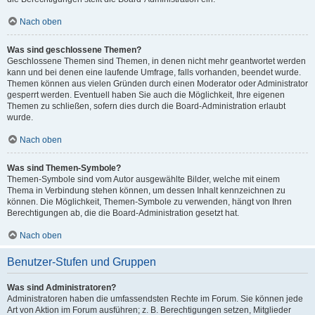
Nach oben
Was sind geschlossene Themen?
Geschlossene Themen sind Themen, in denen nicht mehr geantwortet werden
kann und bei denen eine laufende Umfrage, falls vorhanden, beendet wurde.
Themen können aus vielen Gründen durch einen Moderator oder Administrator
gesperrt werden. Eventuell haben Sie auch die Möglichkeit, Ihre eigenen
Themen zu schließen, sofern dies durch die Board-Administration erlaubt
wurde.
Nach oben
Was sind Themen-Symbole?
Themen-Symbole sind vom Autor ausgewählte Bilder, welche mit einem
Thema in Verbindung stehen können, um dessen Inhalt kennzeichnen zu
können. Die Möglichkeit, Themen-Symbole zu verwenden, hängt von Ihren
Berechtigungen ab, die die Board-Administration gesetzt hat.
Nach oben
Benutzer-Stufen und Gruppen
Was sind Administratoren?
Administratoren haben die umfassendsten Rechte im Forum. Sie können jede
Art von Aktion im Forum ausführen; z. B. Berechtigungen setzen, Mitglieder