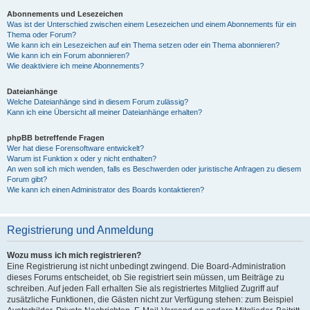
Abonnements und Lesezeichen
Was ist der Unterschied zwischen einem Lesezeichen und einem Abonnements für ein
Thema oder Forum?
Wie kann ich ein Lesezeichen auf ein Thema setzen oder ein Thema abonnieren?
Wie kann ich ein Forum abonnieren?
Wie deaktiviere ich meine Abonnements?
Dateianhänge
Welche Dateianhänge sind in diesem Forum zulässig?
Kann ich eine Übersicht all meiner Dateianhänge erhalten?
phpBB betreffende Fragen
Wer hat diese Forensoftware entwickelt?
Warum ist Funktion x oder y nicht enthalten?
An wen soll ich mich wenden, falls es Beschwerden oder juristische Anfragen zu diesem
Forum gibt?
Wie kann ich einen Administrator des Boards kontaktieren?
Registrierung und Anmeldung
Wozu muss ich mich registrieren?
Eine Registrierung ist nicht unbedingt zwingend. Die Board-Administration
dieses Forums entscheidet, ob Sie registriert sein müssen, um Beiträge zu
schreiben. Auf jeden Fall erhalten Sie als registriertes Mitglied Zugriff auf
zusätzliche Funktionen, die Gästen nicht zur Verfügung stehen: zum Beispiel