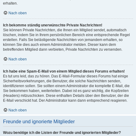
erhalten.
Nach oben
Ich bekomme ständig unerwünschte Private Nachrichten!
Sie können Private Nachrichten, die Ihnen ein Mitglied sendet, automatisch
löschen, indem Sie in Ihrem persönlichen Bereich eine entsprechende Regel
erstellen. Falls Sie belästigende Nachrichten von jemandem erhalten, so
können Sie dies auch einem Administrator melden. Dieser kann dem
betreffenden Mitglied dann verbieten, Private Nachrichten zu versenden.
Nach oben
Ich habe eine Spam-E-Mail von einem Mitglied dieses Forums erhalten!
Es tut uns leid, das zu hören. Das E-Mail-Formular dieses Forums hat einige
Sicherheitsvorkehrungen, die Benutzer, die solche Nachrichten senden,
identifizieren sollen. Sie sollten einem Administrator die komplette E-Mail, die
Sie bekommen haben, weiterleiten. Dabei ist es ganz wichtig, die Kopfzeilen
(Headers) mitzuschicken. Diese enthalten Details über den Benutzer, der die
E-Mail verschickt hat. Der Administrator kann dann entsprechend reagieren.
Nach oben
Freunde und ignorierte Mitglieder
Wozu benötige ich die Listen der Freunde und ignorierten Mitglieder?