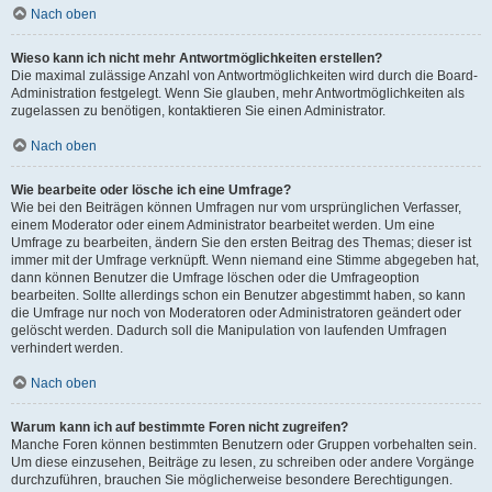
Nach oben
Wieso kann ich nicht mehr Antwortmöglichkeiten erstellen?
Die maximal zulässige Anzahl von Antwortmöglichkeiten wird durch die Board-
Administration festgelegt. Wenn Sie glauben, mehr Antwortmöglichkeiten als
zugelassen zu benötigen, kontaktieren Sie einen Administrator.
Nach oben
Wie bearbeite oder lösche ich eine Umfrage?
Wie bei den Beiträgen können Umfragen nur vom ursprünglichen Verfasser,
einem Moderator oder einem Administrator bearbeitet werden. Um eine
Umfrage zu bearbeiten, ändern Sie den ersten Beitrag des Themas; dieser ist
immer mit der Umfrage verknüpft. Wenn niemand eine Stimme abgegeben hat,
dann können Benutzer die Umfrage löschen oder die Umfrageoption
bearbeiten. Sollte allerdings schon ein Benutzer abgestimmt haben, so kann
die Umfrage nur noch von Moderatoren oder Administratoren geändert oder
gelöscht werden. Dadurch soll die Manipulation von laufenden Umfragen
verhindert werden.
Nach oben
Warum kann ich auf bestimmte Foren nicht zugreifen?
Manche Foren können bestimmten Benutzern oder Gruppen vorbehalten sein.
Um diese einzusehen, Beiträge zu lesen, zu schreiben oder andere Vorgänge
durchzuführen, brauchen Sie möglicherweise besondere Berechtigungen.