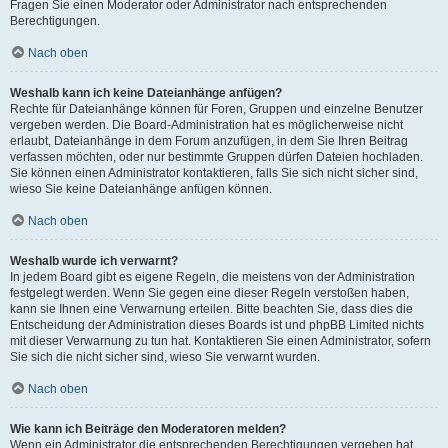
Fragen Sie einen Moderator oder Administrator nach entsprechenden
Berechtigungen.
Nach oben
Weshalb kann ich keine Dateianhänge anfügen?
Rechte für Dateianhänge können für Foren, Gruppen und einzelne Benutzer
vergeben werden. Die Board-Administration hat es möglicherweise nicht
erlaubt, Dateianhänge in dem Forum anzufügen, in dem Sie Ihren Beitrag
verfassen möchten, oder nur bestimmte Gruppen dürfen Dateien hochladen.
Sie können einen Administrator kontaktieren, falls Sie sich nicht sicher sind,
wieso Sie keine Dateianhänge anfügen können.
Nach oben
Weshalb wurde ich verwarnt?
In jedem Board gibt es eigene Regeln, die meistens von der Administration
festgelegt werden. Wenn Sie gegen eine dieser Regeln verstoßen haben,
kann sie Ihnen eine Verwarnung erteilen. Bitte beachten Sie, dass dies die
Entscheidung der Administration dieses Boards ist und phpBB Limited nichts
mit dieser Verwarnung zu tun hat. Kontaktieren Sie einen Administrator, sofern
Sie sich die nicht sicher sind, wieso Sie verwarnt wurden.
Nach oben
Wie kann ich Beiträge den Moderatoren melden?
Wenn ein Administrator die entsprechenden Berechtigungen vergeben hat,