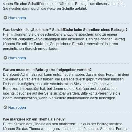
sehen Sie eine Schaltfläche in der Nähe des Beitrags, um diesen zu melden.
Sie werden dann durch die weiteren Schritte geführt.
Nach oben
Was bewirkt die „Speichern“-Schaltfläche beim Schreiben eines Beitrags?
Hiermit können Sie die geschriebene Entwürfe speichern und zu einem
späteren Zeitpunkt vervollständigen und absenden. Den gesicherten Beitrag
können Sie mit der Funktion „Gespeicherte Entwürfe verwalten“ in Ihrem
persönlichen Bereich erneut laden.
Nach oben
Warum muss mein Beitrag erst freigegeben werden?
Die Board-Administration kann entschieden haben, dass in dem Forum, in dem
Sie einen Beitrag erstellt haben, die Beiträge zuerst geprüft werden müssen.
Es ist auch möglich, dass die Administration Sie zu einer Gruppe von
Benutzern hinzugefügt hat, bei denen sie die Beiträge erst begutachten
möchte, bevor sie auf der Seite sichtbar werden. Bitte kontaktieren Sie die
Board-Administration, wenn Sie weitere Informationen dazu benötigen.
Nach oben
Wie markiere ich ein Thema als neu?
Durch Klicken des „Thema als neu markieren“-Links in der Beitragsansicht
können Sie das Thema wieder ganz nach oben auf die erste Seite des Forums