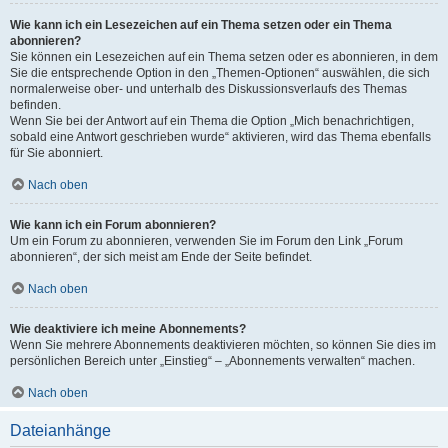
Wie kann ich ein Lesezeichen auf ein Thema setzen oder ein Thema
abonnieren?
Sie können ein Lesezeichen auf ein Thema setzen oder es abonnieren, in dem
Sie die entsprechende Option in den „Themen-Optionen“ auswählen, die sich
normalerweise ober- und unterhalb des Diskussionsverlaufs des Themas
befinden.
Wenn Sie bei der Antwort auf ein Thema die Option „Mich benachrichtigen,
sobald eine Antwort geschrieben wurde“ aktivieren, wird das Thema ebenfalls
für Sie abonniert.
Nach oben
Wie kann ich ein Forum abonnieren?
Um ein Forum zu abonnieren, verwenden Sie im Forum den Link „Forum
abonnieren“, der sich meist am Ende der Seite befindet.
Nach oben
Wie deaktiviere ich meine Abonnements?
Wenn Sie mehrere Abonnements deaktivieren möchten, so können Sie dies im
persönlichen Bereich unter „Einstieg“ – „Abonnements verwalten“ machen.
Nach oben
Dateianhänge