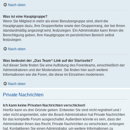
Nach oben
Was ist eine Hauptgruppe?
Wenn Sie Mitglied in mehr als einer Benutzergruppe sind, dient die
Hauptgruppe dazu, Ihre Gruppenfarbe sowie den Gruppenrang, der bei Ihnen
standardmäßig angezeigt wird, festzulegen. Ein Administrator kann Ihnen die
Berechtigung geben, Ihre Hauptgruppe im persönlichen Bereich selbst
festzulegen.
Nach oben
Was bedeutet der „Das Team“-Link auf der Startseite?
Auf dieser Seite finden Sie eine Auflistung des Forenteams, einschließlich der
Administratoren und der Moderatoren. Sie finden hier auch weitere
Informationen wie die Foren, die diese im Einzelnen moderieren.
Nach oben
Private Nachrichten
Ich kann keine Privaten Nachrichten verschicken!
Hierfür kann es drei Gründe geben: Entweder Sie sind nicht registriert und /
oder nicht angemeldet, oder die Board-Administration hat Private Nachrichten
für das komplette Forum ausgeschaltet. Außerdem könnte es sein, dass der
Administrator Ihnen das Recht, Private Nachrichten zu verschicken, entzogen
hat. Kontaktieren Sie einen Administrator, um weitere Informationen zu