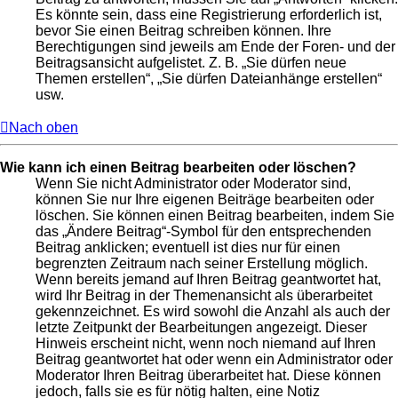
Es könnte sein, dass eine Registrierung erforderlich ist,
bevor Sie einen Beitrag schreiben können. Ihre
Berechtigungen sind jeweils am Ende der Foren- und der
Beitragsansicht aufgelistet. Z. B. „Sie dürfen neue
Themen erstellen“, „Sie dürfen Dateianhänge erstellen“
usw.
Nach oben
Wie kann ich einen Beitrag bearbeiten oder löschen?
Wenn Sie nicht Administrator oder Moderator sind,
können Sie nur Ihre eigenen Beiträge bearbeiten oder
löschen. Sie können einen Beitrag bearbeiten, indem Sie
das „Ändere Beitrag“-Symbol für den entsprechenden
Beitrag anklicken; eventuell ist dies nur für einen
begrenzten Zeitraum nach seiner Erstellung möglich.
Wenn bereits jemand auf Ihren Beitrag geantwortet hat,
wird Ihr Beitrag in der Themenansicht als überarbeitet
gekennzeichnet. Es wird sowohl die Anzahl als auch der
letzte Zeitpunkt der Bearbeitungen angezeigt. Dieser
Hinweis erscheint nicht, wenn noch niemand auf Ihren
Beitrag geantwortet hat oder wenn ein Administrator oder
Moderator Ihren Beitrag überarbeitet hat. Diese können
jedoch, falls sie es für nötig halten, eine Notiz