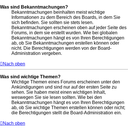
Was sind Bekanntmachungen?
Bekanntmachungen beinhalten meist wichtige
Informationen zu dem Bereich des Boards, in dem Sie
sich befinden. Sie sollten sie stets lesen.
Bekanntmachungen erscheinen oben auf jeder Seite des
Forums, in dem sie erstellt wurden. Wie bei globalen
Bekanntmachungen hängt es von Ihren Berechtigungen
ab, ob Sie Bekanntmachungen erstellen können oder
nicht. Die Berechtigungen werden von der Board-
Administration vergeben.
Nach oben
Was sind wichtige Themen?
Wichtige Themen eines Forums erscheinen unter den
Ankündigungen und sind nur auf der ersten Seite zu
sehen. Sie haben meist einen wichtigen Inhalt,
weswegen Sie sie lesen sollten. Wie bei den
Bekanntmachungen hängt es von Ihren Berechtigungen
ab, ob Sie wichtige Themen erstellen können oder nicht;
die Berechtigungen stellt die Board-Administration ein.
Nach oben