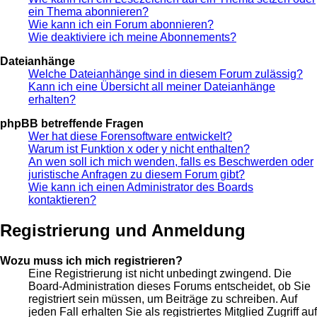
ein Thema abonnieren?
Wie kann ich ein Forum abonnieren?
Wie deaktiviere ich meine Abonnements?
Dateianhänge
Welche Dateianhänge sind in diesem Forum zulässig?
Kann ich eine Übersicht all meiner Dateianhänge
erhalten?
phpBB betreffende Fragen
Wer hat diese Forensoftware entwickelt?
Warum ist Funktion x oder y nicht enthalten?
An wen soll ich mich wenden, falls es Beschwerden oder
juristische Anfragen zu diesem Forum gibt?
Wie kann ich einen Administrator des Boards
kontaktieren?
Registrierung und Anmeldung
Wozu muss ich mich registrieren?
Eine Registrierung ist nicht unbedingt zwingend. Die
Board-Administration dieses Forums entscheidet, ob Sie
registriert sein müssen, um Beiträge zu schreiben. Auf
jeden Fall erhalten Sie als registriertes Mitglied Zugriff auf