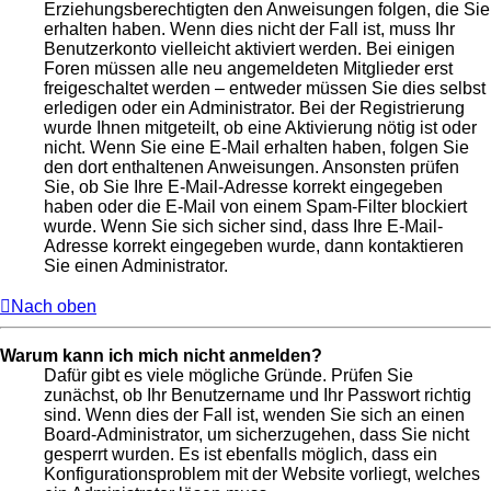
Erziehungsberechtigten den Anweisungen folgen, die Sie
erhalten haben. Wenn dies nicht der Fall ist, muss Ihr
Benutzerkonto vielleicht aktiviert werden. Bei einigen
Foren müssen alle neu angemeldeten Mitglieder erst
freigeschaltet werden – entweder müssen Sie dies selbst
erledigen oder ein Administrator. Bei der Registrierung
wurde Ihnen mitgeteilt, ob eine Aktivierung nötig ist oder
nicht. Wenn Sie eine E-Mail erhalten haben, folgen Sie
den dort enthaltenen Anweisungen. Ansonsten prüfen
Sie, ob Sie Ihre E-Mail-Adresse korrekt eingegeben
haben oder die E-Mail von einem Spam-Filter blockiert
wurde. Wenn Sie sich sicher sind, dass Ihre E-Mail-
Adresse korrekt eingegeben wurde, dann kontaktieren
Sie einen Administrator.
Nach oben
Warum kann ich mich nicht anmelden?
Dafür gibt es viele mögliche Gründe. Prüfen Sie
zunächst, ob Ihr Benutzername und Ihr Passwort richtig
sind. Wenn dies der Fall ist, wenden Sie sich an einen
Board-Administrator, um sicherzugehen, dass Sie nicht
gesperrt wurden. Es ist ebenfalls möglich, dass ein
Konfigurationsproblem mit der Website vorliegt, welches