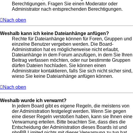
Berechtigungen. Fragen Sie einen Moderator oder
Administrator nach entsprechenden Berechtigungen.
Nach oben
Weshalb kann ich keine Dateianhänge anfügen?
Rechte für Dateianhänge können für Foren, Gruppen und
einzelne Benutzer vergeben werden. Die Board-
Administration hat es möglicherweise nicht erlaubt,
Dateianhänge in dem Forum anzufügen, in dem Sie Ihren
Beitrag verfassen möchten, oder nur bestimmte Gruppen
dürfen Dateien hochladen. Sie können einen
Administrator kontaktieren, falls Sie sich nicht sicher sind,
wieso Sie keine Dateianhänge anfügen können.
Nach oben
Weshalb wurde ich verwarnt?
In jedem Board gibt es eigene Regeln, die meistens von
der Administration festgelegt werden. Wenn Sie gegen
eine dieser Regeln verstoßen haben, kann sie Ihnen eine
Verwarnung erteilen. Bitte beachten Sie, dass dies die
Entscheidung der Administration dieses Boards ist und
phpBB Limited nichts mit dieser Verwarnung zu tun hat.