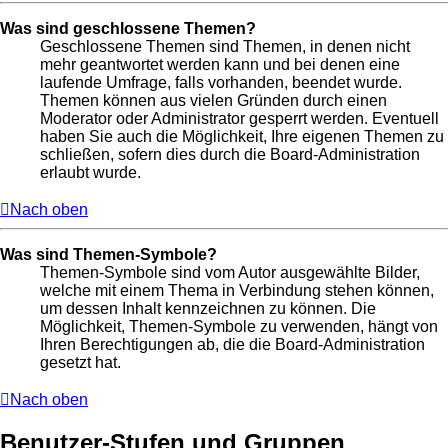
Was sind geschlossene Themen?
Geschlossene Themen sind Themen, in denen nicht
mehr geantwortet werden kann und bei denen eine
laufende Umfrage, falls vorhanden, beendet wurde.
Themen können aus vielen Gründen durch einen
Moderator oder Administrator gesperrt werden. Eventuell
haben Sie auch die Möglichkeit, Ihre eigenen Themen zu
schließen, sofern dies durch die Board-Administration
erlaubt wurde.
Nach oben
Was sind Themen-Symbole?
Themen-Symbole sind vom Autor ausgewählte Bilder,
welche mit einem Thema in Verbindung stehen können,
um dessen Inhalt kennzeichnen zu können. Die
Möglichkeit, Themen-Symbole zu verwenden, hängt von
Ihren Berechtigungen ab, die die Board-Administration
gesetzt hat.
Nach oben
Benutzer-Stufen und Gruppen