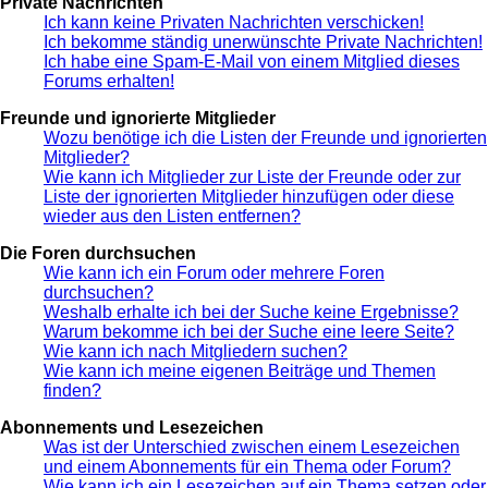
Private Nachrichten
Ich kann keine Privaten Nachrichten verschicken!
Ich bekomme ständig unerwünschte Private Nachrichten!
Ich habe eine Spam-E-Mail von einem Mitglied dieses
Forums erhalten!
Freunde und ignorierte Mitglieder
Wozu benötige ich die Listen der Freunde und ignorierten
Mitglieder?
Wie kann ich Mitglieder zur Liste der Freunde oder zur
Liste der ignorierten Mitglieder hinzufügen oder diese
wieder aus den Listen entfernen?
Die Foren durchsuchen
Wie kann ich ein Forum oder mehrere Foren
durchsuchen?
Weshalb erhalte ich bei der Suche keine Ergebnisse?
Warum bekomme ich bei der Suche eine leere Seite?
Wie kann ich nach Mitgliedern suchen?
Wie kann ich meine eigenen Beiträge und Themen
finden?
Abonnements und Lesezeichen
Was ist der Unterschied zwischen einem Lesezeichen
und einem Abonnements für ein Thema oder Forum?
Wie kann ich ein Lesezeichen auf ein Thema setzen oder