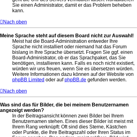
Sie einen Administrator, damit er das Problem beheben
kann.
Nach oben
Meine Sprache steht auf diesem Board nicht zur Auswahl!
Meist hat die Board-Administration entweder Ihre
Sprache nicht installiert oder niemand hat das Forum
bislang in Ihre Sprache übersetzt. Fragen Sie ggf. einen
Board-Administrator, ob er das Sprachpaket, das Sie
benötigen, installieren kann. Falls es noch nicht existiert,
würden wir uns freuen, wenn Sie es übersetzen würden.
Weitere Informationen dazu können auf der Website von
phpBB Limited
oder auf
phpBB.de
gefunden werden.
Nach oben
Was sind das für Bilder, die bei meinem Benutzernamen
angezeigt werden?
In der Beitragsansicht können zwei Bilder bei Ihrem
Benutzernamen stehen. Eines dieser Bilder ist meist mit
Ihrem Rang verknüpft: Oft sind dies Sterne, Kästchen
oder Punkte, die Ihre Beitragszahl oder Ihren Status im