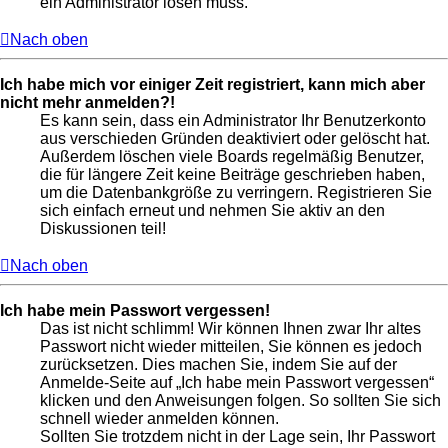
ein Administrator lösen muss.
Nach oben
Ich habe mich vor einiger Zeit registriert, kann mich aber
nicht mehr anmelden?!
Es kann sein, dass ein Administrator Ihr Benutzerkonto
aus verschieden Gründen deaktiviert oder gelöscht hat.
Außerdem löschen viele Boards regelmäßig Benutzer,
die für längere Zeit keine Beiträge geschrieben haben,
um die Datenbankgröße zu verringern. Registrieren Sie
sich einfach erneut und nehmen Sie aktiv an den
Diskussionen teil!
Nach oben
Ich habe mein Passwort vergessen!
Das ist nicht schlimm! Wir können Ihnen zwar Ihr altes
Passwort nicht wieder mitteilen, Sie können es jedoch
zurücksetzen. Dies machen Sie, indem Sie auf der
Anmelde-Seite auf „Ich habe mein Passwort vergessen“
klicken und den Anweisungen folgen. So sollten Sie sich
schnell wieder anmelden können.
Sollten Sie trotzdem nicht in der Lage sein, Ihr Passwort