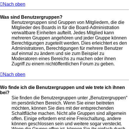
Nach oben
Was sind Benutzergruppen?
Benutzergruppen sind Gruppen von Mitgliedern, die die
Mitglieder des Boards in für die Board-Administration
verwaltbare Einheiten aufteilt. Jedes Mitglied kann
mehreren Gruppen angehören und jeder Gruppe können
Berechtigungen zugeteilt werden. Dies erleichtert es den
Administratoren, Berechtigungen für mehrere Benutzer
auf einmal zu ändern und sie zum Beispiel zu
Moderatoren eines Bereichs zu machen oder ihnen
Zugriff zu einem nichtöffentlichen Forum zu geben.
Nach oben
Wo finde ich die Benutzergruppen und wie trete ich ihnen
bei?
Sie finden die Benutzergruppen unter „Benutzergruppen“
im persönlichen Bereich. Wenn Sie einer beitreten
möchten, können Sie dies mit der entsprechenden
Schaltfläche machen. Nicht alle Gruppen sind allgemein
offen. Einige erfordern erst eine Freischaltung, andere
können geschlossen sein und weitere sogar versteckt.
Wenn die Gruppe offen ist, können Sie ihr einfach durch