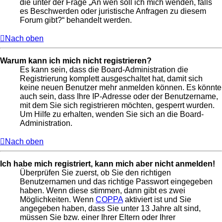
die unter der Frage „An wen soll ich mich wenden, falls
es Beschwerden oder juristische Anfragen zu diesem
Forum gibt?“ behandelt werden.
Nach oben
Warum kann ich mich nicht registrieren?
Es kann sein, dass die Board-Administration die
Registrierung komplett ausgeschaltet hat, damit sich
keine neuen Benutzer mehr anmelden können. Es könnte
auch sein, dass Ihre IP-Adresse oder der Benutzername,
mit dem Sie sich registrieren möchten, gesperrt wurden.
Um Hilfe zu erhalten, wenden Sie sich an die Board-
Administration.
Nach oben
Ich habe mich registriert, kann mich aber nicht anmelden!
Überprüfen Sie zuerst, ob Sie den richtigen
Benutzernamen und das richtige Passwort eingegeben
haben. Wenn diese stimmen, dann gibt es zwei
Möglichkeiten. Wenn
COPPA
aktiviert ist und Sie
angegeben haben, dass Sie unter 13 Jahre alt sind,
müssen Sie bzw. einer Ihrer Eltern oder Ihrer