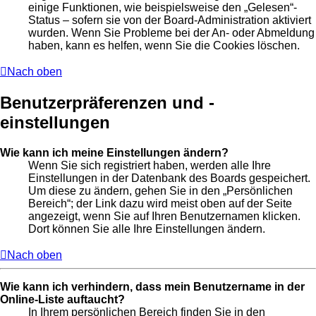
einige Funktionen, wie beispielsweise den „Gelesen“-
Status – sofern sie von der Board-Administration aktiviert
wurden. Wenn Sie Probleme bei der An- oder Abmeldung
haben, kann es helfen, wenn Sie die Cookies löschen.
Nach oben
Benutzerpräferenzen und -
einstellungen
Wie kann ich meine Einstellungen ändern?
Wenn Sie sich registriert haben, werden alle Ihre
Einstellungen in der Datenbank des Boards gespeichert.
Um diese zu ändern, gehen Sie in den „Persönlichen
Bereich“; der Link dazu wird meist oben auf der Seite
angezeigt, wenn Sie auf Ihren Benutzernamen klicken.
Dort können Sie alle Ihre Einstellungen ändern.
Nach oben
Wie kann ich verhindern, dass mein Benutzername in der
Online-Liste auftaucht?
In Ihrem persönlichen Bereich finden Sie in den