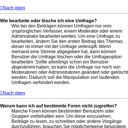
Nach oben
Wie bearbeite oder lösche ich eine Umfrage?
Wie bei den Beiträgen können Umfragen nur vom
ursprünglichen Verfasser, einem Moderator oder einem
Administrator bearbeitet werden. Um eine Umfrage zu
bearbeiten, ändern Sie den ersten Beitrag des Themas;
dieser ist immer mit der Umfrage verknüpft. Wenn
niemand eine Stimme abgegeben hat, dann können
Benutzer die Umfrage löschen oder die Umfrageoption
bearbeiten. Sollte allerdings schon ein Benutzer
abgestimmt haben, so kann die Umfrage nur noch von
Moderatoren oder Administratoren geändert oder gelöscht
werden. Dadurch soll die Manipulation von laufenden
Umfragen verhindert werden.
Nach oben
Warum kann ich auf bestimmte Foren nicht zugreifen?
Manche Foren können bestimmten Benutzern oder
Gruppen vorbehalten sein. Um diese einzusehen,
Beiträge zu lesen, zu schreiben oder andere Vorgänge
durchzuführen, brauchen Sie möglicherweise besondere