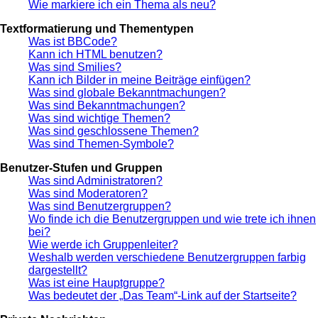
Wie markiere ich ein Thema als neu?
Textformatierung und Thementypen
Was ist BBCode?
Kann ich HTML benutzen?
Was sind Smilies?
Kann ich Bilder in meine Beiträge einfügen?
Was sind globale Bekanntmachungen?
Was sind Bekanntmachungen?
Was sind wichtige Themen?
Was sind geschlossene Themen?
Was sind Themen-Symbole?
Benutzer-Stufen und Gruppen
Was sind Administratoren?
Was sind Moderatoren?
Was sind Benutzergruppen?
Wo finde ich die Benutzergruppen und wie trete ich ihnen
bei?
Wie werde ich Gruppenleiter?
Weshalb werden verschiedene Benutzergruppen farbig
dargestellt?
Was ist eine Hauptgruppe?
Was bedeutet der „Das Team“-Link auf der Startseite?