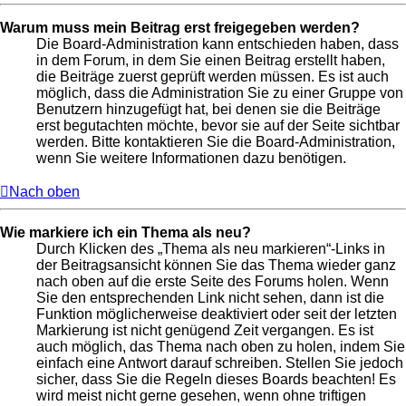
Warum muss mein Beitrag erst freigegeben werden?
Die Board-Administration kann entschieden haben, dass
in dem Forum, in dem Sie einen Beitrag erstellt haben,
die Beiträge zuerst geprüft werden müssen. Es ist auch
möglich, dass die Administration Sie zu einer Gruppe von
Benutzern hinzugefügt hat, bei denen sie die Beiträge
erst begutachten möchte, bevor sie auf der Seite sichtbar
werden. Bitte kontaktieren Sie die Board-Administration,
wenn Sie weitere Informationen dazu benötigen.
Nach oben
Wie markiere ich ein Thema als neu?
Durch Klicken des „Thema als neu markieren“-Links in
der Beitragsansicht können Sie das Thema wieder ganz
nach oben auf die erste Seite des Forums holen. Wenn
Sie den entsprechenden Link nicht sehen, dann ist die
Funktion möglicherweise deaktiviert oder seit der letzten
Markierung ist nicht genügend Zeit vergangen. Es ist
auch möglich, das Thema nach oben zu holen, indem Sie
einfach eine Antwort darauf schreiben. Stellen Sie jedoch
sicher, dass Sie die Regeln dieses Boards beachten! Es
wird meist nicht gerne gesehen, wenn ohne triftigen