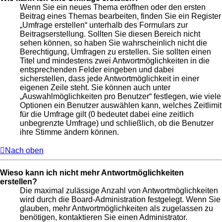
Wenn Sie ein neues Thema eröffnen oder den ersten
Beitrag eines Themas bearbeiten, finden Sie ein Register
„Umfrage erstellen“ unterhalb des Formulars zur
Beitragserstellung. Sollten Sie diesen Bereich nicht
sehen können, so haben Sie wahrscheinlich nicht die
Berechtigung, Umfragen zu erstellen. Sie sollten einen
Titel und mindestens zwei Antwortmöglichkeiten in die
entsprechenden Felder eingeben und dabei
sicherstellen, dass jede Antwortmöglichkeit in einer
eigenen Zeile steht. Sie können auch unter
„Auswahlmöglichkeiten pro Benutzer“ festlegen, wie viele
Optionen ein Benutzer auswählen kann, welches Zeitlimit
für die Umfrage gilt (0 bedeutet dabei eine zeitlich
unbegrenzte Umfrage) und schließlich, ob die Benutzer
ihre Stimme ändern können.
Nach oben
Wieso kann ich nicht mehr Antwortmöglichkeiten
erstellen?
Die maximal zulässige Anzahl von Antwortmöglichkeiten
wird durch die Board-Administration festgelegt. Wenn Sie
glauben, mehr Antwortmöglichkeiten als zugelassen zu
benötigen, kontaktieren Sie einen Administrator.