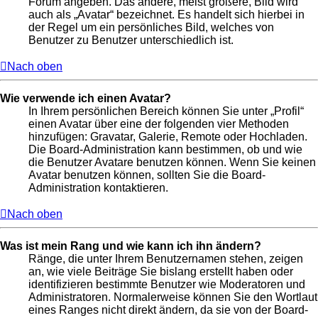
Forum angeben. Das andere, meist größere, Bild wird
auch als „Avatar“ bezeichnet. Es handelt sich hierbei in
der Regel um ein persönliches Bild, welches von
Benutzer zu Benutzer unterschiedlich ist.
Nach oben
Wie verwende ich einen Avatar?
In Ihrem persönlichen Bereich können Sie unter „Profil“
einen Avatar über eine der folgenden vier Methoden
hinzufügen: Gravatar, Galerie, Remote oder Hochladen.
Die Board-Administration kann bestimmen, ob und wie
die Benutzer Avatare benutzen können. Wenn Sie keinen
Avatar benutzen können, sollten Sie die Board-
Administration kontaktieren.
Nach oben
Was ist mein Rang und wie kann ich ihn ändern?
Ränge, die unter Ihrem Benutzernamen stehen, zeigen
an, wie viele Beiträge Sie bislang erstellt haben oder
identifizieren bestimmte Benutzer wie Moderatoren und
Administratoren. Normalerweise können Sie den Wortlaut
eines Ranges nicht direkt ändern, da sie von der Board-