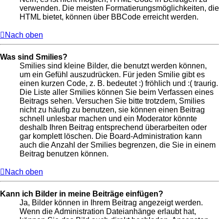
verwenden. Die meisten Formatierungsmöglichkeiten, die
HTML bietet, können über BBCode erreicht werden.
Nach oben
Was sind Smilies?
Smilies sind kleine Bilder, die benutzt werden können,
um ein Gefühl auszudrücken. Für jeden Smilie gibt es
einen kurzen Code, z. B. bedeutet :) fröhlich und :( traurig.
Die Liste aller Smilies können Sie beim Verfassen eines
Beitrags sehen. Versuchen Sie bitte trotzdem, Smilies
nicht zu häufig zu benutzen, sie können einen Beitrag
schnell unlesbar machen und ein Moderator könnte
deshalb Ihren Beitrag entsprechend überarbeiten oder
gar komplett löschen. Die Board-Administration kann
auch die Anzahl der Smilies begrenzen, die Sie in einem
Beitrag benutzen können.
Nach oben
Kann ich Bilder in meine Beiträge einfügen?
Ja, Bilder können in Ihrem Beitrag angezeigt werden.
Wenn die Administration Dateianhänge erlaubt hat,