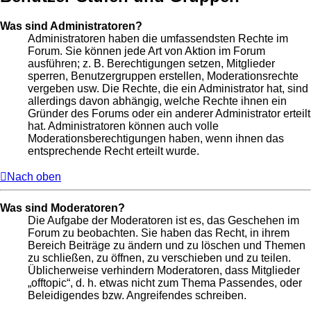
Was sind Administratoren?
Administratoren haben die umfassendsten Rechte im
Forum. Sie können jede Art von Aktion im Forum
ausführen; z. B. Berechtigungen setzen, Mitglieder
sperren, Benutzergruppen erstellen, Moderationsrechte
vergeben usw. Die Rechte, die ein Administrator hat, sind
allerdings davon abhängig, welche Rechte ihnen ein
Gründer des Forums oder ein anderer Administrator erteilt
hat. Administratoren können auch volle
Moderationsberechtigungen haben, wenn ihnen das
entsprechende Recht erteilt wurde.
Nach oben
Was sind Moderatoren?
Die Aufgabe der Moderatoren ist es, das Geschehen im
Forum zu beobachten. Sie haben das Recht, in ihrem
Bereich Beiträge zu ändern und zu löschen und Themen
zu schließen, zu öffnen, zu verschieben und zu teilen.
Üblicherweise verhindern Moderatoren, dass Mitglieder
„offtopic“, d. h. etwas nicht zum Thema Passendes, oder
Beleidigendes bzw. Angreifendes schreiben.