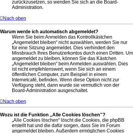
zurückzusetzen, so wenden Sie sich an die Board-
Administration.
Nach oben
Warum werde ich automatisch abgemeldet?
Wenn Sie beim Anmelden das Kontrollkästchen
„Angemeldet bleiben“ nicht auswählen, werden Sie nur
für eine Sitzung angemeldet. Dies verhindert den
Missbrauch Ihres Benutzerkontos durch einen Dritten. Um
angemeldet zu bleiben, können Sie das Kästchen
„Angemeldet bleiben“ beim Anmelden auswählen. Dies
ist nicht empfehlenswert, wenn Sie sich an einem
öffentlichen Computer, zum Beispiel in einem
Internetcafé, befinden. Wenn diese Option nicht zur
Verfügung steht, dann wurde sie vermutlich von der
Board-Administration ausgeschaltet.
Nach oben
Wozu ist die Funktion „Alle Cookies löschen“?
„Alle Cookies löschen“ löscht die Cookies, die phpBB
erstellt hat und die dafür sorgen, dass Sie im Forum
angemeldet bleiben. Außerdem ermöglichen Cookies