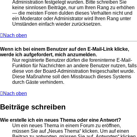
Administration festgelegt wurden. Bitte schreiben Sie
keine sinnlosen Beiträge, nur um Ihren Rang zu erhöhen
— die meisten Foren dulden dieses Verhalten nicht und
ein Moderator oder Administrator wird Ihren Rang unter
Umständen einfach wieder zurücksetzen.
Nach oben
Wenn ich bei einem Benutzer auf den E-Mail-Link klicke,
werde ich aufgefordert, mich anzumelden.
Nur registrierte Benutzer dürfen die foreninterne E-Mail-
Funktion für Nachrichten an andere Benutzer nutzen, falls
diese von der Board-Administration freigeschaltet wurde.
Diese Maßnahme soll den Missbrauch dieses Systems
durch Gäste verhindern.
Nach oben
Beiträge schreiben
Wie erstelle ich ein neues Thema oder eine Antwort?
Um ein neues Thema in einem Forum zu eröffnen,
müssen Sie auf „Neues Thema“ klicken. Um auf einen
Beitrag zu antworten, müssen Sie auf „Antworten“ klicken.