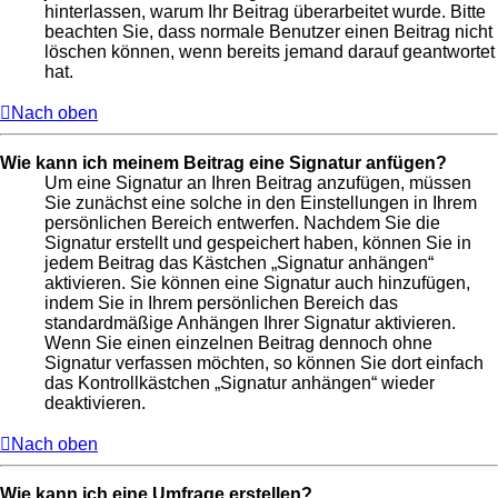
hinterlassen, warum Ihr Beitrag überarbeitet wurde. Bitte
beachten Sie, dass normale Benutzer einen Beitrag nicht
löschen können, wenn bereits jemand darauf geantwortet
hat.
Nach oben
Wie kann ich meinem Beitrag eine Signatur anfügen?
Um eine Signatur an Ihren Beitrag anzufügen, müssen
Sie zunächst eine solche in den Einstellungen in Ihrem
persönlichen Bereich entwerfen. Nachdem Sie die
Signatur erstellt und gespeichert haben, können Sie in
jedem Beitrag das Kästchen „Signatur anhängen“
aktivieren. Sie können eine Signatur auch hinzufügen,
indem Sie in Ihrem persönlichen Bereich das
standardmäßige Anhängen Ihrer Signatur aktivieren.
Wenn Sie einen einzelnen Beitrag dennoch ohne
Signatur verfassen möchten, so können Sie dort einfach
das Kontrollkästchen „Signatur anhängen“ wieder
deaktivieren.
Nach oben
Wie kann ich eine Umfrage erstellen?