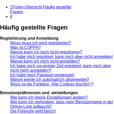
Foren-Übersicht
Häufig gestellte
Fragen
Suche
Häufig gestellte Fragen
Registrierung und Anmeldung
Wozu muss ich mich registrieren?
Was ist COPPA?
Warum kann ich mich nicht registrieren?
Ich habe mich registriert, kann mich aber nicht anmelden!
Warum kann ich mich nicht anmelden?
Ich habe mich vor einiger Zeit registriert, kann mich aber
nicht mehr anmelden?!
Ich habe mein Passwort vergessen!
Warum werde ich automatisch abgemeldet?
Wozu ist die Funktion „Alle Cookies löschen“?
Benutzerpräferenzen und -einstellungen
Wie kann ich meine Einstellungen ändern?
Wie kann ich verhindern, dass mein Benutzername in der
Online-Liste auftaucht?
Die Forenuhr geht falsch!