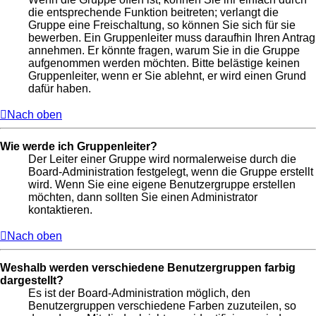
die entsprechende Funktion beitreten; verlangt die
Gruppe eine Freischaltung, so können Sie sich für sie
bewerben. Ein Gruppenleiter muss daraufhin Ihren Antrag
annehmen. Er könnte fragen, warum Sie in die Gruppe
aufgenommen werden möchten. Bitte belästige keinen
Gruppenleiter, wenn er Sie ablehnt, er wird einen Grund
dafür haben.
Nach oben
Wie werde ich Gruppenleiter?
Der Leiter einer Gruppe wird normalerweise durch die
Board-Administration festgelegt, wenn die Gruppe erstellt
wird. Wenn Sie eine eigene Benutzergruppe erstellen
möchten, dann sollten Sie einen Administrator
kontaktieren.
Nach oben
Weshalb werden verschiedene Benutzergruppen farbig
dargestellt?
Es ist der Board-Administration möglich, den
Benutzergruppen verschiedene Farben zuzuteilen, so