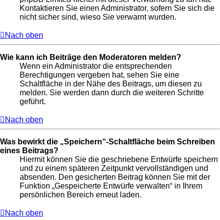
Kontaktieren Sie einen Administrator, sofern Sie sich die
nicht sicher sind, wieso Sie verwarnt wurden.
Nach oben
Wie kann ich Beiträge den Moderatoren melden?
Wenn ein Administrator die entsprechenden
Berechtigungen vergeben hat, sehen Sie eine
Schaltfläche in der Nähe des Beitrags, um diesen zu
melden. Sie werden dann durch die weiteren Schritte
geführt.
Nach oben
Was bewirkt die „Speichern“-Schaltfläche beim Schreiben
eines Beitrags?
Hiermit können Sie die geschriebene Entwürfe speichern
und zu einem späteren Zeitpunkt vervollständigen und
absenden. Den gesicherten Beitrag können Sie mit der
Funktion „Gespeicherte Entwürfe verwalten“ in Ihrem
persönlichen Bereich erneut laden.
Nach oben