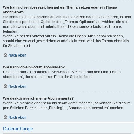
Wie kann ich ein Lesezeichen auf ein Thema setzen oder ein Thema
abonnieren?
Sie können ein Lesezeichen auf ein Thema setzen oder es abonnieren, in dem
Sie die entsprechende Option in den „Themen-Optionen“ auswählen, die sich
normalerweise ober- und unterhalb des Diskussionsverlaufs des Themas
befinden.
Wenn Sie bei der Antwort auf ein Thema die Option „Mich benachrichtigen,
sobald eine Antwort geschrieben wurde“ aktivieren, wird das Thema ebenfalls
für Sie abonniert.
Nach oben
Wie kann ich ein Forum abonnieren?
Um ein Forum zu abonnieren, verwenden Sie im Forum den Link „Forum
abonnieren“, der sich meist am Ende der Seite befindet.
Nach oben
Wie deaktiviere ich meine Abonnements?
Wenn Sie mehrere Abonnements deaktivieren möchten, so können Sie dies im
persönlichen Bereich unter „Einstieg“ – „Abonnements verwalten“ machen.
Nach oben
Dateianhänge