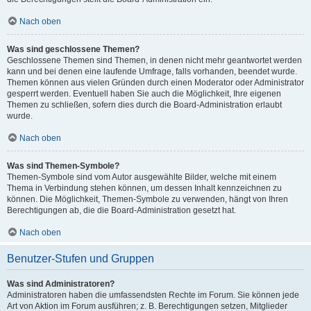
Nach oben
Was sind geschlossene Themen?
Geschlossene Themen sind Themen, in denen nicht mehr geantwortet werden
kann und bei denen eine laufende Umfrage, falls vorhanden, beendet wurde.
Themen können aus vielen Gründen durch einen Moderator oder Administrator
gesperrt werden. Eventuell haben Sie auch die Möglichkeit, Ihre eigenen
Themen zu schließen, sofern dies durch die Board-Administration erlaubt
wurde.
Nach oben
Was sind Themen-Symbole?
Themen-Symbole sind vom Autor ausgewählte Bilder, welche mit einem
Thema in Verbindung stehen können, um dessen Inhalt kennzeichnen zu
können. Die Möglichkeit, Themen-Symbole zu verwenden, hängt von Ihren
Berechtigungen ab, die die Board-Administration gesetzt hat.
Nach oben
Benutzer-Stufen und Gruppen
Was sind Administratoren?
Administratoren haben die umfassendsten Rechte im Forum. Sie können jede
Art von Aktion im Forum ausführen; z. B. Berechtigungen setzen, Mitglieder