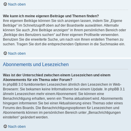
Nach oben
Wie kann ich meine eigenen Beiträge und Themen finden?
Ihre eigenen Beiträge können Sie sich anzeigen lassen, indem Sie „Eigene
Beiträge“ im Schnellzugriff oben auf der Boardseite auswählen. Alternativ
können Sie auch „Ihre Beiträge anzeigen“ in Ihrem persönlichen Bereich oder
„Beiträge des Benutzers suchen“ auf Ihrer eigenen Profilseite verwenden.
Benutzen Sie die erweiterte Suche, um nach von Ihnen erstellen Themen zu
suchen. Tragen Sie dort die entsprechenden Optionen in die Suchmaske ein.
Nach oben
Abonnements und Lesezeichen
Was ist der Unterschied zwischen einem Lesezeichen und einem
Abonnements für ein Thema oder Forum?
In phpBB 3.0 funktionierten Lesezeichen ähnlich den Lesezeichen in Web-
Browsern: Sie bekamen keine Informationen bei einem Update. In phpBB 3.1
ähneln Lesezeichen mehr einem Abonnement: Sie können eine
Benachrichtigung erhalten, wenn ein Thema aktualisiert wird. Abonnements
hingegen informieren Sie bei einer Aktualisierung eines Themas oder eines
Forums des Boards. Die Benachrichtigungsoptionen für Lesezeichen und
Abonnements können im persönlichen Bereich unter „Benachrichtigungen
einstellen“ geändert werden.
Nach oben