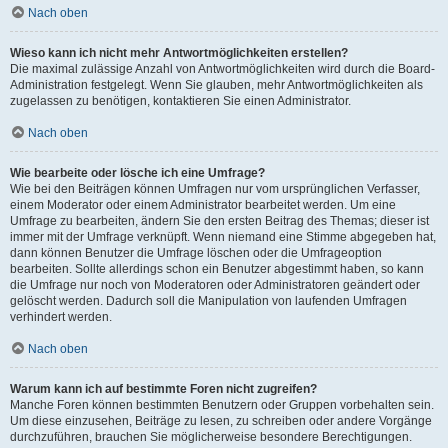
Nach oben
Wieso kann ich nicht mehr Antwortmöglichkeiten erstellen?
Die maximal zulässige Anzahl von Antwortmöglichkeiten wird durch die Board-
Administration festgelegt. Wenn Sie glauben, mehr Antwortmöglichkeiten als
zugelassen zu benötigen, kontaktieren Sie einen Administrator.
Nach oben
Wie bearbeite oder lösche ich eine Umfrage?
Wie bei den Beiträgen können Umfragen nur vom ursprünglichen Verfasser,
einem Moderator oder einem Administrator bearbeitet werden. Um eine
Umfrage zu bearbeiten, ändern Sie den ersten Beitrag des Themas; dieser ist
immer mit der Umfrage verknüpft. Wenn niemand eine Stimme abgegeben hat,
dann können Benutzer die Umfrage löschen oder die Umfrageoption
bearbeiten. Sollte allerdings schon ein Benutzer abgestimmt haben, so kann
die Umfrage nur noch von Moderatoren oder Administratoren geändert oder
gelöscht werden. Dadurch soll die Manipulation von laufenden Umfragen
verhindert werden.
Nach oben
Warum kann ich auf bestimmte Foren nicht zugreifen?
Manche Foren können bestimmten Benutzern oder Gruppen vorbehalten sein.
Um diese einzusehen, Beiträge zu lesen, zu schreiben oder andere Vorgänge
durchzuführen, brauchen Sie möglicherweise besondere Berechtigungen.