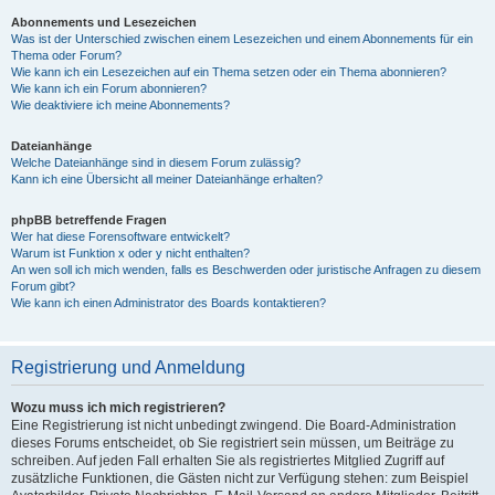
Abonnements und Lesezeichen
Was ist der Unterschied zwischen einem Lesezeichen und einem Abonnements für ein
Thema oder Forum?
Wie kann ich ein Lesezeichen auf ein Thema setzen oder ein Thema abonnieren?
Wie kann ich ein Forum abonnieren?
Wie deaktiviere ich meine Abonnements?
Dateianhänge
Welche Dateianhänge sind in diesem Forum zulässig?
Kann ich eine Übersicht all meiner Dateianhänge erhalten?
phpBB betreffende Fragen
Wer hat diese Forensoftware entwickelt?
Warum ist Funktion x oder y nicht enthalten?
An wen soll ich mich wenden, falls es Beschwerden oder juristische Anfragen zu diesem
Forum gibt?
Wie kann ich einen Administrator des Boards kontaktieren?
Registrierung und Anmeldung
Wozu muss ich mich registrieren?
Eine Registrierung ist nicht unbedingt zwingend. Die Board-Administration
dieses Forums entscheidet, ob Sie registriert sein müssen, um Beiträge zu
schreiben. Auf jeden Fall erhalten Sie als registriertes Mitglied Zugriff auf
zusätzliche Funktionen, die Gästen nicht zur Verfügung stehen: zum Beispiel