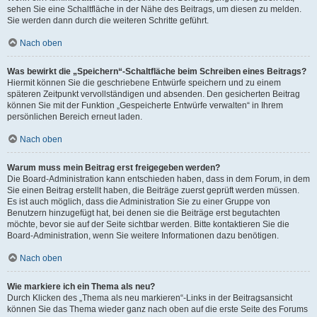
sehen Sie eine Schaltfläche in der Nähe des Beitrags, um diesen zu melden.
Sie werden dann durch die weiteren Schritte geführt.
Nach oben
Was bewirkt die „Speichern“-Schaltfläche beim Schreiben eines Beitrags?
Hiermit können Sie die geschriebene Entwürfe speichern und zu einem
späteren Zeitpunkt vervollständigen und absenden. Den gesicherten Beitrag
können Sie mit der Funktion „Gespeicherte Entwürfe verwalten“ in Ihrem
persönlichen Bereich erneut laden.
Nach oben
Warum muss mein Beitrag erst freigegeben werden?
Die Board-Administration kann entschieden haben, dass in dem Forum, in dem
Sie einen Beitrag erstellt haben, die Beiträge zuerst geprüft werden müssen.
Es ist auch möglich, dass die Administration Sie zu einer Gruppe von
Benutzern hinzugefügt hat, bei denen sie die Beiträge erst begutachten
möchte, bevor sie auf der Seite sichtbar werden. Bitte kontaktieren Sie die
Board-Administration, wenn Sie weitere Informationen dazu benötigen.
Nach oben
Wie markiere ich ein Thema als neu?
Durch Klicken des „Thema als neu markieren“-Links in der Beitragsansicht
können Sie das Thema wieder ganz nach oben auf die erste Seite des Forums