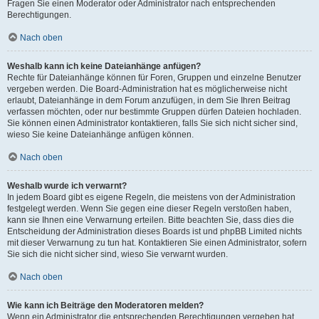
Fragen Sie einen Moderator oder Administrator nach entsprechenden
Berechtigungen.
Nach oben
Weshalb kann ich keine Dateianhänge anfügen?
Rechte für Dateianhänge können für Foren, Gruppen und einzelne Benutzer
vergeben werden. Die Board-Administration hat es möglicherweise nicht
erlaubt, Dateianhänge in dem Forum anzufügen, in dem Sie Ihren Beitrag
verfassen möchten, oder nur bestimmte Gruppen dürfen Dateien hochladen.
Sie können einen Administrator kontaktieren, falls Sie sich nicht sicher sind,
wieso Sie keine Dateianhänge anfügen können.
Nach oben
Weshalb wurde ich verwarnt?
In jedem Board gibt es eigene Regeln, die meistens von der Administration
festgelegt werden. Wenn Sie gegen eine dieser Regeln verstoßen haben,
kann sie Ihnen eine Verwarnung erteilen. Bitte beachten Sie, dass dies die
Entscheidung der Administration dieses Boards ist und phpBB Limited nichts
mit dieser Verwarnung zu tun hat. Kontaktieren Sie einen Administrator, sofern
Sie sich die nicht sicher sind, wieso Sie verwarnt wurden.
Nach oben
Wie kann ich Beiträge den Moderatoren melden?
Wenn ein Administrator die entsprechenden Berechtigungen vergeben hat,