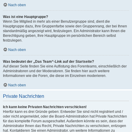
Nach oben
Was ist eine Hauptgruppe?
Wenn Sie Mitglied in mehr als einer Benutzergruppe sind, dient die
Hauptgruppe dazu, Ihre Gruppenfarbe sowie den Gruppenrang, der bei Ihnen
standardmäßig angezeigt wird, festzulegen. Ein Administrator kann Ihnen die
Berechtigung geben, Ihre Hauptgruppe im persönlichen Bereich selbst
festzulegen.
Nach oben
Was bedeutet der „Das Team“-Link auf der Startseite?
Auf dieser Seite finden Sie eine Auflistung des Forenteams, einschließlich der
Administratoren und der Moderatoren. Sie finden hier auch weitere
Informationen wie die Foren, die diese im Einzelnen moderieren.
Nach oben
Private Nachrichten
Ich kann keine Privaten Nachrichten verschicken!
Hierfür kann es drei Gründe geben: Entweder Sie sind nicht registriert und /
oder nicht angemeldet, oder die Board-Administration hat Private Nachrichten
für das komplette Forum ausgeschaltet. Außerdem könnte es sein, dass der
Administrator Ihnen das Recht, Private Nachrichten zu verschicken, entzogen
hat. Kontaktieren Sie einen Administrator, um weitere Informationen zu