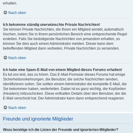
erhalten.
Nach oben
Ich bekomme ständig unerwünschte Private Nachrichten!
Sie können Private Nachrichten, die Ihnen ein Mitglied sendet, automatisch
löschen, indem Sie in Ihrem persönlichen Bereich eine entsprechende Regel
erstellen. Falls Sie belästigende Nachrichten von jemandem erhalten, so
können Sie dies auch einem Administrator melden. Dieser kann dem
betreffenden Mitglied dann verbieten, Private Nachrichten zu versenden.
Nach oben
Ich habe eine Spam-E-Mail von einem Mitglied dieses Forums erhalten!
Es tut uns leid, das zu hören. Das E-Mail-Formular dieses Forums hat einige
Sicherheitsvorkehrungen, die Benutzer, die solche Nachrichten senden,
identifizieren sollen. Sie sollten einem Administrator die komplette E-Mail, die
Sie bekommen haben, weiterleiten. Dabei ist es ganz wichtig, die Kopfzeilen
(Headers) mitzuschicken. Diese enthalten Details über den Benutzer, der die
E-Mail verschickt hat. Der Administrator kann dann entsprechend reagieren.
Nach oben
Freunde und ignorierte Mitglieder
Wozu benötige ich die Listen der Freunde und ignorierten Mitglieder?