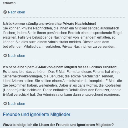
erhalten.
Nach oben
Ich bekomme ständig unerwünschte Private Nachrichten!
Sie können Private Nachrichten, die Ihnen ein Mitglied sendet, automatisch
löschen, indem Sie in Ihrem persönlichen Bereich eine entsprechende Regel
erstellen. Falls Sie belästigende Nachrichten von jemandem erhalten, so
können Sie dies auch einem Administrator melden. Dieser kann dem
betreffenden Mitglied dann verbieten, Private Nachrichten zu versenden.
Nach oben
Ich habe eine Spam-E-Mail von einem Mitglied dieses Forums erhalten!
Es tut uns leid, das zu hören. Das E-Mail-Formular dieses Forums hat einige
Sicherheitsvorkehrungen, die Benutzer, die solche Nachrichten senden,
identifizieren sollen. Sie sollten einem Administrator die komplette E-Mail, die
Sie bekommen haben, weiterleiten. Dabei ist es ganz wichtig, die Kopfzeilen
(Headers) mitzuschicken. Diese enthalten Details über den Benutzer, der die
E-Mail verschickt hat. Der Administrator kann dann entsprechend reagieren.
Nach oben
Freunde und ignorierte Mitglieder
Wozu benötige ich die Listen der Freunde und ignorierten Mitglieder?