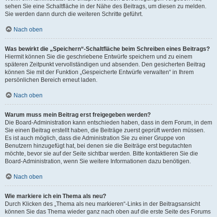
sehen Sie eine Schaltfläche in der Nähe des Beitrags, um diesen zu melden.
Sie werden dann durch die weiteren Schritte geführt.
Nach oben
Was bewirkt die „Speichern“-Schaltfläche beim Schreiben eines Beitrags?
Hiermit können Sie die geschriebene Entwürfe speichern und zu einem
späteren Zeitpunkt vervollständigen und absenden. Den gesicherten Beitrag
können Sie mit der Funktion „Gespeicherte Entwürfe verwalten“ in Ihrem
persönlichen Bereich erneut laden.
Nach oben
Warum muss mein Beitrag erst freigegeben werden?
Die Board-Administration kann entschieden haben, dass in dem Forum, in dem
Sie einen Beitrag erstellt haben, die Beiträge zuerst geprüft werden müssen.
Es ist auch möglich, dass die Administration Sie zu einer Gruppe von
Benutzern hinzugefügt hat, bei denen sie die Beiträge erst begutachten
möchte, bevor sie auf der Seite sichtbar werden. Bitte kontaktieren Sie die
Board-Administration, wenn Sie weitere Informationen dazu benötigen.
Nach oben
Wie markiere ich ein Thema als neu?
Durch Klicken des „Thema als neu markieren“-Links in der Beitragsansicht
können Sie das Thema wieder ganz nach oben auf die erste Seite des Forums