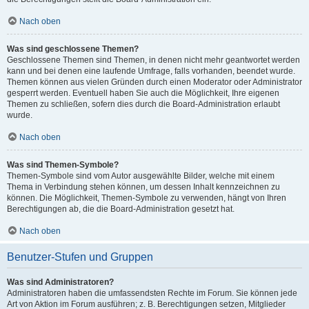
Nach oben
Was sind geschlossene Themen?
Geschlossene Themen sind Themen, in denen nicht mehr geantwortet werden
kann und bei denen eine laufende Umfrage, falls vorhanden, beendet wurde.
Themen können aus vielen Gründen durch einen Moderator oder Administrator
gesperrt werden. Eventuell haben Sie auch die Möglichkeit, Ihre eigenen
Themen zu schließen, sofern dies durch die Board-Administration erlaubt
wurde.
Nach oben
Was sind Themen-Symbole?
Themen-Symbole sind vom Autor ausgewählte Bilder, welche mit einem
Thema in Verbindung stehen können, um dessen Inhalt kennzeichnen zu
können. Die Möglichkeit, Themen-Symbole zu verwenden, hängt von Ihren
Berechtigungen ab, die die Board-Administration gesetzt hat.
Nach oben
Benutzer-Stufen und Gruppen
Was sind Administratoren?
Administratoren haben die umfassendsten Rechte im Forum. Sie können jede
Art von Aktion im Forum ausführen; z. B. Berechtigungen setzen, Mitglieder