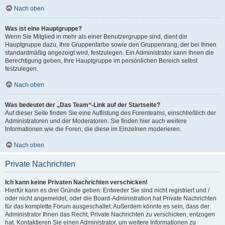
Nach oben
Was ist eine Hauptgruppe?
Wenn Sie Mitglied in mehr als einer Benutzergruppe sind, dient die
Hauptgruppe dazu, Ihre Gruppenfarbe sowie den Gruppenrang, der bei Ihnen
standardmäßig angezeigt wird, festzulegen. Ein Administrator kann Ihnen die
Berechtigung geben, Ihre Hauptgruppe im persönlichen Bereich selbst
festzulegen.
Nach oben
Was bedeutet der „Das Team“-Link auf der Startseite?
Auf dieser Seite finden Sie eine Auflistung des Forenteams, einschließlich der
Administratoren und der Moderatoren. Sie finden hier auch weitere
Informationen wie die Foren, die diese im Einzelnen moderieren.
Nach oben
Private Nachrichten
Ich kann keine Privaten Nachrichten verschicken!
Hierfür kann es drei Gründe geben: Entweder Sie sind nicht registriert und /
oder nicht angemeldet, oder die Board-Administration hat Private Nachrichten
für das komplette Forum ausgeschaltet. Außerdem könnte es sein, dass der
Administrator Ihnen das Recht, Private Nachrichten zu verschicken, entzogen
hat. Kontaktieren Sie einen Administrator, um weitere Informationen zu