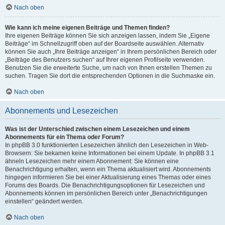
Nach oben
Wie kann ich meine eigenen Beiträge und Themen finden?
Ihre eigenen Beiträge können Sie sich anzeigen lassen, indem Sie „Eigene
Beiträge“ im Schnellzugriff oben auf der Boardseite auswählen. Alternativ
können Sie auch „Ihre Beiträge anzeigen“ in Ihrem persönlichen Bereich oder
„Beiträge des Benutzers suchen“ auf Ihrer eigenen Profilseite verwenden.
Benutzen Sie die erweiterte Suche, um nach von Ihnen erstellen Themen zu
suchen. Tragen Sie dort die entsprechenden Optionen in die Suchmaske ein.
Nach oben
Abonnements und Lesezeichen
Was ist der Unterschied zwischen einem Lesezeichen und einem
Abonnements für ein Thema oder Forum?
In phpBB 3.0 funktionierten Lesezeichen ähnlich den Lesezeichen in Web-
Browsern: Sie bekamen keine Informationen bei einem Update. In phpBB 3.1
ähneln Lesezeichen mehr einem Abonnement: Sie können eine
Benachrichtigung erhalten, wenn ein Thema aktualisiert wird. Abonnements
hingegen informieren Sie bei einer Aktualisierung eines Themas oder eines
Forums des Boards. Die Benachrichtigungsoptionen für Lesezeichen und
Abonnements können im persönlichen Bereich unter „Benachrichtigungen
einstellen“ geändert werden.
Nach oben