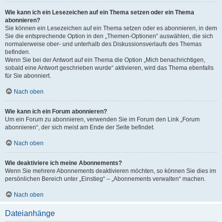
Wie kann ich ein Lesezeichen auf ein Thema setzen oder ein Thema
abonnieren?
Sie können ein Lesezeichen auf ein Thema setzen oder es abonnieren, in dem
Sie die entsprechende Option in den „Themen-Optionen“ auswählen, die sich
normalerweise ober- und unterhalb des Diskussionsverlaufs des Themas
befinden.
Wenn Sie bei der Antwort auf ein Thema die Option „Mich benachrichtigen,
sobald eine Antwort geschrieben wurde“ aktivieren, wird das Thema ebenfalls
für Sie abonniert.
Nach oben
Wie kann ich ein Forum abonnieren?
Um ein Forum zu abonnieren, verwenden Sie im Forum den Link „Forum
abonnieren“, der sich meist am Ende der Seite befindet.
Nach oben
Wie deaktiviere ich meine Abonnements?
Wenn Sie mehrere Abonnements deaktivieren möchten, so können Sie dies im
persönlichen Bereich unter „Einstieg“ – „Abonnements verwalten“ machen.
Nach oben
Dateianhänge