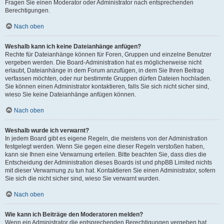
Fragen Sie einen Moderator oder Administrator nach entsprechenden
Berechtigungen.
Nach oben
Weshalb kann ich keine Dateianhänge anfügen?
Rechte für Dateianhänge können für Foren, Gruppen und einzelne Benutzer
vergeben werden. Die Board-Administration hat es möglicherweise nicht
erlaubt, Dateianhänge in dem Forum anzufügen, in dem Sie Ihren Beitrag
verfassen möchten, oder nur bestimmte Gruppen dürfen Dateien hochladen.
Sie können einen Administrator kontaktieren, falls Sie sich nicht sicher sind,
wieso Sie keine Dateianhänge anfügen können.
Nach oben
Weshalb wurde ich verwarnt?
In jedem Board gibt es eigene Regeln, die meistens von der Administration
festgelegt werden. Wenn Sie gegen eine dieser Regeln verstoßen haben,
kann sie Ihnen eine Verwarnung erteilen. Bitte beachten Sie, dass dies die
Entscheidung der Administration dieses Boards ist und phpBB Limited nichts
mit dieser Verwarnung zu tun hat. Kontaktieren Sie einen Administrator, sofern
Sie sich die nicht sicher sind, wieso Sie verwarnt wurden.
Nach oben
Wie kann ich Beiträge den Moderatoren melden?
Wenn ein Administrator die entsprechenden Berechtigungen vergeben hat,