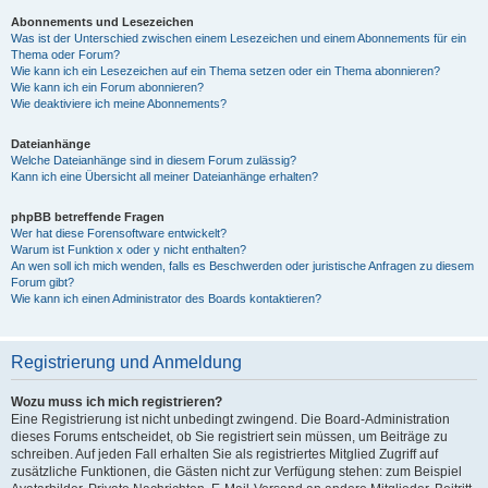
Abonnements und Lesezeichen
Was ist der Unterschied zwischen einem Lesezeichen und einem Abonnements für ein
Thema oder Forum?
Wie kann ich ein Lesezeichen auf ein Thema setzen oder ein Thema abonnieren?
Wie kann ich ein Forum abonnieren?
Wie deaktiviere ich meine Abonnements?
Dateianhänge
Welche Dateianhänge sind in diesem Forum zulässig?
Kann ich eine Übersicht all meiner Dateianhänge erhalten?
phpBB betreffende Fragen
Wer hat diese Forensoftware entwickelt?
Warum ist Funktion x oder y nicht enthalten?
An wen soll ich mich wenden, falls es Beschwerden oder juristische Anfragen zu diesem
Forum gibt?
Wie kann ich einen Administrator des Boards kontaktieren?
Registrierung und Anmeldung
Wozu muss ich mich registrieren?
Eine Registrierung ist nicht unbedingt zwingend. Die Board-Administration
dieses Forums entscheidet, ob Sie registriert sein müssen, um Beiträge zu
schreiben. Auf jeden Fall erhalten Sie als registriertes Mitglied Zugriff auf
zusätzliche Funktionen, die Gästen nicht zur Verfügung stehen: zum Beispiel