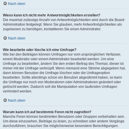
Nach oben
Wieso kann ich nicht mehr Antwortmöglichkeiten erstellen?
Die maximal zulässige Anzahl von Antwortmöglichkeiten wird durch die Board-
Administration festgelegt. Wenn Sie glauben, mehr Antwortmöglichkeiten als
zugelassen zu benötigen, kontaktieren Sie einen Administrator.
Nach oben
Wie bearbeite oder lösche ich eine Umfrage?
Wie bei den Beiträgen können Umfragen nur vom ursprünglichen Verfasser,
einem Moderator oder einem Administrator bearbeitet werden. Um eine
Umfrage zu bearbeiten, ändern Sie den ersten Beitrag des Themas; dieser ist
immer mit der Umfrage verknüpft. Wenn niemand eine Stimme abgegeben hat,
dann können Benutzer die Umfrage löschen oder die Umfrageoption
bearbeiten. Sollte allerdings schon ein Benutzer abgestimmt haben, so kann
die Umfrage nur noch von Moderatoren oder Administratoren geändert oder
gelöscht werden. Dadurch soll die Manipulation von laufenden Umfragen
verhindert werden.
Nach oben
Warum kann ich auf bestimmte Foren nicht zugreifen?
Manche Foren können bestimmten Benutzern oder Gruppen vorbehalten sein.
Um diese einzusehen, Beiträge zu lesen, zu schreiben oder andere Vorgänge
durchzuführen, brauchen Sie möglicherweise besondere Berechtigungen.